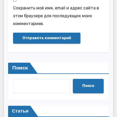
Сохранить моё имя, email и адрес сайта в
этом браузере для последующих моих
комментариев.
Поиск
Поиск
Статьи