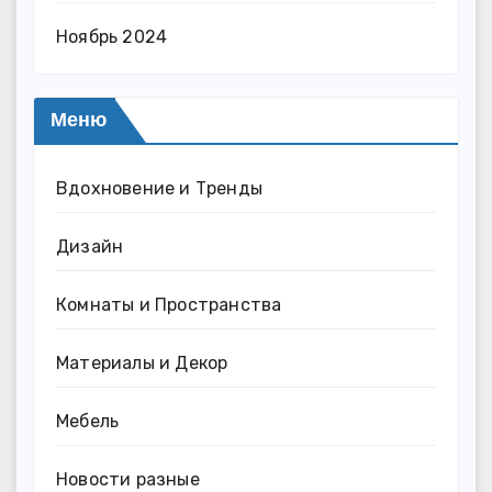
Ноябрь 2024
Меню
Вдохновение и Тренды
Дизайн
Комнаты и Пространства
Материалы и Декор
Мебель
Новости разные