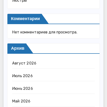
люстры
Комментарии
Нет комментариев для просмотра.
Архив
Август 2026
Июль 2026
Июнь 2026
Май 2026