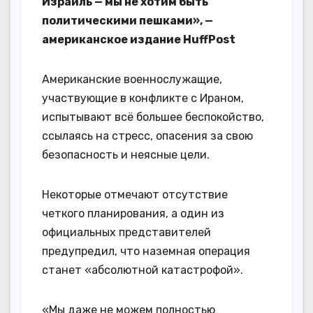
Израиль — мы не хотим быть
политическими пешками», —
американское издание HuffPost
Американские военнослужащие,
участвующие в конфликте с Ираном,
испытывают всё большее беспокойство,
ссылаясь на стресс, опасения за свою
безопасность и неясные цели.
Некоторые отмечают отсутствие
четкого планирования, а один из
официальных представителей
предупредил, что наземная операция
станет «абсолютной катастрофой».
«Мы даже не можем полностью