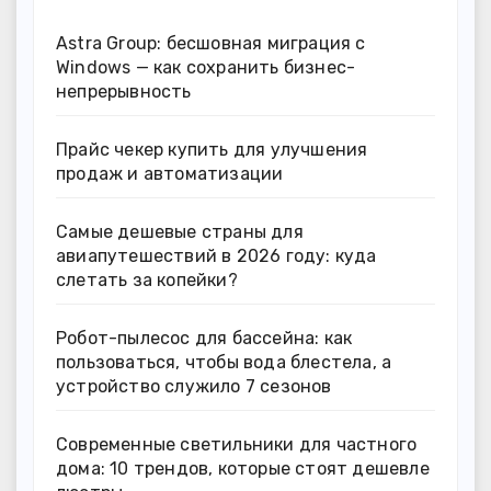
Astra Group: бесшовная миграция с
Windows — как сохранить бизнес-
непрерывность
Прайс чекер купить для улучшения
продаж и автоматизации
Самые дешевые страны для
авиапутешествий в 2026 году: куда
слетать за копейки?
Робот-пылесос для бассейна: как
пользоваться, чтобы вода блестела, а
устройство служило 7 сезонов
Современные светильники для частного
дома: 10 трендов, которые стоят дешевле