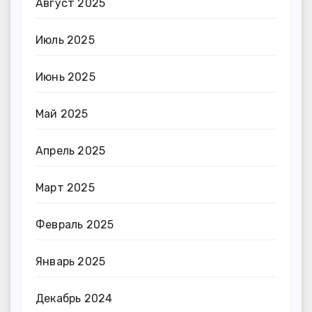
Август 2025
Июль 2025
Июнь 2025
Май 2025
Апрель 2025
Март 2025
Февраль 2025
Январь 2025
Декабрь 2024