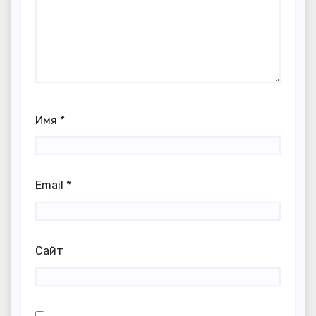
Имя
*
Email
*
Сайт