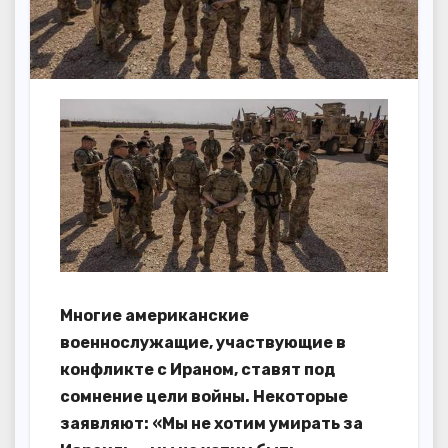
Многие американские
военнослужащие, участвующие в
конфликте с Ираном, ставят под
сомнение цели войны. Некоторые
заявляют: «Мы не хотим умирать за