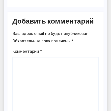
Добавить комментарий
Ваш адрес email не будет опубликован.
Обязательные поля помечены
*
Комментарий
*