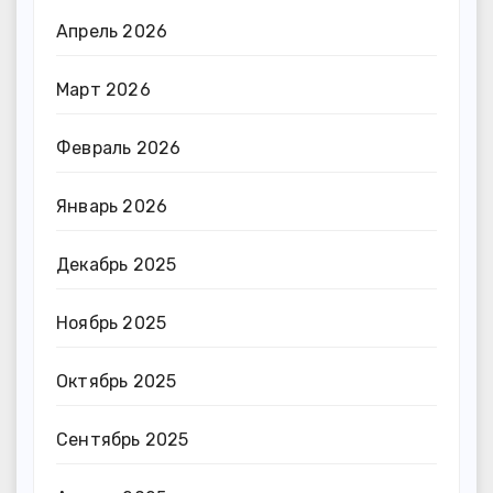
Апрель 2026
Март 2026
Февраль 2026
Январь 2026
Декабрь 2025
Ноябрь 2025
Октябрь 2025
Сентябрь 2025