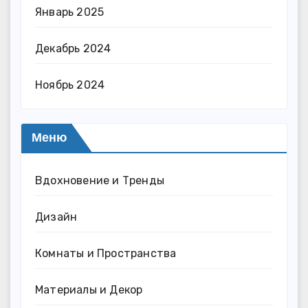
Январь 2025
Декабрь 2024
Ноябрь 2024
Меню
Вдохновение и Тренды
Дизайн
Комнаты и Пространства
Материалы и Декор