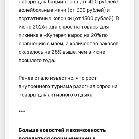
наборы для бадминтона (от 400 рублей),
волейбольные мячи (от 300 рублей) и
портативные колонки (от 1300 рублей). В
июне 2026 года спрос на товары для
пикника в «Купере» вырос на 20% по
сравнению с маем, а количество заказов
оказалось на 28% выше, чем в июне
прошлого года.
Ранее стало известно, что рост
внутреннего туризма разогнал спрос на
товары для активного отдыха.
***
Больше новостей и возможность
поделиться своим мнением в