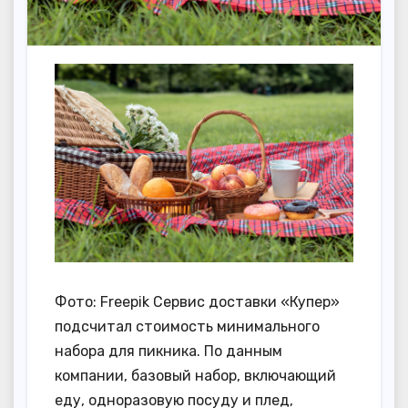
Фото: Freepik Сервис доставки «Купер»
подсчитал стоимость минимального
набора для пикника. По данным
компании, базовый набор, включающий
еду, одноразовую посуду и плед,