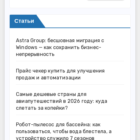
Статьи
Astra Group: бесшовная миграция с
Windows — как сохранить бизнес-
непрерывность
Прайс чекер купить для улучшения
продаж и автоматизации
Самые дешевые страны для
авиапутешествий в 2026 году: куда
слетать за копейки?
Робот-пылесос для бассейна: как
пользоваться, чтобы вода блестела, а
устройство служило 7 сезонов