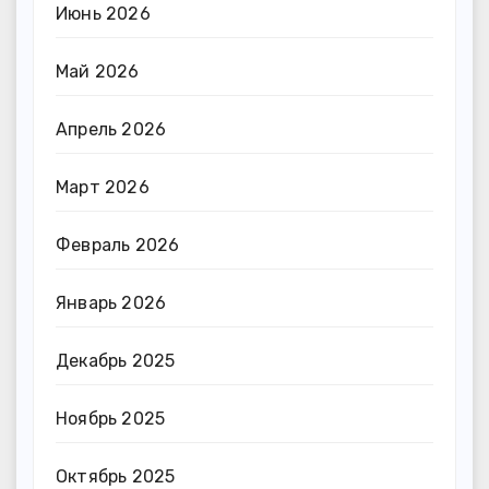
Июнь 2026
Май 2026
Апрель 2026
Март 2026
Февраль 2026
Январь 2026
Декабрь 2025
Ноябрь 2025
Октябрь 2025