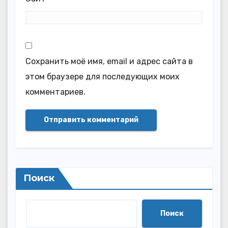
Сохранить моё имя, email и адрес сайта в
этом браузере для последующих моих
комментариев.
Поиск
Поиск