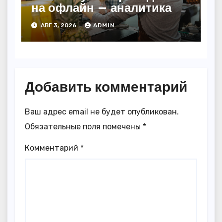
на офлайн — аналитика
АВГ 3, 2026
ADMIN
Добавить комментарий
Ваш адрес email не будет опубликован.
Обязательные поля помечены
*
Комментарий
*