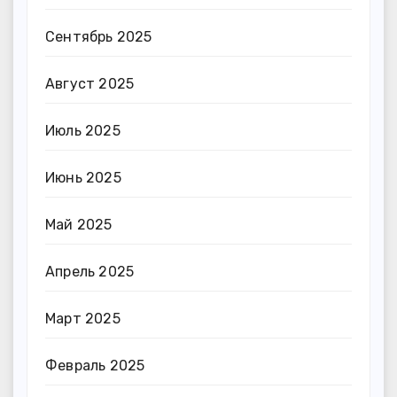
Сентябрь 2025
Август 2025
Июль 2025
Июнь 2025
Май 2025
Апрель 2025
Март 2025
Февраль 2025