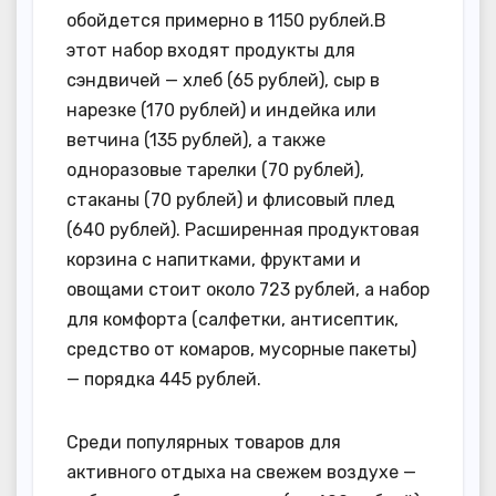
обойдется примерно в 1150 рублей.В
этот набор входят продукты для
сэндвичей — хлеб (65 рублей), сыр в
нарезке (170 рублей) и индейка или
ветчина (135 рублей), а также
одноразовые тарелки (70 рублей),
стаканы (70 рублей) и флисовый плед
(640 рублей). Расширенная продуктовая
корзина с напитками, фруктами и
овощами стоит около 723 рублей, а набор
для комфорта (салфетки, антисептик,
средство от комаров, мусорные пакеты)
— порядка 445 рублей.
Среди популярных товаров для
активного отдыха на свежем воздухе —