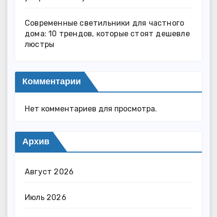
Современные светильники для частного
дома: 10 трендов, которые стоят дешевле
люстры
Комментарии
Нет комментариев для просмотра.
Архив
Август 2026
Июль 2026