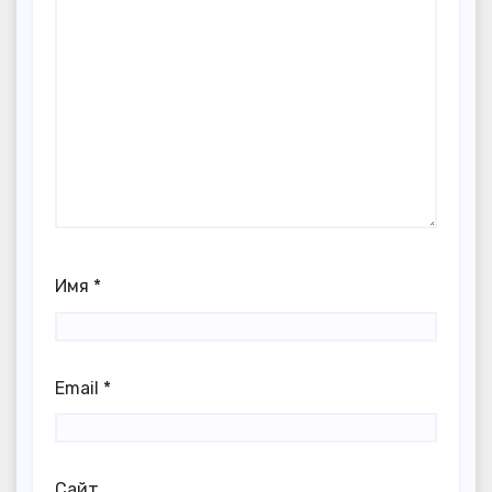
Имя
*
Email
*
Сайт