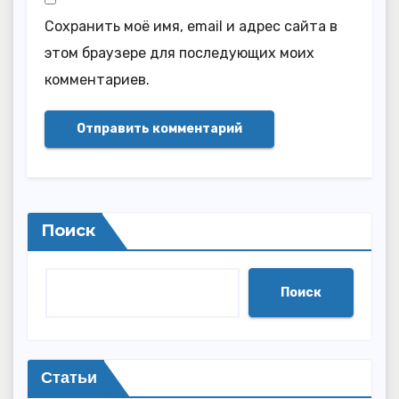
Сохранить моё имя, email и адрес сайта в
этом браузере для последующих моих
комментариев.
Поиск
Поиск
Статьи