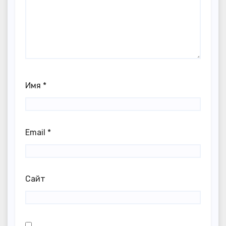
Имя
*
Email
*
Сайт