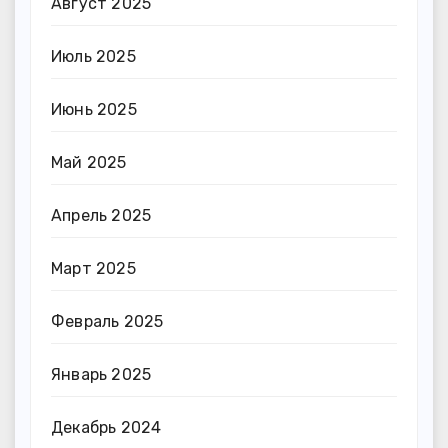
Август 2025
Июль 2025
Июнь 2025
Май 2025
Апрель 2025
Март 2025
Февраль 2025
Январь 2025
Декабрь 2024