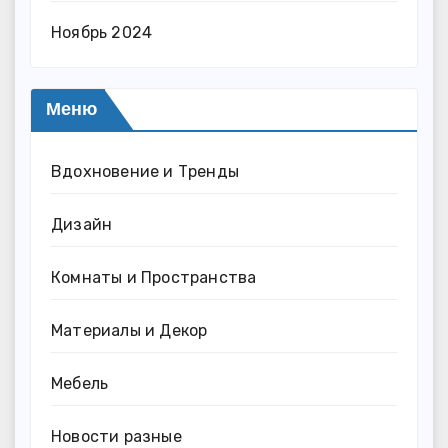
Ноябрь 2024
Меню
Вдохновение и Тренды
Дизайн
Комнаты и Пространства
Материалы и Декор
Мебель
Новости разные