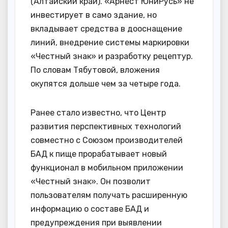
(Алтайский край). «Арнест ЮниРусь» не
инвестирует в само здание, но
вкладывает средства в дооснащение
линий, внедрение системы маркировки
«Честный знак» и разработку рецептур.
По словам Тябутовой, вложения
окупятся дольше чем за четыре года.
Ранее стало известно, что Центр
развития перспективных технологий
совместно с Союзом производителей
БАД к пище прорабатывает новый
функционал в мобильном приложении
«Честный знак». Он позволит
пользователям получать расширенную
информацию о составе БАД и
предупреждения при выявлении