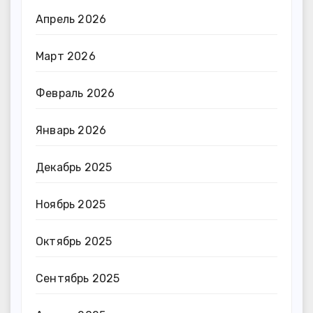
Апрель 2026
Март 2026
Февраль 2026
Январь 2026
Декабрь 2025
Ноябрь 2025
Октябрь 2025
Сентябрь 2025