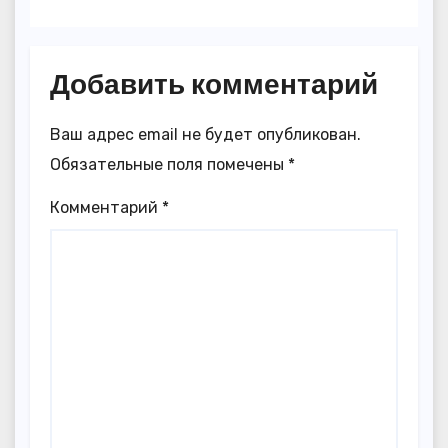
Добавить комментарий
Ваш адрес email не будет опубликован.
Обязательные поля помечены
*
Комментарий
*