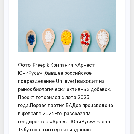
Фото: Freepik Компания «Арнест
ЮниРусь» (бывшее российское
подразделение Unilever) выходит на
рынок биологически активных добавок.
Проект готовился с лета 2025
года.Первая партия БАДов произведена
в феврале 2026-го, рассказала
гендиректор «Арнест ЮниРусь» Елена
Тябутова в интервью изданию