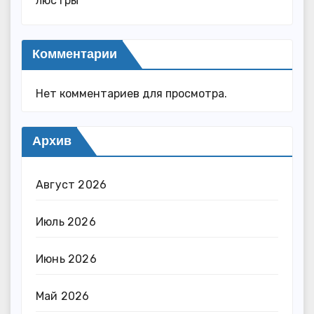
люстры
Комментарии
Нет комментариев для просмотра.
Архив
Август 2026
Июль 2026
Июнь 2026
Май 2026