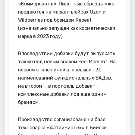
«Коммерсантъ». Пилотные образцы уже
продаются на маркетплейсах Ozon и
Wildberries под брендом Repeat
(изначально запущен как косметическая
марка в 2023 году).
Впоследствии добавки будут выпускать
также под новым знаком Feel Moment. На
первом этапе линейка превысит 30
наименований функциональных БАДов,
на втором — в портфель добавят
комплексные добавки под еще одним
брендом.
Производство организовано на базе
технопарка «АлтайБиоТех» в Бийске