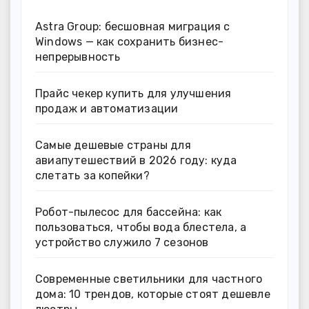
Astra Group: бесшовная миграция с
Windows — как сохранить бизнес-
непрерывность
Прайс чекер купить для улучшения
продаж и автоматизации
Самые дешевые страны для
авиапутешествий в 2026 году: куда
слетать за копейки?
Робот-пылесос для бассейна: как
пользоваться, чтобы вода блестела, а
устройство служило 7 сезонов
Современные светильники для частного
дома: 10 трендов, которые стоят дешевле