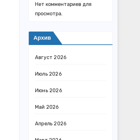
Нет комментариев для
просмотра.
Архив
Август 2026
Июль 2026
Июнь 2026
Май 2026
Апрель 2026