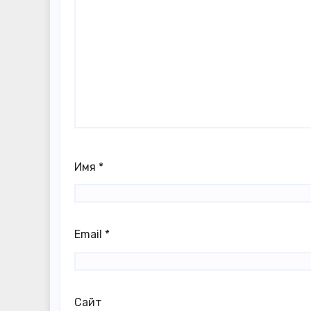
Имя
*
Email
*
Сайт