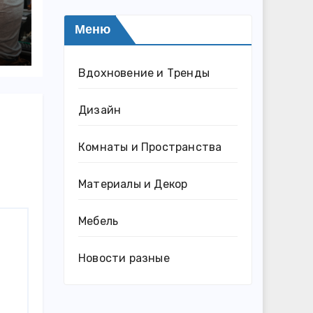
Меню
Вдохновение и Тренды
Дизайн
Комнаты и Пространства
Материалы и Декор
Мебель
Новости разные