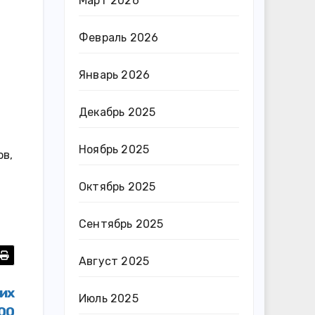
Март 2026
Февраль 2026
Январь 2026
Декабрь 2025
Ноябрь 2025
ов,
Октябрь 2025
Сентябрь 2025
Август 2025
их
Июль 2025
000