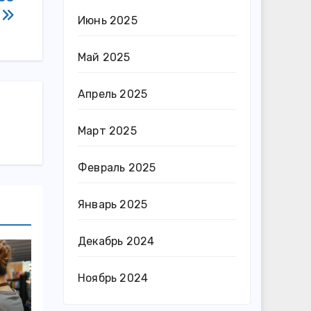
й
Июнь 2025
Май 2025
Апрель 2025
Март 2025
Февраль 2025
Январь 2025
Декабрь 2024
Ноябрь 2024