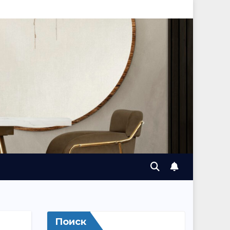
Поиск