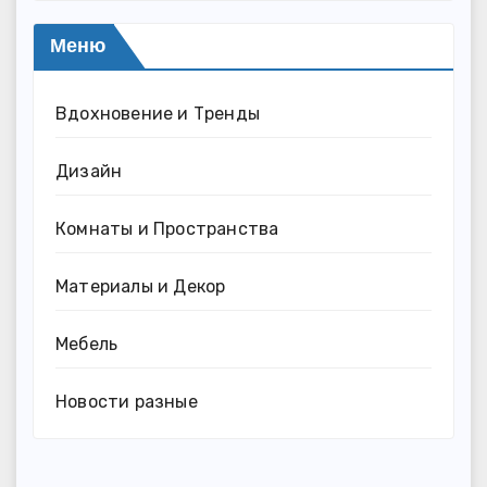
Меню
Вдохновение и Тренды
Дизайн
Комнаты и Пространства
Материалы и Декор
Мебель
Новости разные