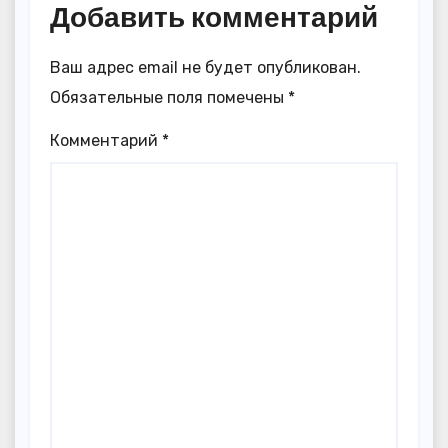
Добавить комментарий
Ваш адрес email не будет опубликован.
Обязательные поля помечены
*
Комментарий
*