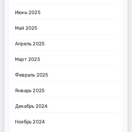
Июнь 2025
Май 2025
Апрель 2025
Март 2025
Февраль 2025
Январь 2025
Декабрь 2024
Ноябрь 2024