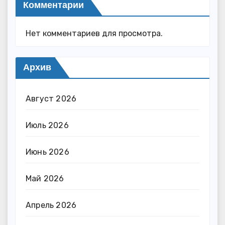
Комментарии
Нет комментариев для просмотра.
Архив
Август 2026
Июль 2026
Июнь 2026
Май 2026
Апрель 2026