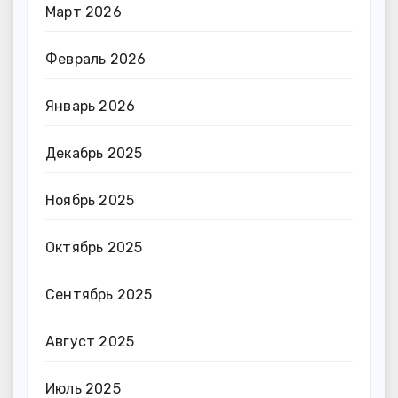
Март 2026
Февраль 2026
Январь 2026
Декабрь 2025
Ноябрь 2025
Октябрь 2025
Сентябрь 2025
Август 2025
Июль 2025