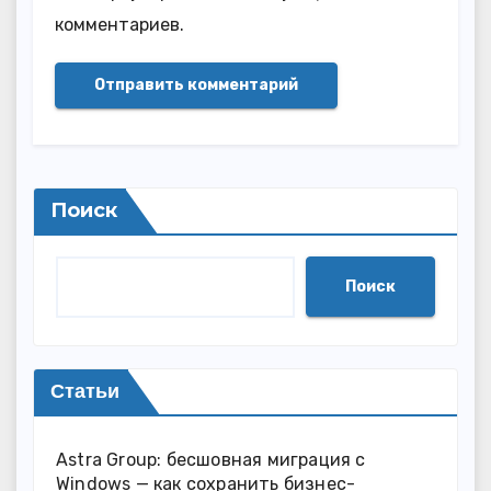
комментариев.
Поиск
Поиск
Статьи
Astra Group: бесшовная миграция с
Windows — как сохранить бизнес-