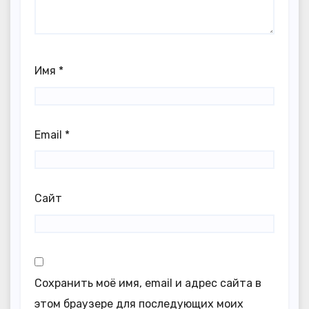
Имя
*
Email
*
Сайт
Сохранить моё имя, email и адрес сайта в
этом браузере для последующих моих