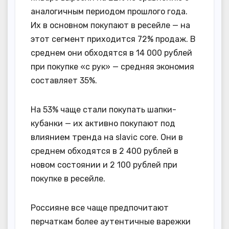
аналогичным периодом прошлого года.
Их в основном покупают в ресейле — на
этот сегмент приходится 72% продаж. В
среднем они обходятся в 14 000 рублей
при покупке «с рук» — средняя экономия
составляет 35%.
На 53% чаще стали покупать шапки-
кубанки — их активно покупают под
влиянием тренда на slavic core. Они в
среднем обходятся в 2 400 рублей в
новом состоянии и 2 100 рублей при
покупке в ресейле.
Россияне все чаще предпочитают
перчаткам более аутентичные варежки