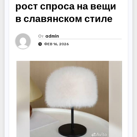
рост спроса на вещи
в славянском стиле
От
admin
ФЕВ 16, 2026