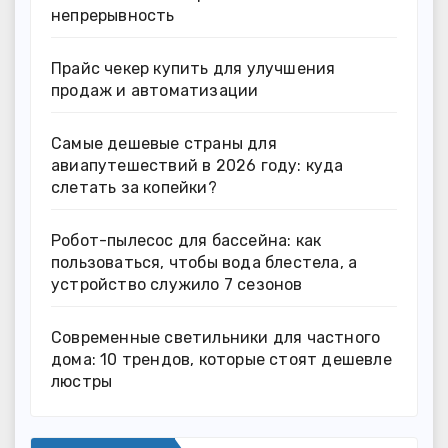
непрерывность
Прайс чекер купить для улучшения
продаж и автоматизации
Самые дешевые страны для
авиапутешествий в 2026 году: куда
слетать за копейки?
Робот-пылесос для бассейна: как
пользоваться, чтобы вода блестела, а
устройство служило 7 сезонов
Современные светильники для частного
дома: 10 трендов, которые стоят дешевле
люстры