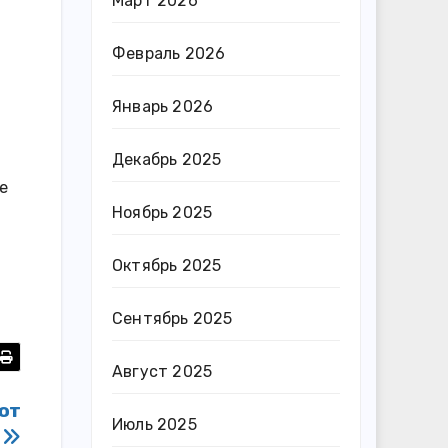
Март 2026
Февраль 2026
Январь 2026
Декабрь 2025
е
Ноябрь 2025
Октябрь 2025
Сентябрь 2025
Август 2025
ют
Июль 2025
у