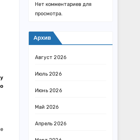
Нет комментариев для
просмотра.
Архив
Август 2026
Июль 2026
му
ло
Июнь 2026
Май 2026
Апрель 2026
ле