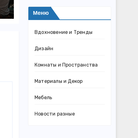
Меню
Вдохновение и Тренды
Дизайн
Комнаты и Пространства
Материалы и Декор
Мебель
Новости разные