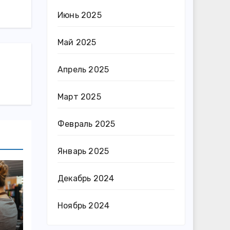
Июнь 2025
Май 2025
Апрель 2025
Март 2025
Февраль 2025
Январь 2025
Декабрь 2024
Ноябрь 2024