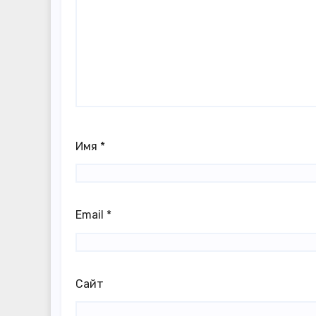
Имя
*
Email
*
Сайт