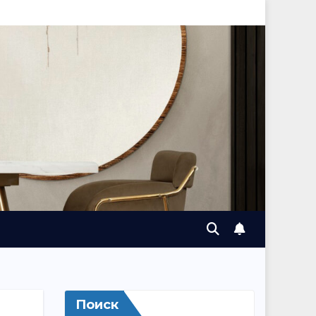
Поиск