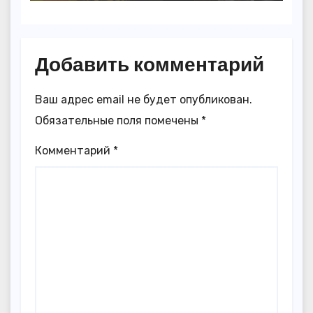
Добавить комментарий
Ваш адрес email не будет опубликован.
Обязательные поля помечены
*
Комментарий
*