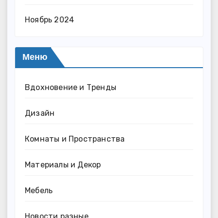
Ноябрь 2024
Меню
Вдохновение и Тренды
Дизайн
Комнаты и Пространства
Материалы и Декор
Мебель
Новости разные