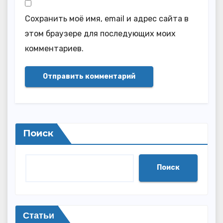
Сохранить моё имя, email и адрес сайта в
этом браузере для последующих моих
комментариев.
Поиск
Поиск
Статьи