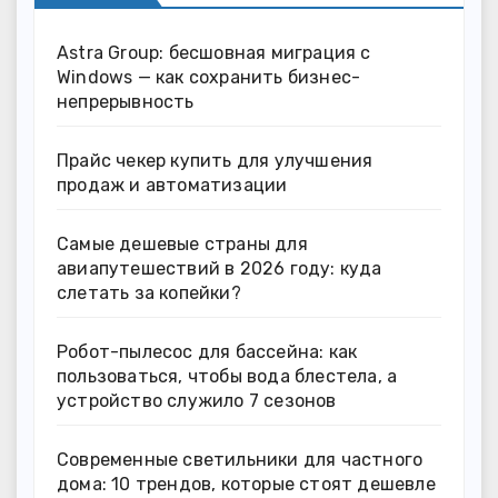
Astra Group: бесшовная миграция с
Windows — как сохранить бизнес-
непрерывность
Прайс чекер купить для улучшения
продаж и автоматизации
Самые дешевые страны для
авиапутешествий в 2026 году: куда
слетать за копейки?
Робот-пылесос для бассейна: как
пользоваться, чтобы вода блестела, а
устройство служило 7 сезонов
Современные светильники для частного
дома: 10 трендов, которые стоят дешевле