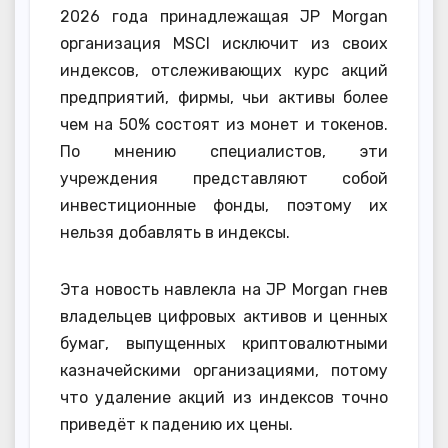
2026 года принадлежащая JP Morgan
организация MSCI исключит из своих
индексов, отслеживающих курс акций
предприятий, фирмы, чьи активы более
чем на 50% состоят из монет и токенов.
По мнению специалистов, эти
учреждения представляют собой
инвестиционные фонды, поэтому их
нельзя добавлять в индексы.
Эта новость навлекла на JP Morgan гнев
владельцев цифровых активов и ценных
бумаг, выпущенных криптовалютными
казначейскими организациями, потому
что удаление акций из индексов точно
приведёт к падению их цены.