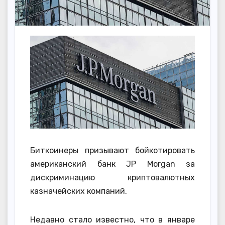
Биткоинеры призывают бойкотировать
американский банк JP Morgan за
дискриминацию криптовалютных
казначейских компаний.
Недавно стало известно, что в январе