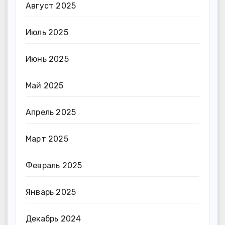
Август 2025
Июль 2025
Июнь 2025
Май 2025
Апрель 2025
Март 2025
Февраль 2025
Январь 2025
Декабрь 2024