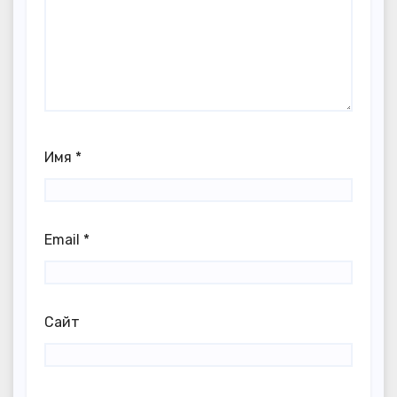
Имя
*
Email
*
Сайт