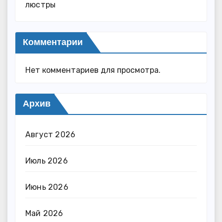
люстры
Комментарии
Нет комментариев для просмотра.
Архив
Август 2026
Июль 2026
Июнь 2026
Май 2026