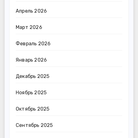
Апрель 2026
Март 2026
Февраль 2026
Январь 2026
Декабрь 2025
Ноябрь 2025
Октябрь 2025
Сентябрь 2025