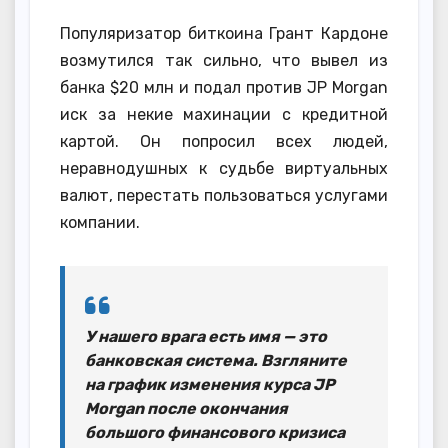
Популяризатор биткоина Грант Кардоне
возмутился так сильно, что вывел из
банка $20 млн и подал против JP Morgan
иск за некие махинации с кредитной
картой. Он попросил всех людей,
неравнодушных к судьбе виртуальных
валют, перестать пользоваться услугами
компании.
У нашего врага есть имя — это
банковская система. Взгляните
на график изменения курса JP
Morgan после окончания
большого финансового кризиса