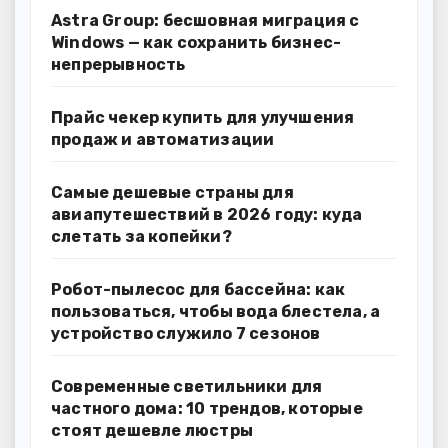
Astra Group: бесшовная миграция с
Windows — как сохранить бизнес-
непрерывность
Прайс чекер купить для улучшения
продаж и автоматизации
Самые дешевые страны для
авиапутешествий в 2026 году: куда
слетать за копейки?
Робот-пылесос для бассейна: как
пользоваться, чтобы вода блестела, а
устройство служило 7 сезонов
Современные светильники для
частного дома: 10 трендов, которые
стоят дешевле люстры