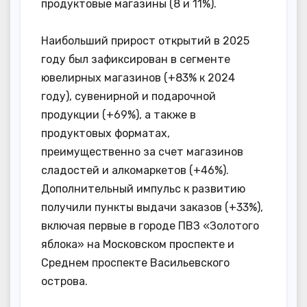
продуктовые магазины (8 и 11%).
Наибольший прирост открытий в 2025
году был зафиксирован в сегменте
ювелирных магазинов (+83% к 2024
году), сувенирной и подарочной
продукции (+69%), а также в
продуктовых форматах,
преимущественно за счет магазинов
сладостей и алкомаркетов (+46%).
Дополнительный импульс к развитию
получили пункты выдачи заказов (+33%),
включая первые в городе ПВЗ «Золотого
яблока» на Московском проспекте и
Среднем проспекте Васильевского
острова.