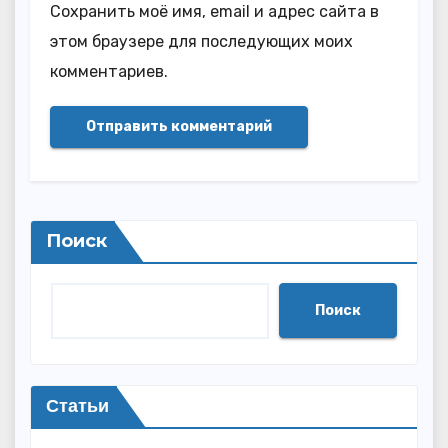
Сохранить моё имя, email и адрес сайта в
этом браузере для последующих моих
комментариев.
Поиск
Поиск
Статьи