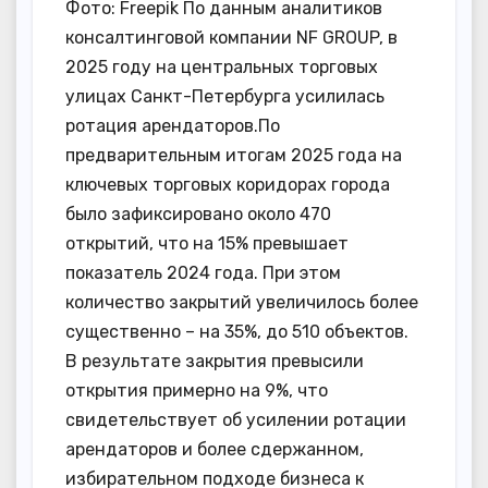
Фото: Freepik По данным аналитиков
консалтинговой компании NF GROUP, в
2025 году на центральных торговых
улицах Санкт-Петербурга усилилась
ротация арендаторов.По
предварительным итогам 2025 года на
ключевых торговых коридорах города
было зафиксировано около 470
открытий, что на 15% превышает
показатель 2024 года. При этом
количество закрытий увеличилось более
существенно – на 35%, до 510 объектов.
В результате закрытия превысили
открытия примерно на 9%, что
свидетельствует об усилении ротации
арендаторов и более сдержанном,
избирательном подходе бизнеса к