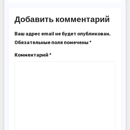
Добавить комментарий
Ваш адрес email не будет опубликован.
Обязательные поля помечены
*
Комментарий
*