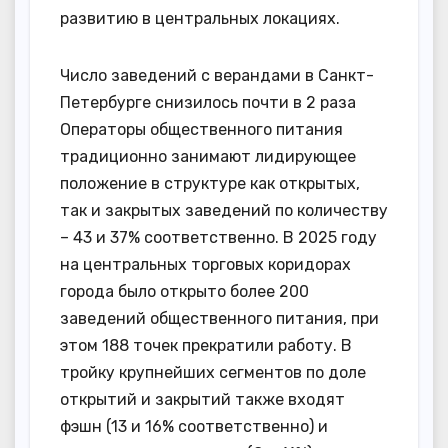
развитию в центральных локациях.
Число заведений с верандами в Санкт-
Петербурге снизилось почти в 2 раза
Операторы общественного питания
традиционно занимают лидирующее
положение в структуре как открытых,
так и закрытых заведений по количеству
– 43 и 37% соответственно. В 2025 году
на центральных торговых коридорах
города было открыто более 200
заведений общественного питания, при
этом 188 точек прекратили работу. В
тройку крупнейших сегментов по доле
открытий и закрытий также входят
фэшн (13 и 16% соответственно) и