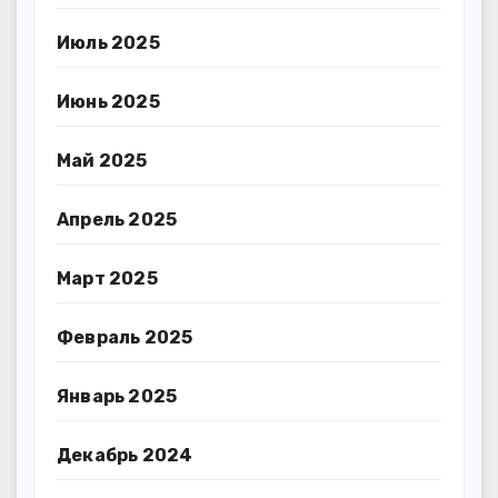
Июль 2025
Июнь 2025
Май 2025
Апрель 2025
Март 2025
Февраль 2025
Январь 2025
Декабрь 2024