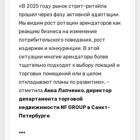
«В 2025 году рынок стрит-ритейла
прошел через фазу активной адаптации.
Мы видим рост ротации арендаторов как
реакцию бизнеса на изменение
потребительского поведения, рост
издержек и конкуренции. В этой
ситуации многие арендаторы более
тщательно подходят к выбору локаций и
торговых помещений или в целом
откладывают планы по развитию», –
отметила
Анна Лапченко, директор
департамента торговой
недвижимости NF GROUP в Санкт-
Петербурге
.
***