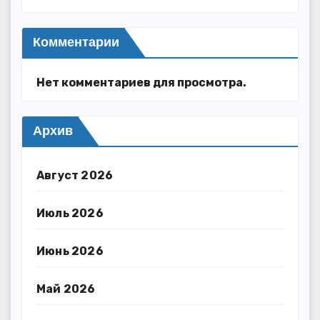
Комментарии
Нет комментариев для просмотра.
Архив
Август 2026
Июль 2026
Июнь 2026
Май 2026