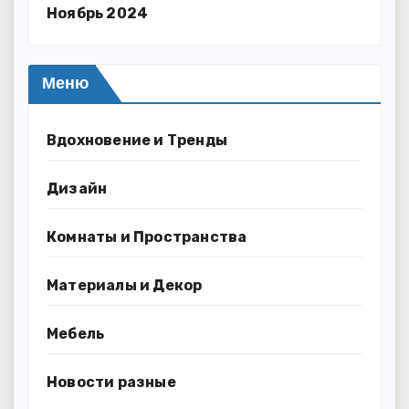
Ноябрь 2024
Меню
Вдохновение и Тренды
Дизайн
Комнаты и Пространства
Материалы и Декор
Мебель
Новости разные