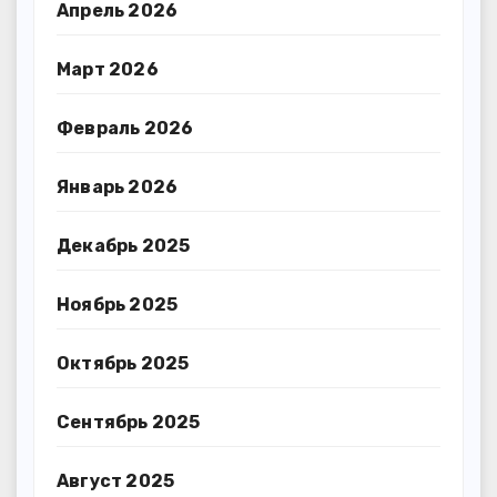
Апрель 2026
Март 2026
Февраль 2026
Январь 2026
Декабрь 2025
Ноябрь 2025
Октябрь 2025
Сентябрь 2025
Август 2025