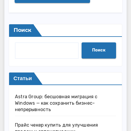
Поиск
Поиск
Статьи
Astra Group: бесшовная миграция с
Windows — как сохранить бизнес-
непрерывность
Прайс чекер купить для улучшения