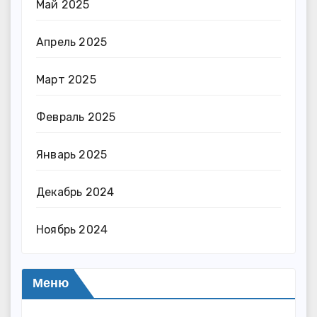
Май 2025
Апрель 2025
Март 2025
Февраль 2025
Январь 2025
Декабрь 2024
Ноябрь 2024
Меню