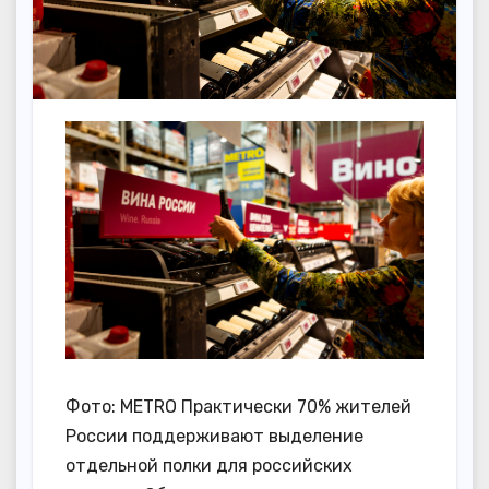
Фото: METRO Практически 70% жителей
России поддерживают выделение
отдельной полки для российских