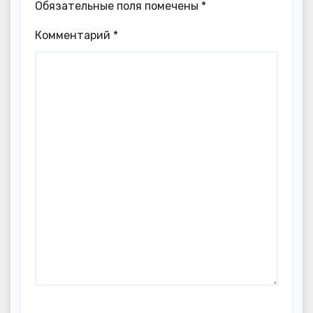
Обязательные поля помечены
*
Комментарий
*