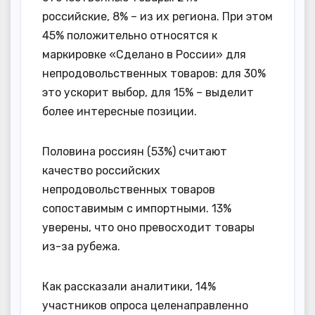
российские, 8% – из их региона. При этом
45% положительно относятся к
маркировке «Сделано в России» для
непродовольственных товаров: для 30%
это ускорит выбор, для 15% – выделит
более интересные позиции.
Половина россиян (53%) считают
качество российских
непродовольственных товаров
сопоставимым с импортными. 13%
уверены, что оно превосходит товары
из-за рубежа.
Как рассказали аналитики, 14%
участников опроса целенаправленно