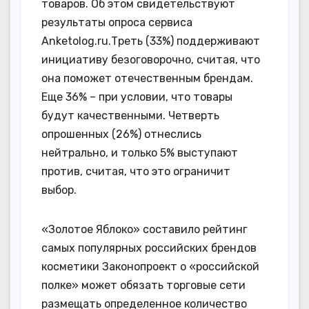
товаров. Об этом свидетельствуют
результаты опроса сервиса
Anketolog.ru.Треть (33%) поддерживают
инициативу безоговорочно, считая, что
она поможет отечественным брендам.
Еще 36% – при условии, что товары
будут качественными. Четверть
опрошенных (26%) отнеслись
нейтрально, и только 5% выступают
против, считая, что это ограничит
выбор.
«Золотое Яблоко» составило рейтинг
самых популярных российских брендов
косметики Законопроект о «российской
полке» может обязать торговые сети
размещать определенное количество