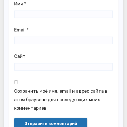
Имя
*
Email
*
Сайт
Сохранить моё имя, email и адрес сайта в
этом браузере для последующих моих
комментариев.