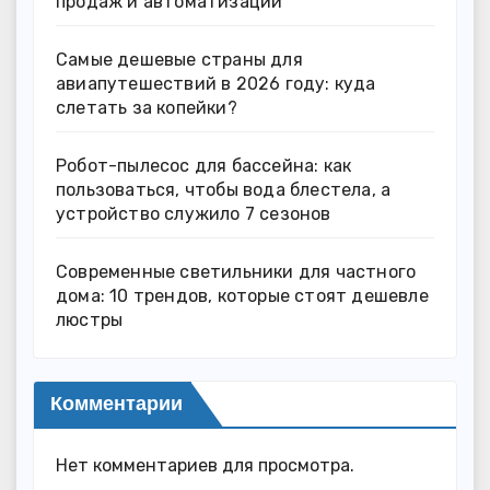
продаж и автоматизации
Самые дешевые страны для
авиапутешествий в 2026 году: куда
слетать за копейки?
Робот-пылесос для бассейна: как
пользоваться, чтобы вода блестела, а
устройство служило 7 сезонов
Современные светильники для частного
дома: 10 трендов, которые стоят дешевле
люстры
Комментарии
Нет комментариев для просмотра.