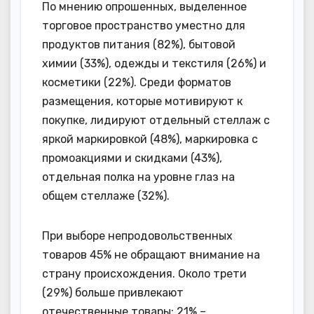
По мнению опрошенных, выделенное
торговое пространство уместно для
продуктов питания (82%), бытовой
химии (33%), одежды и текстиля (26%) и
косметики (22%). Среди форматов
размещения, которые мотивируют к
покупке, лидируют отдельный стеллаж с
яркой маркировкой (48%), маркировка с
промоакциями и скидками (43%),
отдельная полка на уровне глаз на
общем стеллаже (32%).
При выборе непродовольственных
товаров 45% не обращают внимание на
страну происхождения. Около трети
(29%) больше привлекают
отечественные товары: 21% –