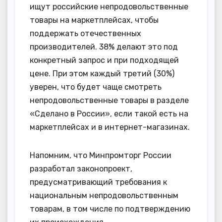
ищут российские непродовольственные
товары на маркетплейсах, чтобы
поддержать отечественных
производителей. 38% делают это под
конкретный запрос и при подходящей
цене. При этом каждый третий (30%)
уверен, что будет чаще смотреть
непродовольственные товары в разделе
«Сделано в России», если такой есть на
маркетплейсах и в интернет-магазинах.
Напомним, что Минпромторг России
разработал законопроект,
предусматривающий требования к
национальным непродовольственным
товарам, в том числе по подтверждению