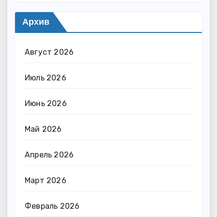
Архив
Август 2026
Июль 2026
Июнь 2026
Май 2026
Апрель 2026
Март 2026
Февраль 2026