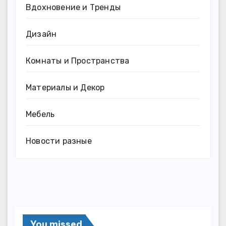
Вдохновение и Тренды
Дизайн
Комнаты и Пространства
Материалы и Декор
Мебель
Новости разные
You missed