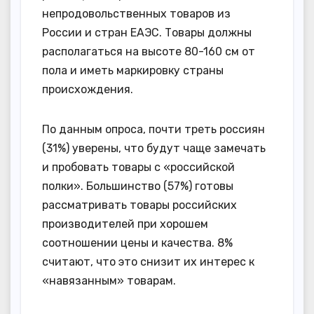
непродовольственных товаров из
России и стран ЕАЭС. Товары должны
располагаться на высоте 80-160 см от
пола и иметь маркировку страны
происхождения.
По данным опроса, почти треть россиян
(31%) уверены, что будут чаще замечать
и пробовать товары с «российской
полки». Большинство (57%) готовы
рассматривать товары российских
производителей при хорошем
соотношении цены и качества. 8%
считают, что это снизит их интерес к
«навязанным» товарам.