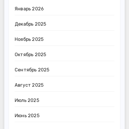
Январь 2026
Декабрь 2025
Ноябрь 2025
Октябрь 2025
Сентябрь 2025
Август 2025
Июль 2025
Июнь 2025