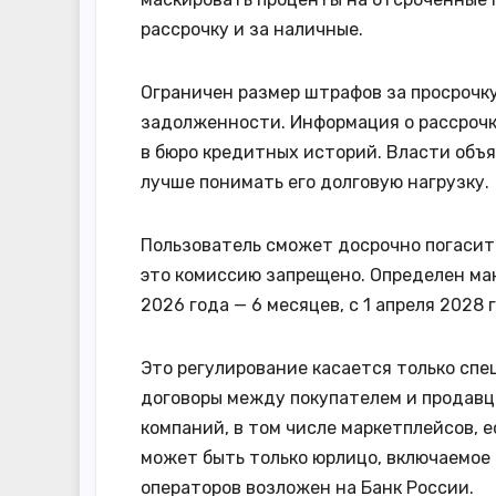
рассрочку и за наличные.
Ограничен размер штрафов за просрочку
задолженности. Информация о рассрочк
в бюро кредитных историй. Власти объя
лучше понимать его долговую нагрузку.
Пользователь сможет досрочно погасит
это комиссию запрещено. Определен мак
2026 года — 6 месяцев, с 1 апреля 2028 
Это регулирование касается только спе
договоры между покупателем и продавцо
компаний, в том числе маркетплейсов, 
может быть только юрлицо, включаемое 
операторов возложен на Банк России.