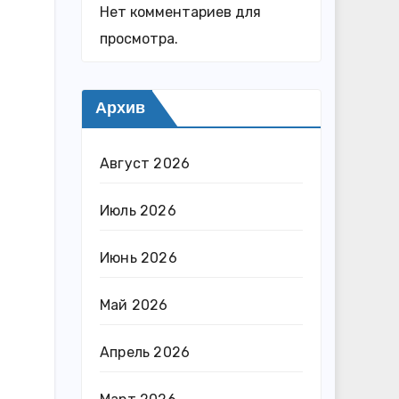
Нет комментариев для
просмотра.
Архив
Август 2026
Июль 2026
Июнь 2026
Май 2026
Апрель 2026