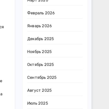
Март 2026
Февраль 2026
Январь 2026
ся
Декабрь 2025
Ноябрь 2025
я
Октябрь 2025
Сентябрь 2025
ые
Август 2025
са
Июль 2025