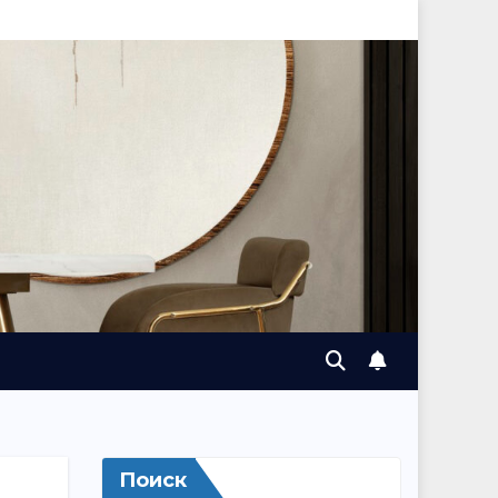
Поиск