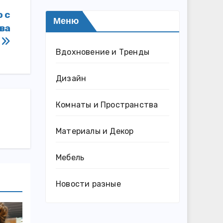
о с
Меню
ва
ь
Вдохновение и Тренды
Дизайн
Комнаты и Пространства
Материалы и Декор
Мебель
Новости разные