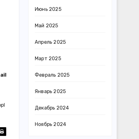
Июнь 2025
Май 2025
Апрель 2025
Март 2025
Февраль 2025
ail
Январь 2025
pl
Декабрь 2024
Ноябрь 2024