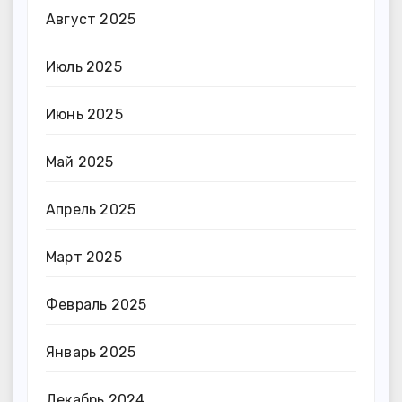
Август 2025
Июль 2025
Июнь 2025
Май 2025
Апрель 2025
Март 2025
Февраль 2025
Январь 2025
Декабрь 2024