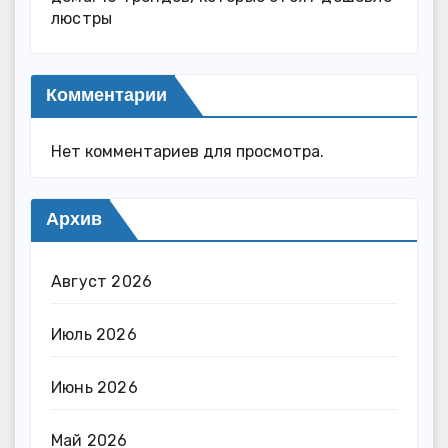
люстры
Комментарии
Нет комментариев для просмотра.
Архив
Август 2026
Июль 2026
Июнь 2026
Май 2026