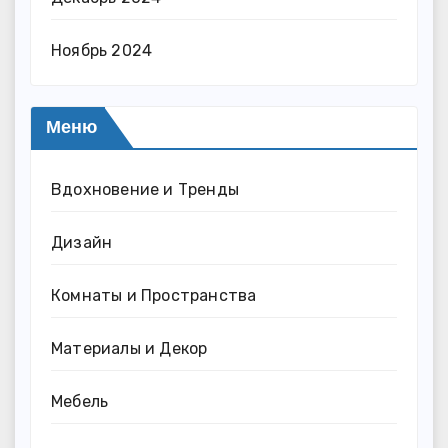
Ноябрь 2024
Меню
Вдохновение и Тренды
Дизайн
Комнаты и Пространства
Материалы и Декор
Мебель