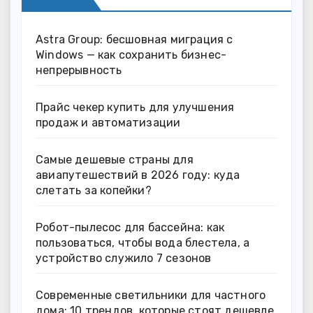
Astra Group: бесшовная миграция с
Windows — как сохранить бизнес-
непрерывность
Прайс чекер купить для улучшения
продаж и автоматизации
Самые дешевые страны для
авиапутешествий в 2026 году: куда
слетать за копейки?
Робот-пылесос для бассейна: как
пользоваться, чтобы вода блестела, а
устройство служило 7 сезонов
Современные светильники для частного
дома: 10 трендов, которые стоят дешевле