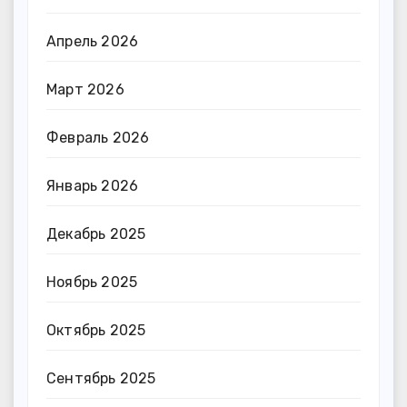
Апрель 2026
Март 2026
Февраль 2026
Январь 2026
Декабрь 2025
Ноябрь 2025
Октябрь 2025
Сентябрь 2025