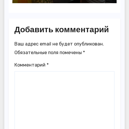
Добавить комментарий
Ваш адрес email не будет опубликован.
Обязательные поля помечены
*
Комментарий
*