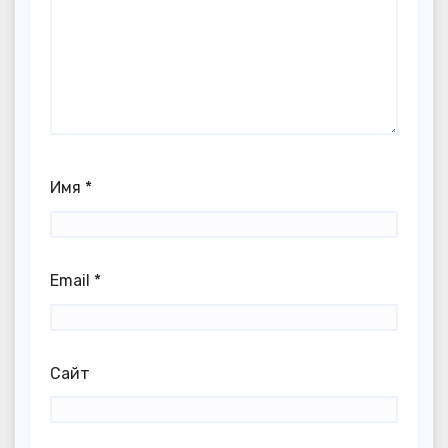
Имя
*
Email
*
Сайт