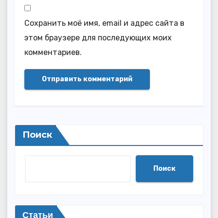
Сохранить моё имя, email и адрес сайта в
этом браузере для последующих моих
комментариев.
Поиск
Поиск
Статьи