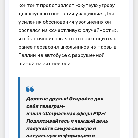
контент представляет «жуткую угрозу
для хрупкого сознания учащихся». Для
усиления обоснования увольнения он
сослался на «счастливую случайность»:
якобы выяснилось, что тот же водитель
ранее перевозил школьников из Нарвы в
Таллин на автобусе с разрушенной
шиной на задней оси.
Дорогие друзья! Откройте для
себя телеграм-
канал «Социальная сфера РФ»!
Подписывайтесь и каждый день
получайте самую свежую и
актуальную информацию о