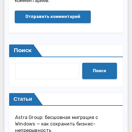
комментариев.
Поиск
Поиск
Статьи
Astra Group: бесшовная миграция с
Windows — как сохранить бизнес-
непрерывность