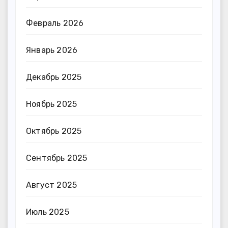
Февраль 2026
Январь 2026
Декабрь 2025
Ноябрь 2025
Октябрь 2025
Сентябрь 2025
Август 2025
Июль 2025