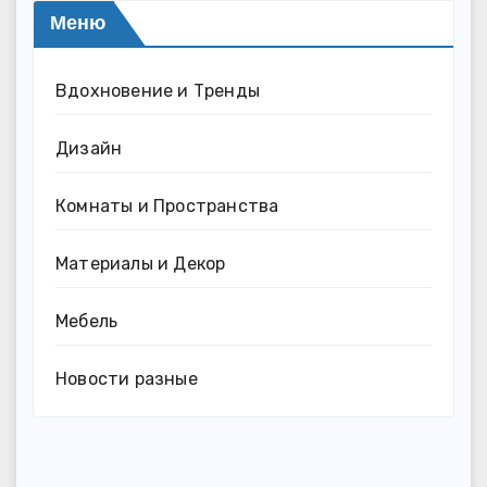
Меню
Вдохновение и Тренды
Дизайн
Комнаты и Пространства
Материалы и Декор
Мебель
Новости разные