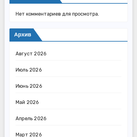
Нет комментариев для просмотра.
Архив
Август 2026
Июль 2026
Июнь 2026
Май 2026
Апрель 2026
Март 2026