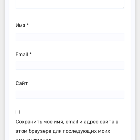
Имя
*
Email
*
Сайт
Сохранить моё имя, email и адрес сайта в
этом браузере для последующих моих