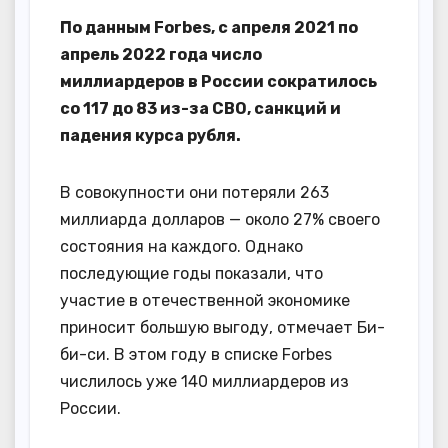
По данным Forbes, с апреля 2021 по
апрель 2022 года число
миллиардеров в России сократилось
со 117 до 83 из-за СВО, санкций и
падения курса рубля.
В совокупности они потеряли 263
миллиарда долларов — около 27% своего
состояния на каждого. Однако
последующие годы показали, что
участие в отечественной экономике
приносит большую выгоду, отмечает Би-
би-си. В этом году в списке Forbes
числилось уже 140 миллиардеров из
России.