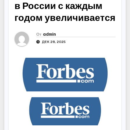
в России с каждым
годом увеличивается
От
admin
ДЕК 28, 2025