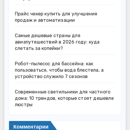
Прайс чекер купить для улучшения
продаж и автоматизации
Самые дешевые страны для
авиапутешествий в 2026 году: куда
слетать за копейки?
Робот-пылесос для бассейна: как
пользоваться, чтобы вода блестела, а
устройство служило 7 сезонов
Современные светильники для частного
дома: 10 трендов, которые стоят дешевле
люстры
Комментарии