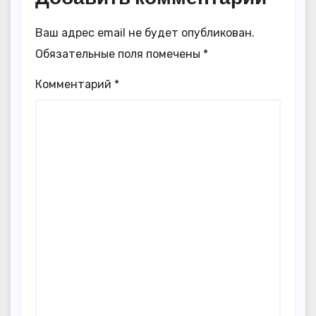
Ваш адрес email не будет опубликован.
Обязательные поля помечены
*
Комментарий
*