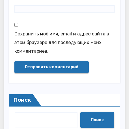
Сохранить моё имя, email и адрес сайта в
этом браузере для последующих моих
комментариев.
Поиск
Поиск