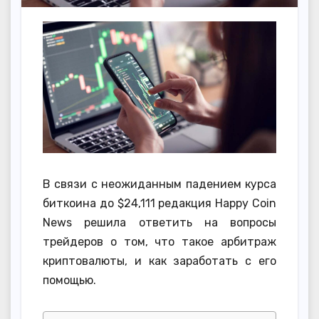
В связи с неожиданным падением курса
биткоина до $24,111 редакция Happy Coin
News решила ответить на вопросы
трейдеров о том, что такое арбитраж
криптовалюты, и как заработать с его
помощью.