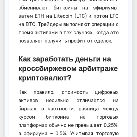
обменивают биткоины на эфириумы,
затем ETH на Litecoin (LTC) и потом LTC
на BTC. Трейдеры выполняют операции с
тремя активами в тех случаях, когда это
позволяет получить профит от сделок.
Как заработать деньги на
кроссбиржевом арбитраже
криптовалют?
Как правило, стоимость цифровых
активов несильно отличается на
биржах, в частности, разница между
курсом биткоина на торговых
платформах обычно не превышает 0,25%,
а эфириума – 0,5%. Учитывая торговую