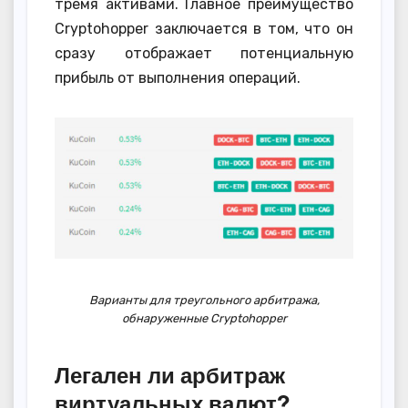
тремя активами. Главное преимущество
Cryptohopper заключается в том, что он
сразу отображает потенциальную
прибыль от выполнения операций.
Варианты для треугольного арбитража,
обнаруженные Cryptohopper
Легален ли арбитраж
виртуальных валют?