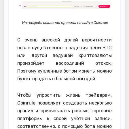
Интерфейс создания правила на сайте Coinrule
С очень высокой долей вероятности
после существенного падения цены BTC
или другой ведущей криптовалюты
произойдёт восходящий отскок.
Поэтому купленные ботом монеты можно
будет продать с большой выгодой.
Чтобы упростить жизнь трейдерам,
Coinrule позволяет создавать несколько
правил и привязывать разные торговые
платформы к своей учётной записи,
соответственно, с помощью бота можно