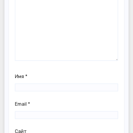
Имя
*
Email
*
Сайт