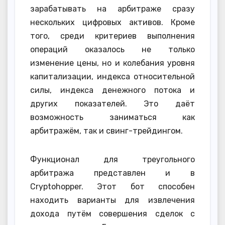
зарабатывать на арбитраже сразу
нескольких цифровых активов. Кроме
того, среди критериев выполнения
операций оказалось не только
изменение цены, но и колебания уровня
капитализации, индекса относительной
силы, индекса денежного потока и
других показателей. Это даёт
возможность заниматься как
арбитражём, так и свинг-трейдингом.
Функционал для треугольного
арбитража представлен и в
Cryptohopper. Этот бот способен
находить варианты для извлечения
дохода путём совершения сделок с