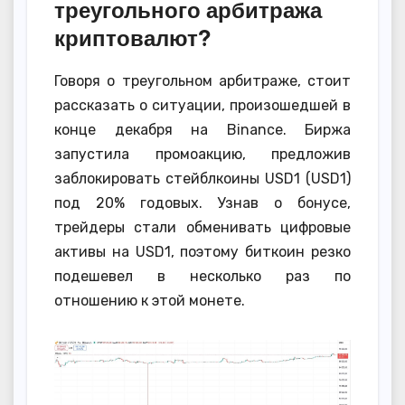
треугольного арбитража
криптовалют?
Говоря о треугольном арбитраже, стоит
рассказать о ситуации, произошедшей в
конце декабря на Binance. Биржа
запустила промоакцию, предложив
заблокировать стейблкоины USD1 (USD1)
под 20% годовых. Узнав о бонусе,
трейдеры стали обменивать цифровые
активы на USD1, поэтому биткоин резко
подешевел в несколько раз по
отношению к этой монете.