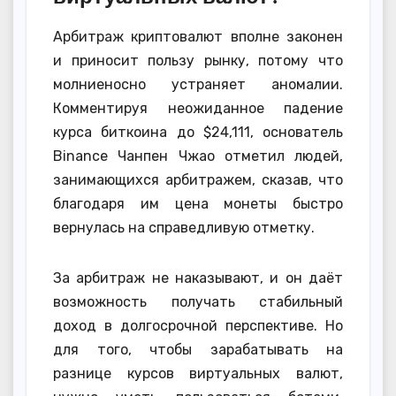
Арбитраж криптовалют вполне законен
и приносит пользу рынку, потому что
молниеносно устраняет аномалии.
Комментируя неожиданное падение
курса биткоина до $24,111, основатель
Binance Чанпен Чжао отметил людей,
занимающихся арбитражем, сказав, что
благодаря им цена монеты быстро
вернулась на справедливую отметку.
За арбитраж не наказывают, и он даёт
возможность получать стабильный
доход в долгосрочной перспективе. Но
для того, чтобы зарабатывать на
разнице курсов виртуальных валют,