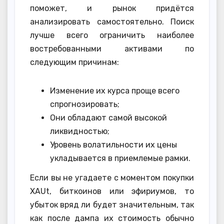
поможет, и рынок придётся
анализировать самостоятельно. Поиск
лучше всего ограничить наиболее
востребованными активами по
следующим причинам:
Изменение их курса проще всего
спрогнозировать;
Они обладают самой высокой
ликвидностью;
Уровень волатильности их цены
укладывается в приемлемые рамки.
Если вы не угадаете с моментом покупки
XAUt, биткоинов или эфириумов, то
убыток вряд ли будет значительным, так
как после дампа их стоимость обычно