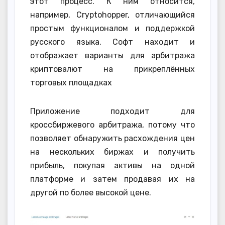
этот процесс. К ним относится,
например, Cryptohopper, отличающийся
простым функционалом и поддержкой
русского языка. Софт находит и
отображает варианты для арбитража
криптовалют на прикреплённых
торговых площадках
Приложение подходит для
кроссбиржевого арбитража, потому что
позволяет обнаружить расхождения цен
на нескольких биржах и получить
прибыль, покупая активы на одной
платформе и затем продавая их на
другой по более высокой цене.