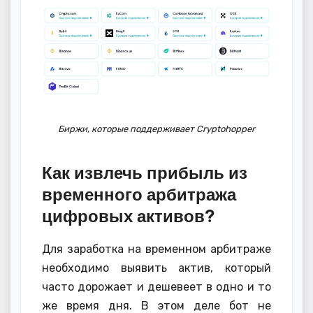
Биржи, которые поддерживает Cryptohopper
Как извлечь прибыль из
временного арбитража
цифровых активов?
Для заработка на временном арбитраже
необходимо выявить актив, который
часто дорожает и дешевеет в одно и то
же время дня. В этом деле бот не