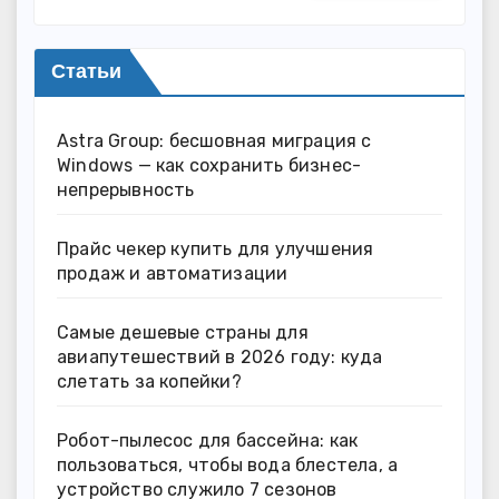
Статьи
Astra Group: бесшовная миграция с
Windows — как сохранить бизнес-
непрерывность
Прайс чекер купить для улучшения
продаж и автоматизации
Самые дешевые страны для
авиапутешествий в 2026 году: куда
слетать за копейки?
Робот-пылесос для бассейна: как
пользоваться, чтобы вода блестела, а
устройство служило 7 сезонов