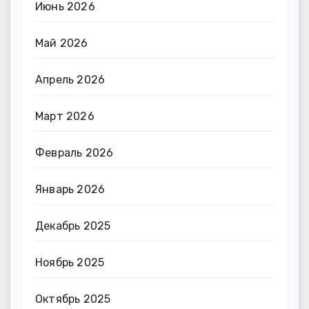
Июнь 2026
Май 2026
Апрель 2026
Март 2026
Февраль 2026
Январь 2026
Декабрь 2025
Ноябрь 2025
Октябрь 2025