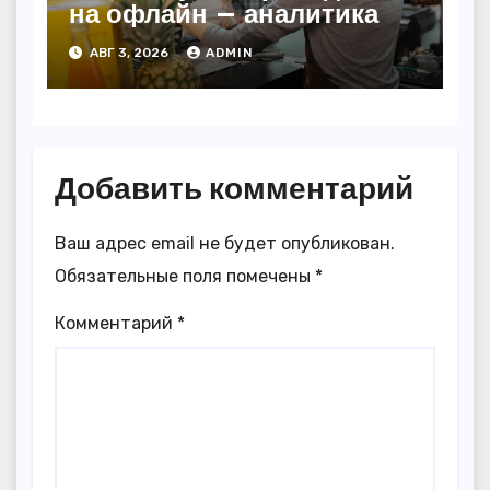
на офлайн — аналитика
АВГ 3, 2026
ADMIN
Добавить комментарий
Ваш адрес email не будет опубликован.
Обязательные поля помечены
*
Комментарий
*