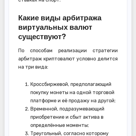
Какие виды арбитража
виртуальных валют
существуют?
По способам реализации стратегии
арбитраж криптовалют условно делится
на три вида:
Кроссбиржевой, предполагающий
покупку монеты на одной торговой
платформе и её продажу на другой;
Временной, подразумевающий
приобретение и сбыт актива в
определённые моменты;
Треугольный, согласно которому