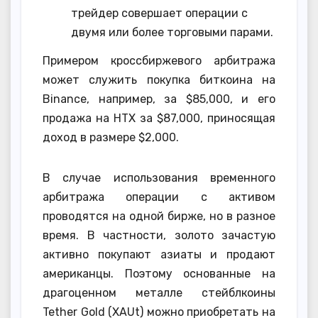
трейдер совершает операции с
двумя или более торговыми парами.
Примером кроссбиржевого арбитража
может служить покупка биткоина на
Binance, например, за $85,000, и его
продажа на HTX за $87,000, приносящая
доход в размере $2,000.
В случае использования временного
арбитража операции с активом
проводятся на одной бирже, но в разное
время. В частности, золото зачастую
активно покупают азиаты и продают
американцы. Поэтому основанные на
драгоценном металле стейблкоины
Tether Gold (XAUt) можно приобретать на