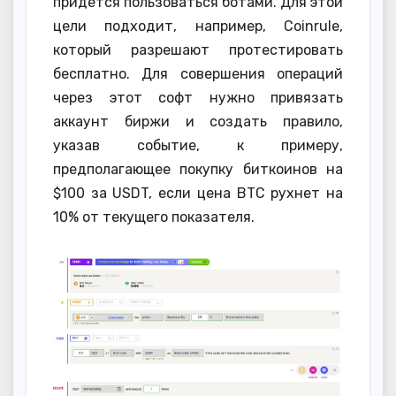
придётся пользоваться ботами. Для этой
цели подходит, например, Coinrule,
который разрешают протестировать
бесплатно. Для совершения операций
через этот софт нужно привязать
аккаунт биржи и создать правило,
указав событие, к примеру,
предполагающее покупку биткоинов на
$100 за USDT, если цена BTC рухнет на
10% от текущего показателя.