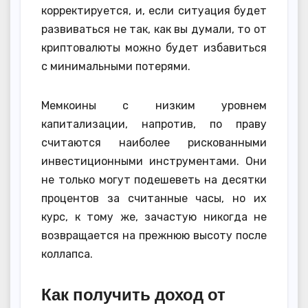
корректируется, и, если ситуация будет
развиваться не так, как вы думали, то от
криптовалюты можно будет избавиться
с минимальными потерями.
Мемкоины с низким уровнем
капитализации, напротив, по праву
считаются наиболее рискованными
инвестиционными инструментами. Они
не только могут подешеветь на десятки
процентов за считанные часы, но их
курс, к тому же, зачастую никогда не
возвращается на прежнюю высоту после
коллапса.
Как получить доход от