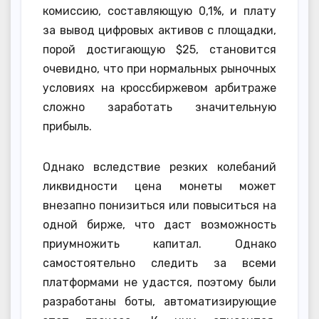
комиссию, составляющую 0,1%, и плату
за вывод цифровых активов с площадки,
порой достигающую $25, становится
очевидно, что при нормальных рыночных
условиях на кроссбиржевом арбитраже
сложно заработать значительную
прибыль.
Однако вследствие резких колебаний
ликвидности цена монеты может
внезапно понизиться или повыситься на
одной бирже, что даст возможность
приумножить капитал. Однако
самостоятельно следить за всеми
платформами не удастся, поэтому были
разработаны боты, автоматизирующие