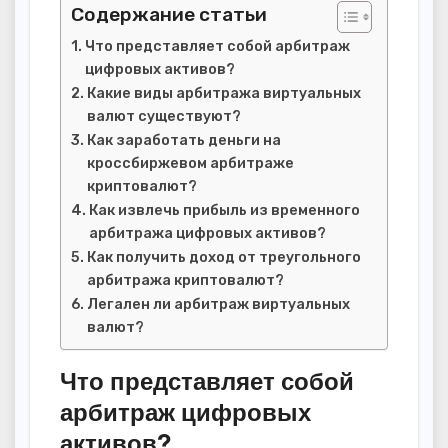
Содержание статьи
Что представляет собой арбитраж
цифровых активов?
Какие виды арбитража виртуальных
валют существуют?
Как заработать деньги на
кроссбиржевом арбитраже
криптовалют?
Как извлечь прибыль из временного
арбитража цифровых активов?
Как получить доход от треугольного
арбитража криптовалют?
Легален ли арбитраж виртуальных
валют?
Что представляет собой
арбитраж цифровых
активов?