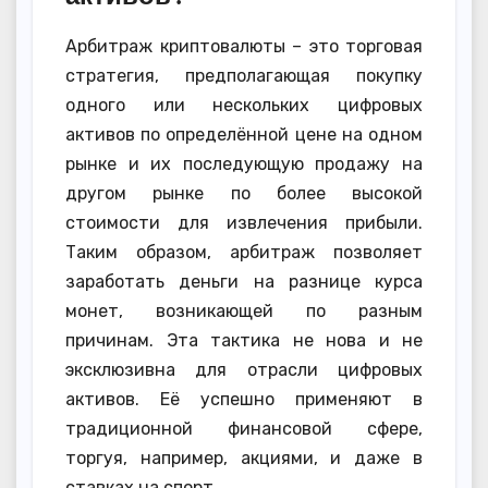
Арбитраж криптовалюты – это торговая
стратегия, предполагающая покупку
одного или нескольких цифровых
активов по определённой цене на одном
рынке и их последующую продажу на
другом рынке по более высокой
стоимости для извлечения прибыли.
Таким образом, арбитраж позволяет
заработать деньги на разнице курса
монет, возникающей по разным
причинам. Эта тактика не нова и не
эксклюзивна для отрасли цифровых
активов. Её успешно применяют в
традиционной финансовой сфере,
торгуя, например, акциями, и даже в
ставках на спорт.