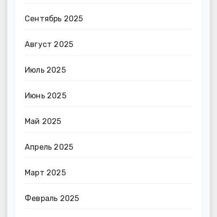
Сентябрь 2025
Август 2025
Июль 2025
Июнь 2025
Май 2025
Апрель 2025
Март 2025
Февраль 2025