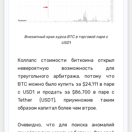
Внезапный крах курса BTC в торговой паре с
USD1
Коллапс стоимости биткоина открыл
невероятную возможность для
треугольного арбитража, потому что
BTC можно было купить за $24,111 в паре
с USD1 и продать за $86,700 в паре с
Tether (USDT), приумножив таким
образом капитал более чем втрое.
Очевидно, что для поиска аномалий