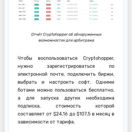
Отчёт Cryptohopper об обнаруженных
возможностях для арбитража
Чтобы воспользоваться Cryptohopper,
нужно зарегистрироваться по
электронной почте, подключить биржи,
выбрать и настроить софт. Одними
ботами можно пользоваться бесплатно,
а для запуска других необходима
подписка, стоимость которой
составляет от $24,16 до $107,5 в месяц в
зависимости от тарифа.