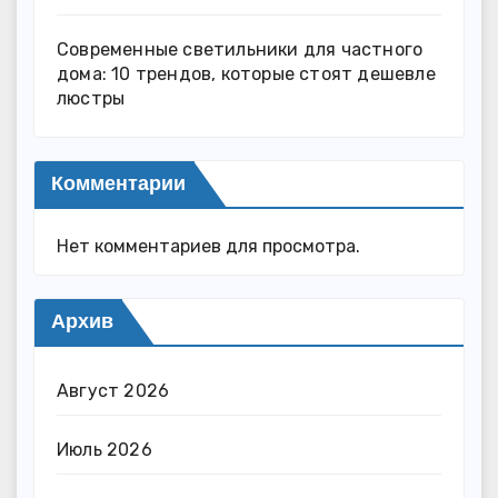
Современные светильники для частного
дома: 10 трендов, которые стоят дешевле
люстры
Комментарии
Нет комментариев для просмотра.
Архив
Август 2026
Июль 2026