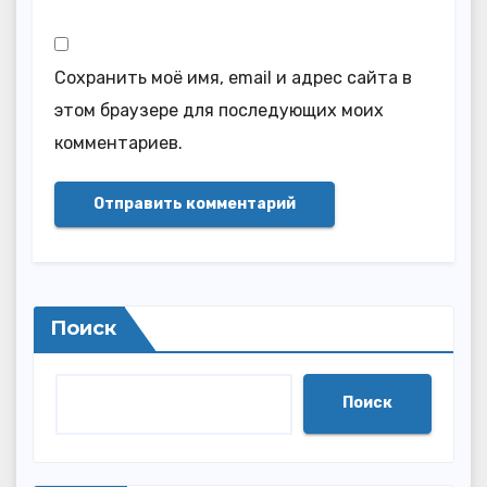
Сохранить моё имя, email и адрес сайта в
этом браузере для последующих моих
комментариев.
Поиск
Поиск