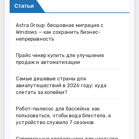
Статьи
Astra Group: бесшовная миграция с
Windows — как сохранить бизнес-
непрерывность
Прайс чекер купить для улучшения
продаж и автоматизации
Самые дешевые страны для
авиапутешествий в 2026 году: куда
слетать за копейки?
Робот-пылесос для бассейна: как
пользоваться, чтобы вода блестела, а
устройство служило 7 сезонов
Современные светильники для частного