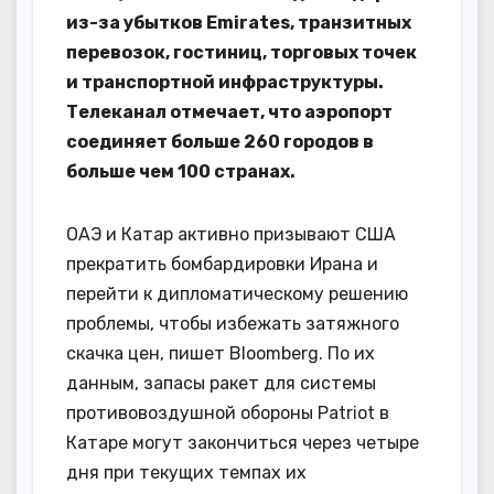
из-за убытков Emirates, транзитных
перевозок, гостиниц, торговых точек
и транспортной инфраструктуры.
Телеканал отмечает, что аэропорт
соединяет больше 260 городов в
больше чем 100 странах.
ОАЭ и Катар активно призывают США
прекратить бомбардировки Ирана и
перейти к дипломатическому решению
проблемы, чтобы избежать затяжного
скачка цен, пишет Bloomberg. По их
данным, запасы ракет для системы
противовоздушной обороны Patriot в
Катаре могут закончиться через четыре
дня при текущих темпах их