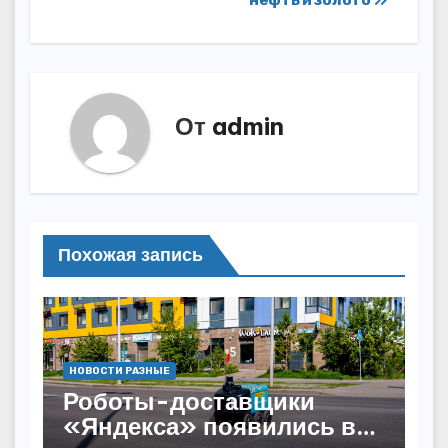
От
admin
Похожая запись
НОВОСТИ РАЗНЫЕ
Роботы-доставщики
«Яндекса» появились в