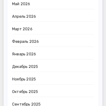
Май 2026
Апрель 2026
Март 2026
Февраль 2026
Январь 2026
Декабрь 2025
Ноябрь 2025
Октябрь 2025
Сентябрь 2025