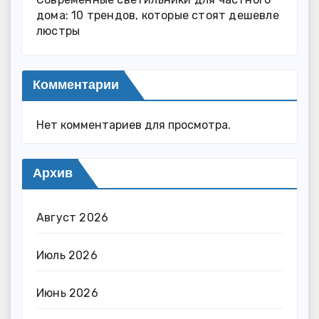
дома: 10 трендов, которые стоят дешевле
люстры
Комментарии
Нет комментариев для просмотра.
Архив
Август 2026
Июль 2026
Июнь 2026