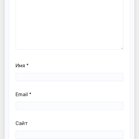
Имя
*
Email
*
Сайт