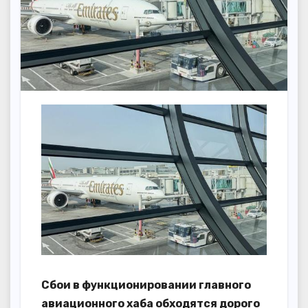
Сбои в функционировании главного
авиационного хаба обходятся дорого