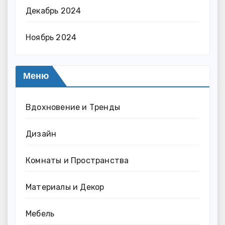
Декабрь 2024
Ноябрь 2024
Меню
Вдохновение и Тренды
Дизайн
Комнаты и Пространства
Материалы и Декор
Мебель