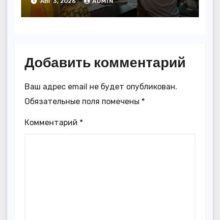
АВГ 3, 2026
ADMIN
Добавить комментарий
Ваш адрес email не будет опубликован.
Обязательные поля помечены
*
Комментарий
*