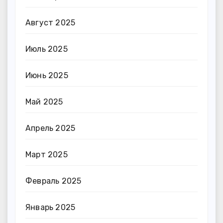
Август 2025
Июль 2025
Июнь 2025
Май 2025
Апрель 2025
Март 2025
Февраль 2025
Январь 2025