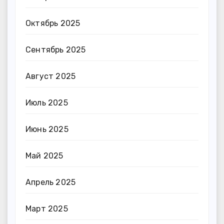
Октябрь 2025
Сентябрь 2025
Август 2025
Июль 2025
Июнь 2025
Май 2025
Апрель 2025
Март 2025