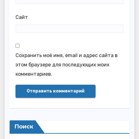
Сайт
Сохранить моё имя, email и адрес сайта в
этом браузере для последующих моих
комментариев.
Поиск