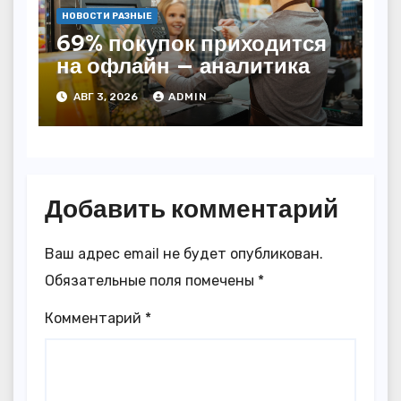
НОВОСТИ РАЗНЫЕ
69% покупок приходится
на офлайн — аналитика
АВГ 3, 2026
ADMIN
Добавить комментарий
Ваш адрес email не будет опубликован.
Обязательные поля помечены
*
Комментарий
*