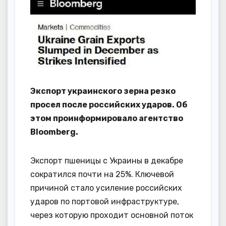
Экспорт украинского зерна резко
просел после российских ударов. Об
этом проинформировало агентство
Bloomberg.
Экспорт пшеницы с Украины в декабре
сократился почти на 25%. Ключевой
причиной стало усиление российских
ударов по портовой инфраструктуре,
через которую проходит основной поток