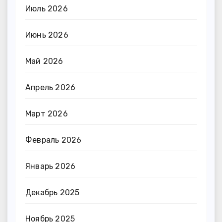
Июль 2026
Июнь 2026
Май 2026
Апрель 2026
Март 2026
Февраль 2026
Январь 2026
Декабрь 2025
Ноябрь 2025