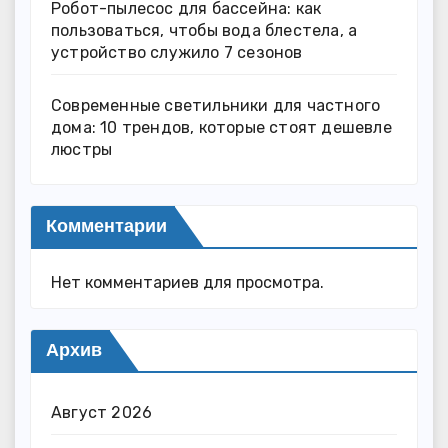
Робот-пылесос для бассейна: как
пользоваться, чтобы вода блестела, а
устройство служило 7 сезонов
Современные светильники для частного
дома: 10 трендов, которые стоят дешевле
люстры
Комментарии
Нет комментариев для просмотра.
Архив
Август 2026