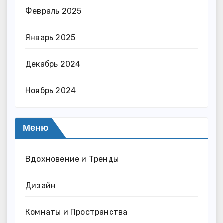
Февраль 2025
Январь 2025
Декабрь 2024
Ноябрь 2024
Меню
Вдохновение и Тренды
Дизайн
Комнаты и Пространства