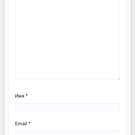
Имя
*
Email
*