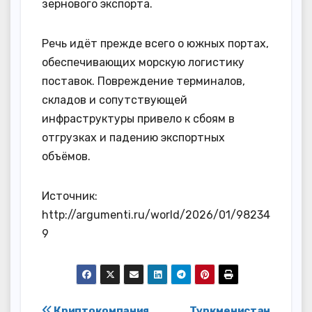
зернового экспорта.
Речь идёт прежде всего о южных портах,
обеспечивающих морскую логистику
поставок. Повреждение терминалов,
складов и сопутствующей
инфраструктуры привело к сбоям в
отгрузках и падению экспортных
объёмов.
Источник:
http://argumenti.ru/world/2026/01/98234
9
Криптокомпания
Туркменистан