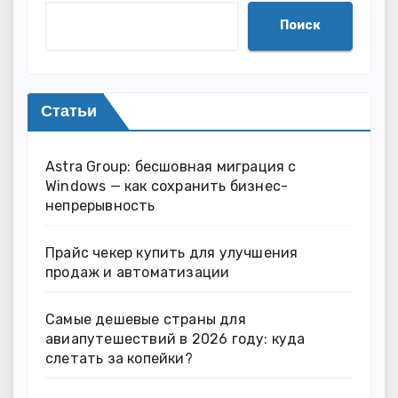
Поиск
Статьи
Astra Group: бесшовная миграция с
Windows — как сохранить бизнес-
непрерывность
Прайс чекер купить для улучшения
продаж и автоматизации
Самые дешевые страны для
авиапутешествий в 2026 году: куда
слетать за копейки?