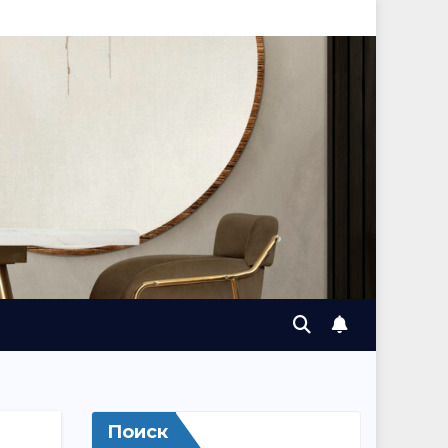
Поиск