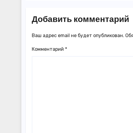
Добавить комментарий
Ваш адрес email не будет опубликован.
Об
Комментарий
*