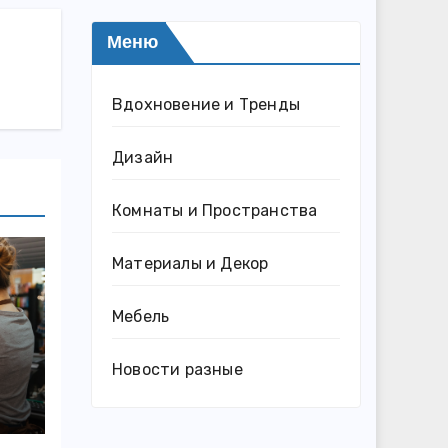
Меню
Вдохновение и Тренды
Дизайн
Комнаты и Пространства
Материалы и Декор
Мебель
Новости разные