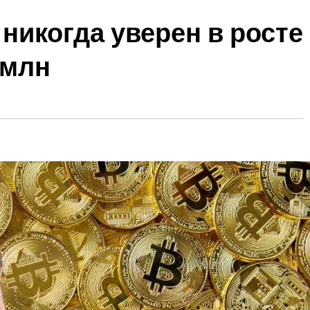
 никогда уверен в росте
 млн