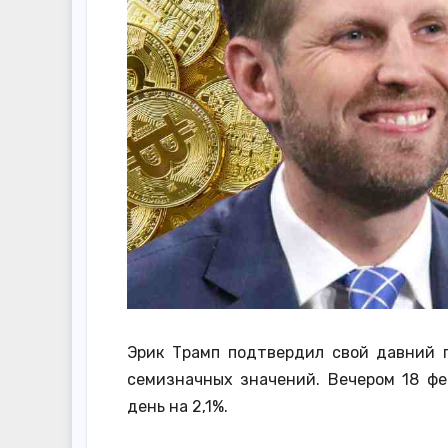
Эрик Трамп подтвердил свой давний 
семизначных значений. Вечером 18 фе
день на 2,1%.