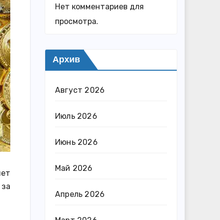
Нет комментариев для
просмотра.
Архив
Август 2026
Июль 2026
Июнь 2026
Май 2026
нет
 за
Апрель 2026