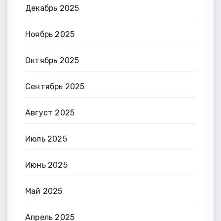
Декабрь 2025
Ноябрь 2025
Октябрь 2025
Сентябрь 2025
Август 2025
Июль 2025
Июнь 2025
Май 2025
Апрель 2025