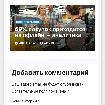
НОВОСТИ РАЗНЫЕ
69% покупок приходится
на офлайн — аналитика
АВГ 3, 2026
ADMIN
Добавить комментарий
Ваш адрес email не будет опубликован.
Обязательные поля помечены
*
Комментарий
*