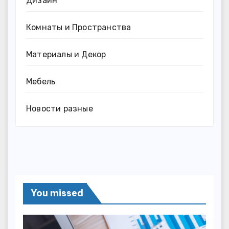
Дизайн
Комнаты и Пространства
Материалы и Декор
Мебель
Новости разные
You missed