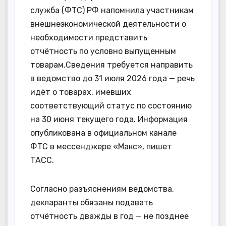
служба (ФТС) РФ напомнила участникам
внешнеэкономической деятельности о
необходимости представить
отчётность по условно выпущенным
товарам.Сведения требуется направить
в ведомство до 31 июля 2026 года — речь
идёт о товарах, имевших
соответствующий статус по состоянию
на 30 июня текущего года. Информация
опубликована в официальном канале
ФТС в мессенджере «Макс», пишет
ТАСС.
Согласно разъяснениям ведомства,
декларанты обязаны подавать
отчётность дважды в год — не позднее