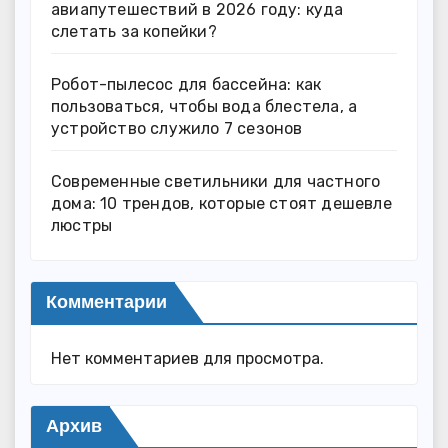
авиапутешествий в 2026 году: куда
слетать за копейки?
Робот-пылесос для бассейна: как
пользоваться, чтобы вода блестела, а
устройство служило 7 сезонов
Современные светильники для частного
дома: 10 трендов, которые стоят дешевле
люстры
Комментарии
Нет комментариев для просмотра.
Архив