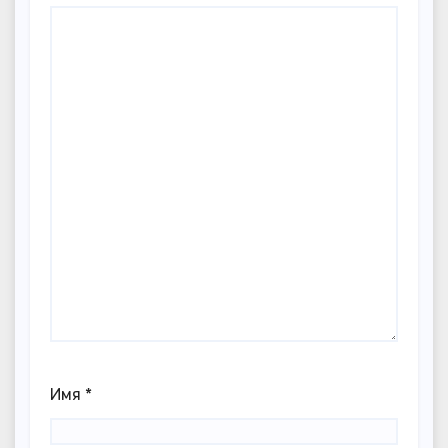
Имя
*