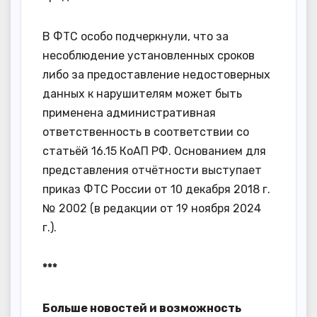
В ФТС особо подчеркнули, что за
несоблюдение установленных сроков
либо за предоставление недостоверных
данных к нарушителям может быть
применена административная
ответственность в соответствии со
статьёй 16.15 КоАП РФ. Основанием для
представления отчётности выступает
приказ ФТС России от 10 декабря 2018 г.
№ 2002 (в редакции от 19 ноября 2024
г.).
***
Больше новостей и возможность