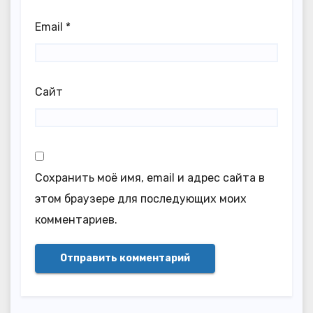
Email
*
Сайт
Сохранить моё имя, email и адрес сайта в
этом браузере для последующих моих
комментариев.