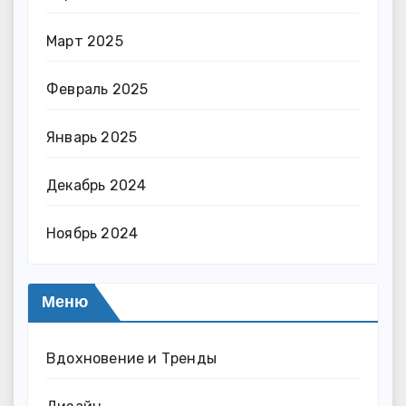
Март 2025
Февраль 2025
Январь 2025
Декабрь 2024
Ноябрь 2024
Меню
Вдохновение и Тренды