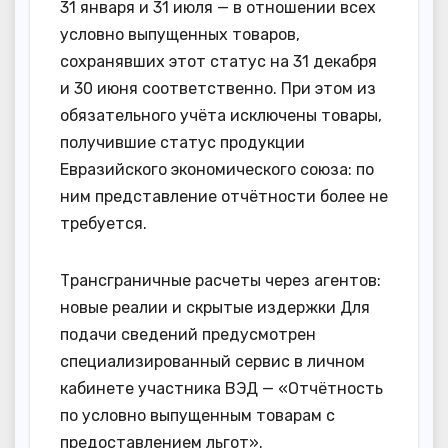
31 января и 31 июля — в отношении всех
условно выпущенных товаров,
сохранявших этот статус на 31 декабря
и 30 июня соответственно. При этом из
обязательного учёта исключены товары,
получившие статус продукции
Евразийского экономического союза: по
ним представление отчётности более не
требуется.
Трансграничные расчеты через агентов:
новые реалии и скрытые издержки Для
подачи сведений предусмотрен
специализированный сервис в личном
кабинете участника ВЭД — «Отчётность
по условно выпущенным товарам с
предоставлением льгот».