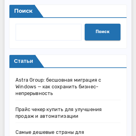
Поиск
Поиск
Статьи
Astra Group: бесшовная миграция с
Windows — как сохранить бизнес-
непрерывность
Прайс чекер купить для улучшения
продаж и автоматизации
Самые дешевые страны для