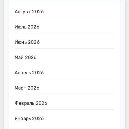
Август 2026
Июль 2026
Июнь 2026
Май 2026
Апрель 2026
Март 2026
Февраль 2026
Январь 2026