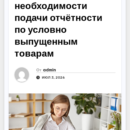
необходимости
подачи отчётности
по условно
выпущенным
товарам
От
admin
ИЮЛ 3, 2026