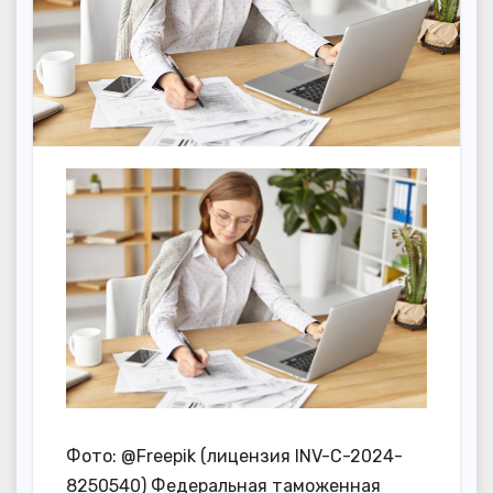
Фото: @Freepik (лицензия INV-C-2024-
8250540) Федеральная таможенная