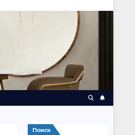
Поиск