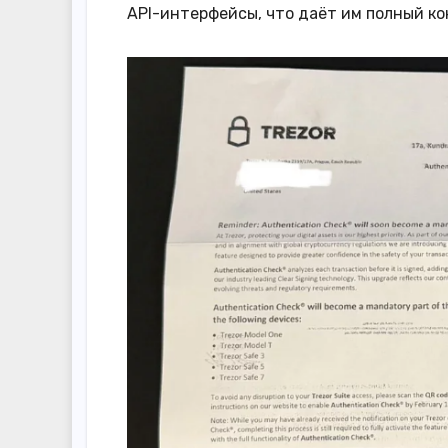
API-интерфейсы, что даёт им полный к