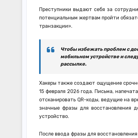
Преступники выдают себя за сотрудни
потенциальным жертвам пройти обязат
транзакции».
Чтобы избежать проблем с дос
мобильном устройстве и следу
рассылке.
Хакеры также создают ощущение срочно
15 февраля 2026 года. Письма, напеча
отсканировать QR-коды, ведущие на вр
значные фразы для восстановления д
устройство.
После ввода фразы для восстановлени