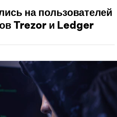
лись на пользователей
ов Trezor и Ledger