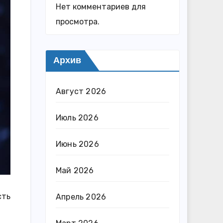
Нет комментариев для
просмотра.
Архив
Август 2026
Июль 2026
Июнь 2026
Май 2026
сть
Апрель 2026