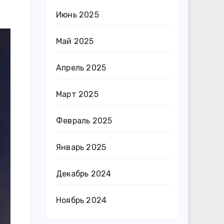
Июнь 2025
Май 2025
Апрель 2025
Март 2025
Февраль 2025
Январь 2025
Декабрь 2024
Ноябрь 2024