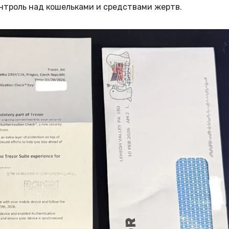
онтроль над кошельками и средствами жертв.