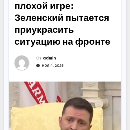
плохой игре:
Зеленский пытается
приукрасить
ситуацию на фронте
От
admin
НОЯ 4, 2025