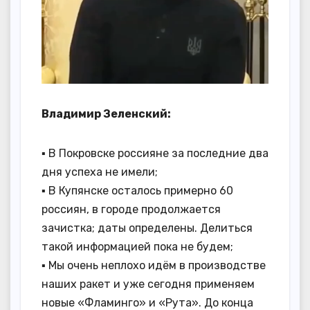
Владимир Зеленский:
▪️ В Покровске россияне за последние два
дня успеха не имели;
▪️ В Купянске осталось примерно 60
россиян, в городе продолжается
зачистка; даты определены. Делиться
такой информацией пока не будем;
▪️ Мы очень неплохо идём в производстве
наших ракет и уже сегодня применяем
новые «Фламинго» и «Рута». До конца