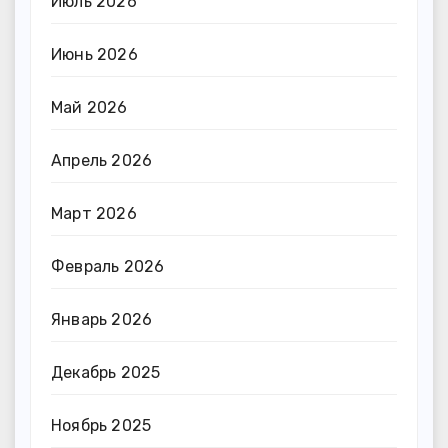
Июль 2026
Июнь 2026
Май 2026
Апрель 2026
Март 2026
Февраль 2026
Январь 2026
Декабрь 2025
Ноябрь 2025