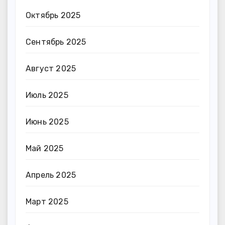
Октябрь 2025
Сентябрь 2025
Август 2025
Июль 2025
Июнь 2025
Май 2025
Апрель 2025
Март 2025