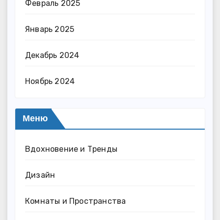
Февраль 2025
Январь 2025
Декабрь 2024
Ноябрь 2024
Меню
Вдохновение и Тренды
Дизайн
Комнаты и Пространства