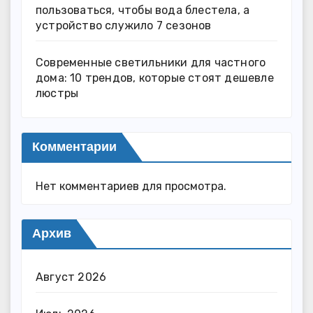
пользоваться, чтобы вода блестела, а
устройство служило 7 сезонов
Современные светильники для частного
дома: 10 трендов, которые стоят дешевле
люстры
Комментарии
Нет комментариев для просмотра.
Архив
Август 2026