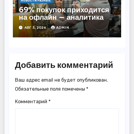
НОВОСТИ РАЗНЫЕ
69% покупок приходится
на офлайн — аналитика
АВГ 3, 2026
ADMIN
Добавить комментарий
Ваш адрес email не будет опубликован.
Обязательные поля помечены
*
Комментарий
*