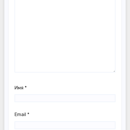
Имя
*
Email
*