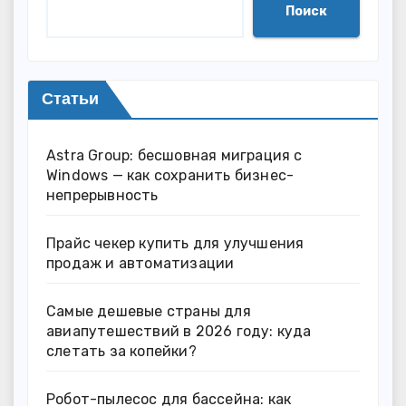
Поиск
Статьи
Astra Group: бесшовная миграция с
Windows — как сохранить бизнес-
непрерывность
Прайс чекер купить для улучшения
продаж и автоматизации
Самые дешевые страны для
авиапутешествий в 2026 году: куда
слетать за копейки?
Робот-пылесос для бассейна: как