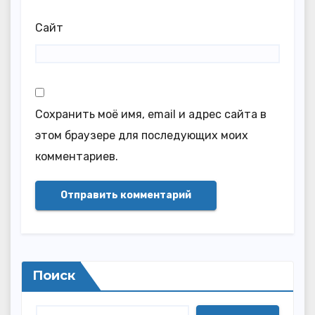
Сайт
Сохранить моё имя, email и адрес сайта в
этом браузере для последующих моих
комментариев.
Поиск