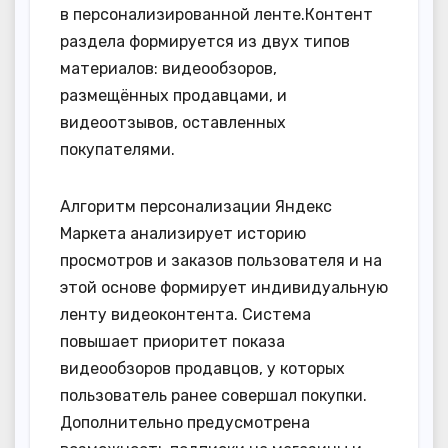
в персонализированной ленте.Контент
раздела формируется из двух типов
материалов: видеообзоров,
размещённых продавцами, и
видеоотзывов, оставленных
покупателями.
Алгоритм персонализации Яндекс
Маркета анализирует историю
просмотров и заказов пользователя и на
этой основе формирует индивидуальную
ленту видеоконтента. Система
повышает приоритет показа
видеообзоров продавцов, у которых
пользователь ранее совершал покупки.
Дополнительно предусмотрена