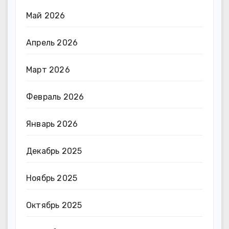
Май 2026
Апрель 2026
Март 2026
Февраль 2026
Январь 2026
Декабрь 2025
Ноябрь 2025
Октябрь 2025