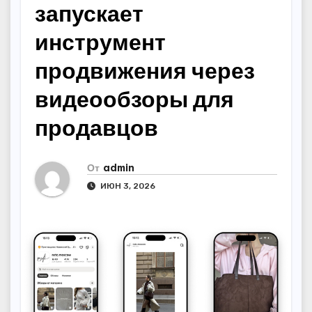
запускает
инструмент
продвижения через
видеообзоры для
продавцов
От
admin
ИЮН 3, 2026