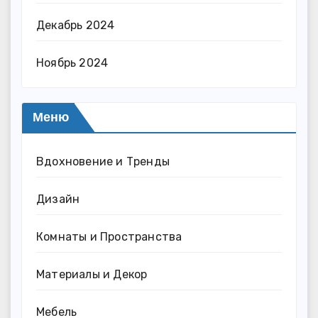
Декабрь 2024
Ноябрь 2024
Меню
Вдохновение и Тренды
Дизайн
Комнаты и Пространства
Материалы и Декор
Мебель