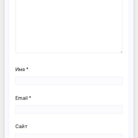
Имя
*
Email
*
Сайт