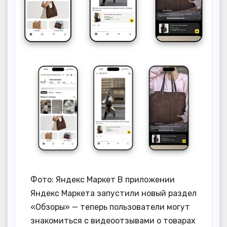
Фото: Яндекс Маркет В приложении
Яндекс Маркета запустили новый раздел
«Обзоры» — теперь пользователи могут
знакомиться с видеоотзывами о товарах