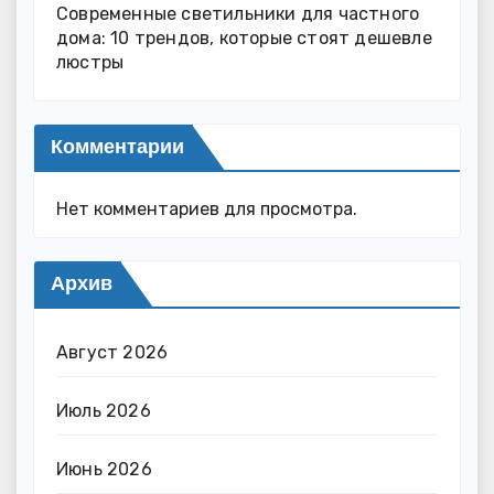
Современные светильники для частного
дома: 10 трендов, которые стоят дешевле
люстры
Комментарии
Нет комментариев для просмотра.
Архив
Август 2026
Июль 2026
Июнь 2026