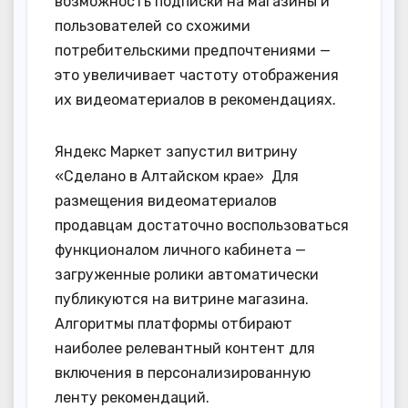
возможность подписки на магазины и
пользователей со схожими
потребительскими предпочтениями —
это увеличивает частоту отображения
их видеоматериалов в рекомендациях.
Яндекс Маркет запустил витрину
«Сделано в Алтайском крае» Для
размещения видеоматериалов
продавцам достаточно воспользоваться
функционалом личного кабинета —
загруженные ролики автоматически
публикуются на витрине магазина.
Алгоритмы платформы отбирают
наиболее релевантный контент для
включения в персонализированную
ленту рекомендаций.