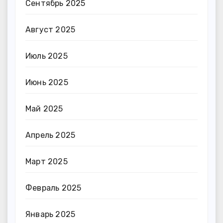
Сентябрь 2025
Август 2025
Июль 2025
Июнь 2025
Май 2025
Апрель 2025
Март 2025
Февраль 2025
Январь 2025