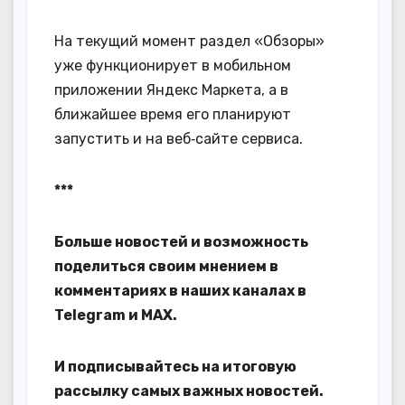
На текущий момент раздел «Обзоры»
уже функционирует в мобильном
приложении Яндекс Маркета, а в
ближайшее время его планируют
запустить и на веб‑сайте сервиса.
***
Больше новостей и возможность
поделиться своим мнением в
комментариях в наших каналах в
Telegram
и
MAX
.
И
подписывайтесь
на итоговую
рассылку самых важных новостей.