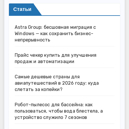
Статьи
Astra Group: бесшовная миграция с
Windows — как сохранить бизнес-
непрерывность
Прайс чекер купить для улучшения
продаж и автоматизации
Самые дешевые страны для
авиапутешествий в 2026 году: куда
слетать за копейки?
Робот-пылесос для бассейна: как
пользоваться, чтобы вода блестела, а
устройство служило 7 сезонов