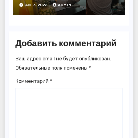
АВГ 3, 2026
ADMIN
Добавить комментарий
Ваш адрес email не будет опубликован.
Обязательные поля помечены
*
Комментарий
*