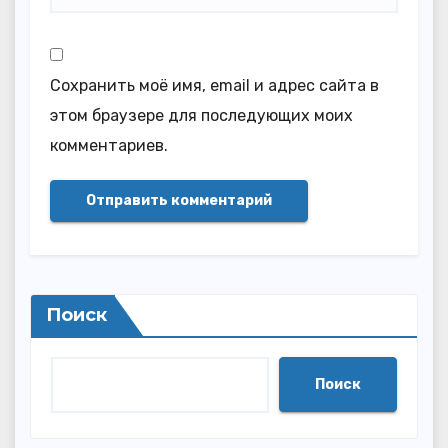
Сохранить моё имя, email и адрес сайта в
этом браузере для последующих моих
комментариев.
Поиск
Поиск