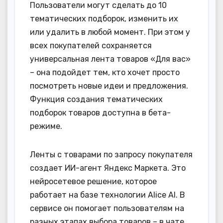
Пользователи могут сделать до 10
тематических подборок, изменить их
или удалить в любой момент. При этом у
всех покупателей сохраняется
универсальная лента товаров «Для вас»
– она подойдет тем, кто хочет просто
посмотреть новые идеи и предложения.
Функция создания тематических
подборок товаров доступна в бета-
режиме.
Ленты с товарами по запросу покупателя
создает ИИ-агент Яндекс Маркета. Это
нейросетевое решение, которое
работает на базе технологии Alice AI. В
сервисе он помогает пользователям на
разных этапах выбора товаров – в чате,