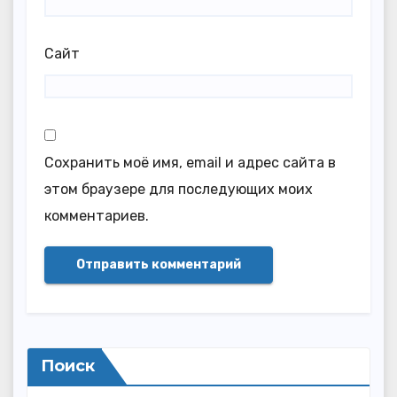
Сайт
Сохранить моё имя, email и адрес сайта в
этом браузере для последующих моих
комментариев.
Поиск