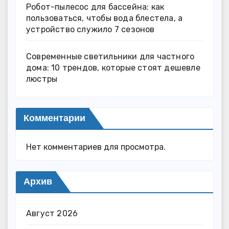
Робот-пылесос для бассейна: как
пользоваться, чтобы вода блестела, а
устройство служило 7 сезонов
Современные светильники для частного
дома: 10 трендов, которые стоят дешевле
люстры
Комментарии
Нет комментариев для просмотра.
Архив
Август 2026