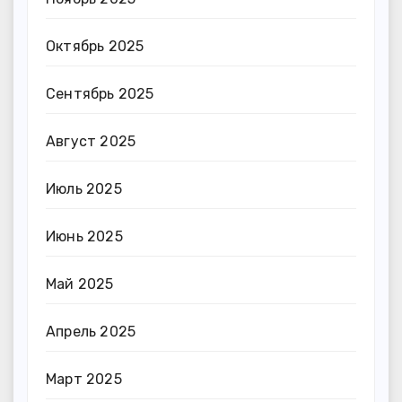
Октябрь 2025
Сентябрь 2025
Август 2025
Июль 2025
Июнь 2025
Май 2025
Апрель 2025
Март 2025