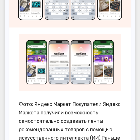
Фото: Яндекс Маркет Покупатели Яндекс
Маркета получили возможность
самостоятельно создавать ленты
рекомендованных товаров с помощью
искусственного интеллекта (ИИ).Раньше