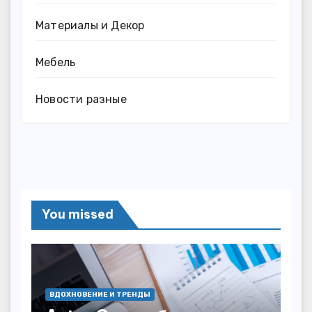
Материалы и Декор
Мебель
Новости разные
You missed
ВДОХНОВЕНИЕ И ТРЕНДЫ