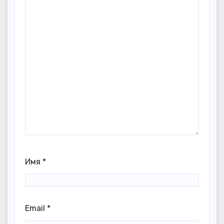
Имя
*
Email
*