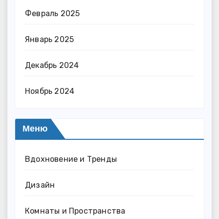
Февраль 2025
Январь 2025
Декабрь 2024
Ноябрь 2024
Меню
Вдохновение и Тренды
Дизайн
Комнаты и Пространства