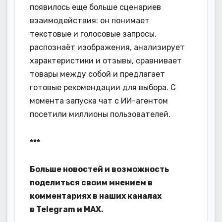
появилось еще больше сценариев
взаимодействия: он понимает
текстовые и голосовые запросы,
распознаёт изображения, анализирует
характеристики и отзывы, сравнивает
товары между собой и предлагает
готовые рекомендации для выбора. С
момента запуска чат с ИИ-агентом
посетили миллионы пользователей.
***
Больше новостей и возможность
поделиться своим мнением в
комментариях в наших каналах
в
Telegram
и
MAX
.