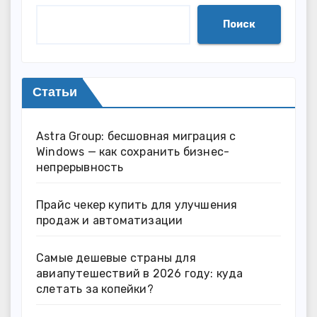
Поиск
Статьи
Astra Group: бесшовная миграция с
Windows — как сохранить бизнес-
непрерывность
Прайс чекер купить для улучшения
продаж и автоматизации
Самые дешевые страны для
авиапутешествий в 2026 году: куда
слетать за копейки?