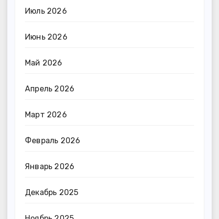
Июль 2026
Июнь 2026
Май 2026
Апрель 2026
Март 2026
Февраль 2026
Январь 2026
Декабрь 2025
Ноябрь 2025