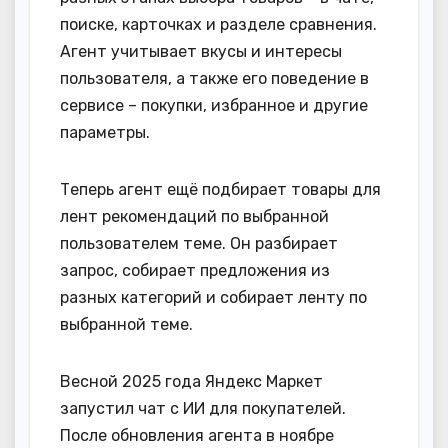
поиске, карточках и разделе сравнения.
Агент учитывает вкусы и интересы
пользователя, а также его поведение в
сервисе – покупки, избранное и другие
параметры.
Теперь агент ещё подбирает товары для
лент рекомендаций по выбранной
пользователем теме. Он разбирает
запрос, собирает предложения из
разных категорий и собирает ленту по
выбранной теме.
Весной 2025 года Яндекс Маркет
запустил чат с ИИ для покупателей.
После обновления агента в ноябре