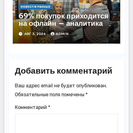
НОВОСТИ РАЗНЫЕ
69% покупок приходится
на офлайн — аналитика
АВГ 3, 2026
ADMIN
Добавить комментарий
Ваш адрес email не будет опубликован.
Обязательные поля помечены
*
Комментарий
*