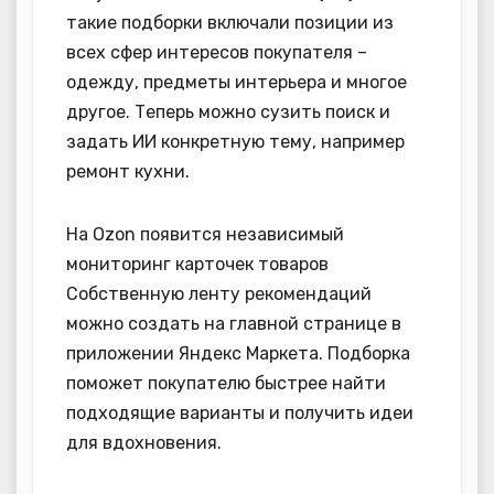
такие подборки включали позиции из
всех сфер интересов покупателя –
одежду, предметы интерьера и многое
другое. Теперь можно сузить поиск и
задать ИИ конкретную тему, например
ремонт кухни.
На Ozon появится независимый
мониторинг карточек товаров
Собственную ленту рекомендаций
можно создать на главной странице в
приложении Яндекс Маркета. Подборка
поможет покупателю быстрее найти
подходящие варианты и получить идеи
для вдохновения.