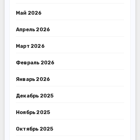
Май 2026
Апрель 2026
Март 2026
Февраль 2026
Январь 2026
Декабрь 2025
Ноябрь 2025
Октябрь 2025