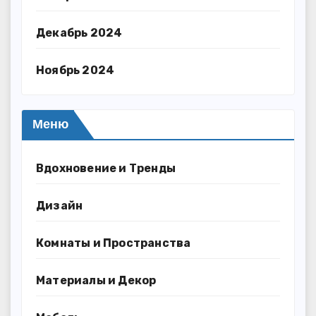
Декабрь 2024
Ноябрь 2024
Меню
Вдохновение и Тренды
Дизайн
Комнаты и Пространства
Материалы и Декор