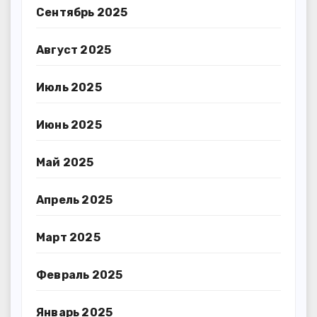
Сентябрь 2025
Август 2025
Июль 2025
Июнь 2025
Май 2025
Апрель 2025
Март 2025
Февраль 2025
Январь 2025