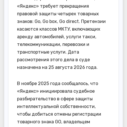
«Яндекс» требует прекращения
правовой защиты четырех товарных
знаков: Go, Go box, Go direct. Претензии
касаются классов МКТУ, включающих
аренду автомобилей, услуги такси,
телекоммуникации, перевозки и
транспортные услуги. Дата
рассмотрения этого дела в суде
назначена на 25 августа 2026 года.
В ноябре 2025 года сообщалось, что
«Яндекс» инициировала судебное
разбирательство в сфере защиты
интеллектуальной собственности,
чтобы добиться отмены регистрации
товарного знака GO, владельцем