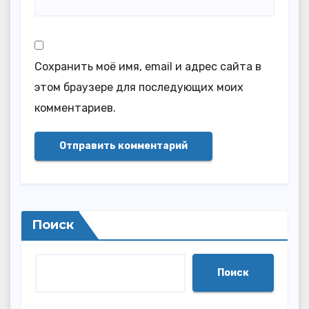
Сохранить моё имя, email и адрес сайта в
этом браузере для последующих моих
комментариев.
Поиск
Поиск