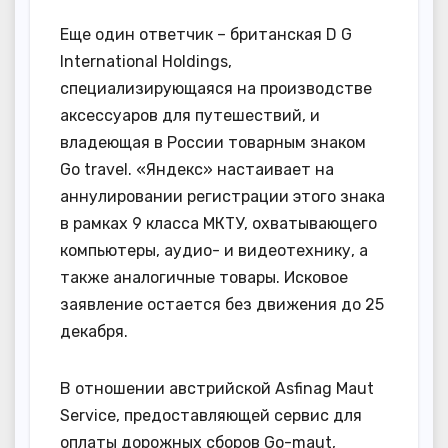
Еще один ответчик – британская D G
International Holdings,
специализирующаяся на производстве
аксессуаров для путешествий, и
владеющая в России товарным знаком
Go travel. «Яндекс» настаивает на
аннулировании регистрации этого знака
в рамках 9 класса МКТУ, охватывающего
компьютеры, аудио- и видеотехнику, а
также аналогичные товары. Исковое
заявление остается без движения до 25
декабря.
В отношении австрийской Asfinag Maut
Service, предоставляющей сервис для
оплаты дорожных сборов Go-maut,