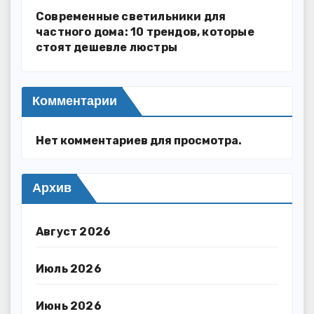
Современные светильники для
частного дома: 10 трендов, которые
стоят дешевле люстры
Комментарии
Нет комментариев для просмотра.
Архив
Август 2026
Июль 2026
Июнь 2026