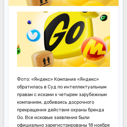
Фото: «Яндекс» Компания «Яндекс»
обратилась в Суд по интеллектуальным
правам с исками к четырем зарубежным
компаниям, добиваясь досрочного
прекращения действия охраны бренда
Go. Все исковые заявления были
официально зарегистрированы 18 ноября