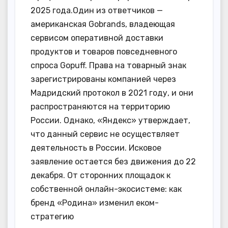
2025 года.Один из ответчиков —
американская Gobrands, владеющая
сервисом оперативной доставки
продуктов и товаров повседневного
спроса Gopuff. Права на товарный знак
зарегистрированы компанией через
Мадридский протокол в 2021 году, и они
распространяются на территорию
России. Однако, «Яндекс» утверждает,
что данный сервис не осуществляет
деятельность в России. Исковое
заявление остается без движения до 22
декабря. От сторонних площадок к
собственной онлайн-экосистеме: как
бренд «Родина» изменил еком-
стратегию