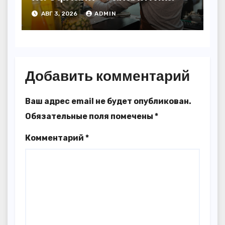
АВГ 3, 2026
ADMIN
Добавить комментарий
Ваш адрес email не будет опубликован.
Обязательные поля помечены
*
Комментарий
*