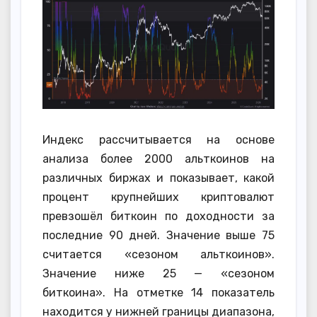
Индекс рассчитывается на основе
анализа более 2000 альткоинов на
различных биржах и показывает, какой
процент крупнейших криптовалют
превзошёл биткоин по доходности за
последние 90 дней. Значение выше 75
считается «сезоном альткоинов».
Значение ниже 25 — «сезоном
биткоина». На отметке 14 показатель
находится у нижней границы диапазона,