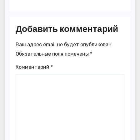
Добавить комментарий
Ваш адрес email не будет опубликован.
Обязательные поля помечены
*
Комментарий
*