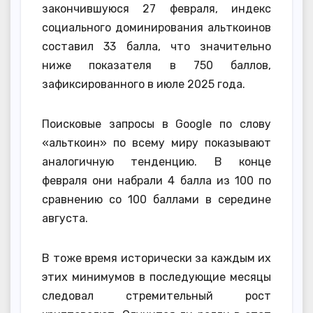
закончившуюся 27 февраля, индекс
социального доминирования альткоинов
составил 33 балла, что значительно
ниже показателя в 750 баллов,
зафиксированного в июле 2025 года.
Поисковые запросы в Google по слову
«альткоин» по всему миру показывают
аналогичную тенденцию. В конце
февраля они набрали 4 балла из 100 по
сравнению со 100 баллами в середине
августа.
В тоже время исторически за каждым их
этих минимумов в последующие месяцы
следовал стремительный рост