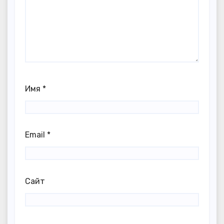
Имя
*
Email
*
Сайт