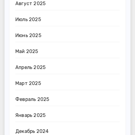
Август 2025
Июль 2025
Июнь 2025
Май 2025
Апрель 2025
Март 2025
Февраль 2025
Январь 2025
Декабрь 2024