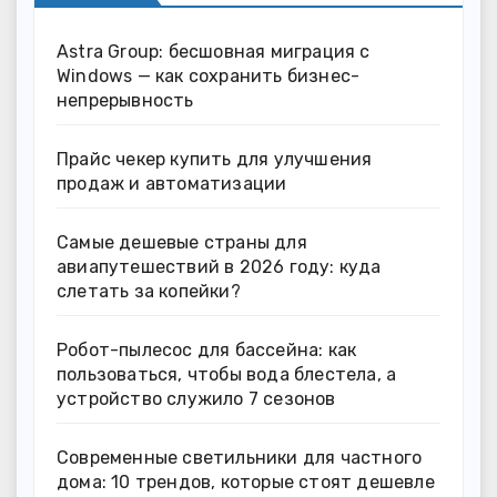
Astra Group: бесшовная миграция с
Windows — как сохранить бизнес-
непрерывность
Прайс чекер купить для улучшения
продаж и автоматизации
Самые дешевые страны для
авиапутешествий в 2026 году: куда
слетать за копейки?
Робот-пылесос для бассейна: как
пользоваться, чтобы вода блестела, а
устройство служило 7 сезонов
Современные светильники для частного
дома: 10 трендов, которые стоят дешевле