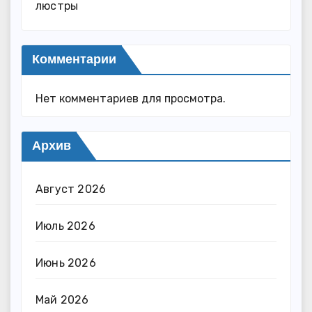
люстры
Комментарии
Нет комментариев для просмотра.
Архив
Август 2026
Июль 2026
Июнь 2026
Май 2026