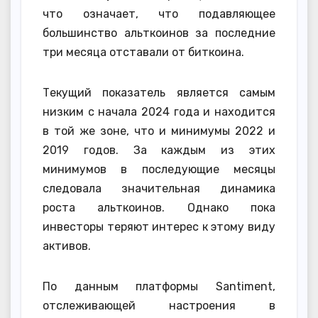
что означает, что подавляющее
большинство альткоинов за последние
три месяца отставали от биткоина.
Текущий показатель является самым
низким с начала 2024 года и находится
в той же зоне, что и минимумы 2022 и
2019 годов. За каждым из этих
минимумов в последующие месяцы
следовала значительная динамика
роста альткоинов. Однако пока
инвесторы теряют интерес к этому виду
активов.
По данным платформы Santiment,
отслеживающей настроения в