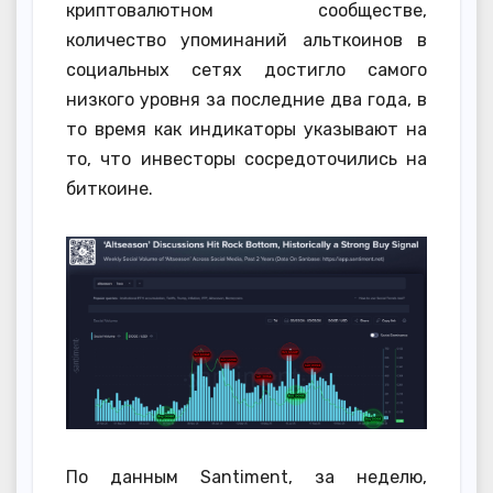
криптовалютном сообществе,
количество упоминаний альткоинов в
социальных сетях достигло самого
низкого уровня за последние два года, в
то время как индикаторы указывают на
то, что инвесторы сосредоточились на
биткоине.
По данным Santiment, за неделю,