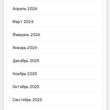
Апрель 2026
Март 2026
Февраль 2026
Январь 2026
Декабрь 2025
Ноябрь 2025
Октябрь 2025
Сентябрь 2025