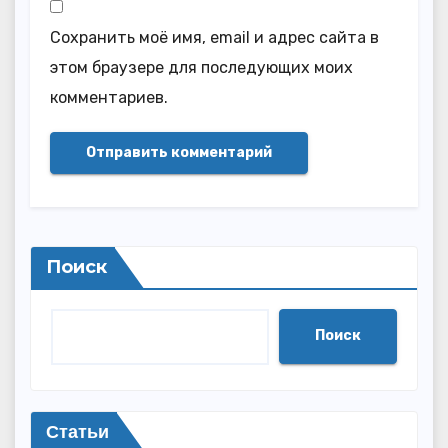
Сохранить моё имя, email и адрес сайта в
этом браузере для последующих моих
комментариев.
Поиск
Поиск
Статьи