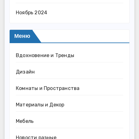
Ноябрь 2024
Меню
Вдохновение и Тренды
Дизайн
Комнаты и Пространства
Материалы и Декор
Мебель
Новости разные