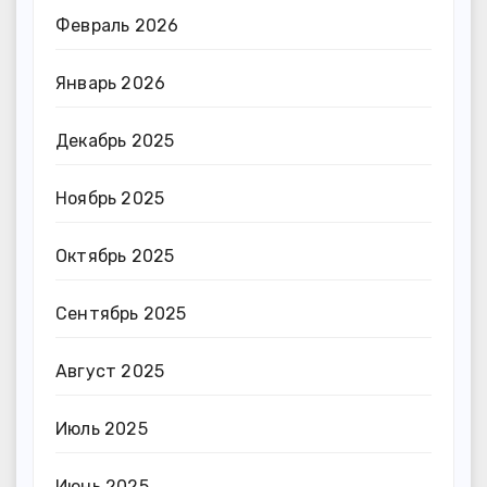
Февраль 2026
Январь 2026
Декабрь 2025
Ноябрь 2025
Октябрь 2025
Сентябрь 2025
Август 2025
Июль 2025
Июнь 2025