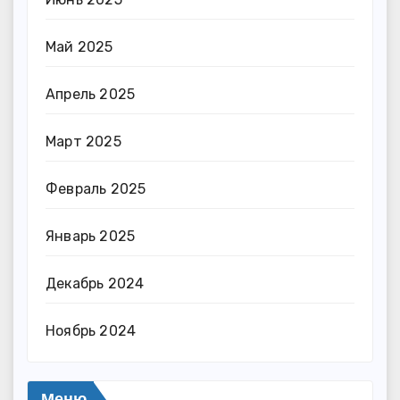
Май 2025
Апрель 2025
Март 2025
Февраль 2025
Январь 2025
Декабрь 2024
Ноябрь 2024
Меню