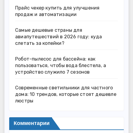
Прайс чекер купить для улучшения
продаж и автоматизации
Самые дешевые страны для
авиапутешествий в 2026 году: куда
слетать за копейки?
Робот-пылесос для бассейна: как
пользоваться, чтобы вода блестела, а
устройство служило 7 сезонов
Современные светильники для частного
дома: 10 трендов, которые стоят дешевле
люстры
Комментарии