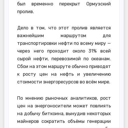
был временно перекрыт Ормузский
пролив.
Дело в том, что этот пролив является
важнейшим маршрутом для
транспортировки нефти по всему миру —
через него проходит около 31% всей
сырой нефти, перевозимой по океанам.
Сбои на этом маршруте обычно приводят
к росту цен на нефть и увеличению
стоимости энергоресурсов во всём мире.
По мнению рыночных аналитиков, рост
цен на энергоносители может повлиять
на добычу биткоина, вынудив некоторых
майнеров сократить объёмы генерации