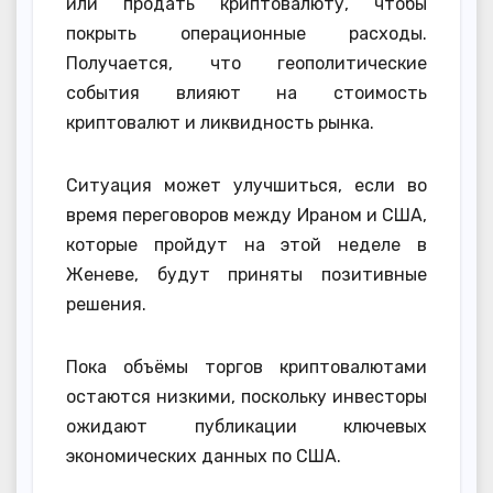
или продать криптовалюту, чтобы
покрыть операционные расходы.
Получается, что геополитические
события влияют на стоимость
криптовалют и ликвидность рынка.
Ситуация может улучшиться, если во
время переговоров между Ираном и США,
которые пройдут на этой неделе в
Женеве, будут приняты позитивные
решения.
Пока объёмы торгов криптовалютами
остаются низкими, поскольку инвесторы
ожидают публикации ключевых
экономических данных по США.