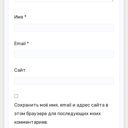
Имя
*
Email
*
Сайт
Сохранить моё имя, email и адрес сайта в
этом браузере для последующих моих
комментариев.