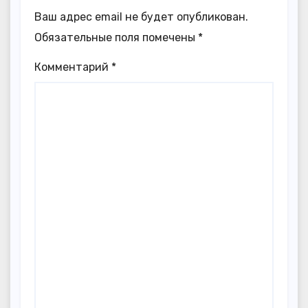
Ваш адрес email не будет опубликован.
Обязательные поля помечены
*
Комментарий
*