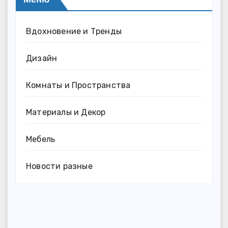
Вдохновение и Тренды
Дизайн
Комнаты и Пространства
Материалы и Декор
Мебель
Новости разные