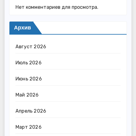
Нет комментариев для просмотра.
Архив
Август 2026
Июль 2026
Июнь 2026
Май 2026
Апрель 2026
Март 2026