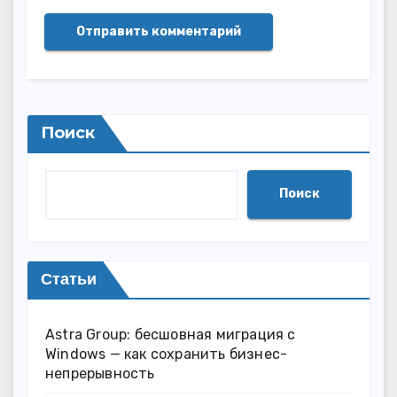
Поиск
Поиск
Статьи
Astra Group: бесшовная миграция с
Windows — как сохранить бизнес-
непрерывность