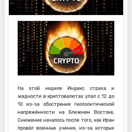
На этой неделе Индекс страха и
жадности в криптовалютах упал с 12 до
10 из-за обострения геополитической
напряжённости на Ближнем Востоке.
Снижение началось после того, как Иран
провёл военные учения, из-за которых