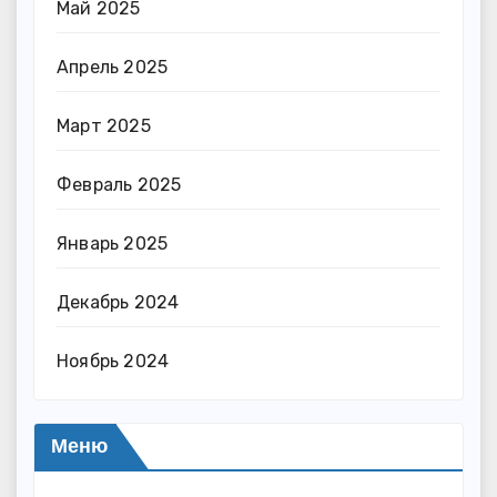
Май 2025
Апрель 2025
Март 2025
Февраль 2025
Январь 2025
Декабрь 2024
Ноябрь 2024
Меню