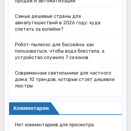
продаж и автоматизации
Самые дешевые страны для
авиапутешествий в 2026 году: куда
слетать за копейки?
Робот-пылесос для бассейна: как
пользоваться, чтобы вода блестела, а
устройство служило 7 сезонов
Современные светильники для частного
дома: 10 трендов, которые стоят дешевле
люстры
Комментарии
Нет комментариев для просмотра.