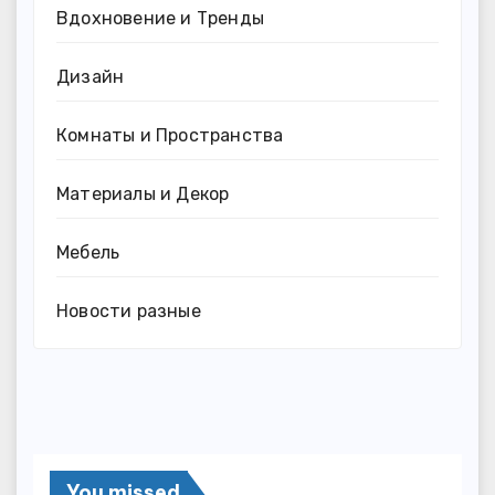
Вдохновение и Тренды
Дизайн
Комнаты и Пространства
Материалы и Декор
Мебель
Новости разные
You missed