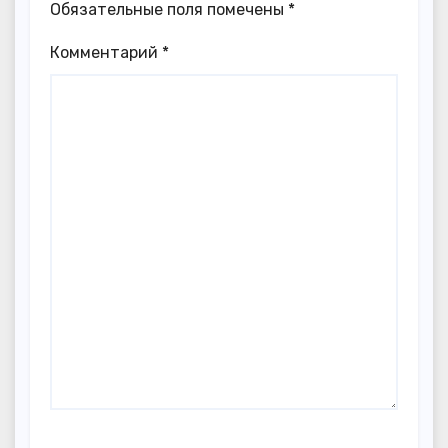
Обязательные поля помечены
*
Комментарий
*