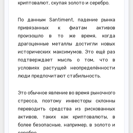
криптовалют, скупая золото и серебро.
По данным Santiment, падение рынка
привязанных к фиатам активов
произошло в то же время, когда
драгоценные металлы достигли новых
исторических максимумов. Это ещё раз
подтверждает мысль о том, что в
условиях растущей неопределённости
люди предпочитают стабильность.
Это обычное явление во время рыночного
стресса, поэтому инвесторы склонны
переводить средства из рискованных
активов, таких как криптовалюты, в
более безопасные, например, в золото и
серебро.