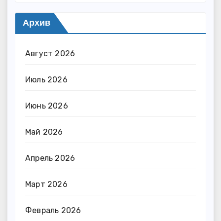
Архив
Август 2026
Июль 2026
Июнь 2026
Май 2026
Апрель 2026
Март 2026
Февраль 2026