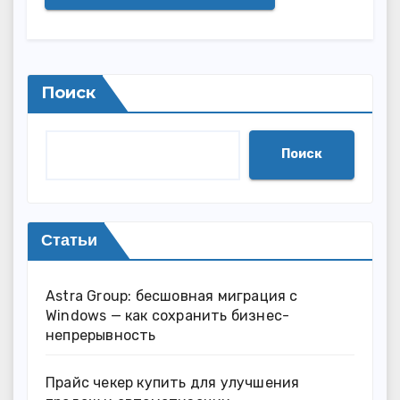
Поиск
Поиск
Статьи
Astra Group: бесшовная миграция с
Windows — как сохранить бизнес-
непрерывность
Прайс чекер купить для улучшения