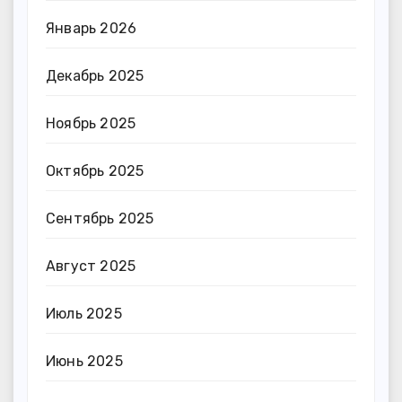
Январь 2026
Декабрь 2025
Ноябрь 2025
Октябрь 2025
Сентябрь 2025
Август 2025
Июль 2025
Июнь 2025