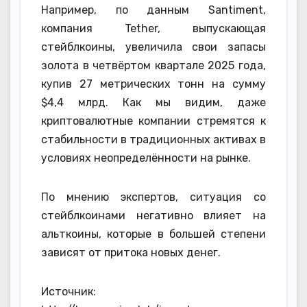
Например, по данным Santiment,
компания Tether, выпускающая
стейблкоины, увеличила свои запасы
золота в четвёртом квартале 2025 года,
купив 27 метрических тонн на сумму
$4,4 млрд. Как мы видим, даже
криптовалютные компании стремятся к
стабильности в традиционных активах в
условиях неопределённости на рынке.
По мнению экспертов, ситуация со
стейблкоинами негативно влияет на
альткоины, которые в большей степени
зависят от притока новых денег.
Источник: