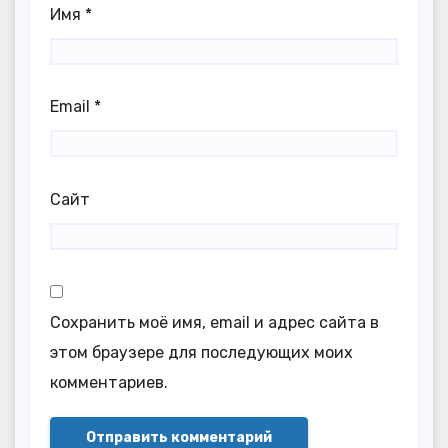
Имя
*
Email
*
Сайт
Сохранить моё имя, email и адрес сайта в
этом браузере для последующих моих
комментариев.