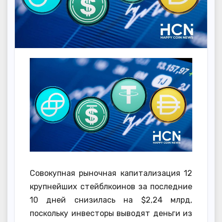
Совокупная рыночная капитализация 12
крупнейших стейблкоинов за последние
10 дней снизилась на $2,24 млрд,
поскольку инвесторы выводят деньги из