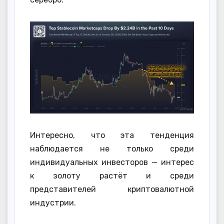
Интересно, что эта тенденция
наблюдается не только среди
индивидуальных инвесторов — интерес
к золоту растёт и среди
представителей криптовалютной
индустрии.