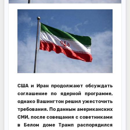
США и Иран продолжают обсуждать
соглашение по ядерной программе,
однако Вашингтон решил ужесточить
требования. По данным американских
СМИ, после совещания с советниками
в Белом доме Трамп распорядился