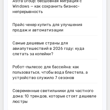
Astra Group: бесшовная миграция с
Windows — как сохранить бизнес-
непрерывность
Прайс чекер купить для улучшения
продаж и автоматизации
Самые дешевые страны для
авиапутешествий в 2026 году: куда
слетать за копейки?
Робот-пылесос для бассейна: как
пользоваться, чтобы вода блестела, а
устройство служило 7 сезонов
Современные светильники для частного
дома: 10 трендов, которые стоят дешевле
люстры