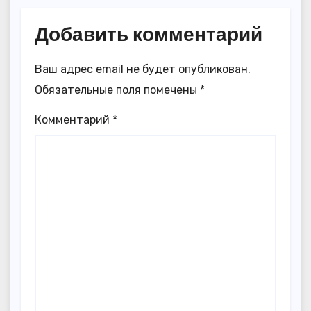
Добавить комментарий
Ваш адрес email не будет опубликован.
Обязательные поля помечены
*
Комментарий
*