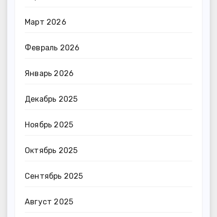
Март 2026
Февраль 2026
Январь 2026
Декабрь 2025
Ноябрь 2025
Октябрь 2025
Сентябрь 2025
Август 2025