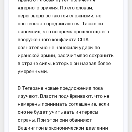
ядерного оружия. По его словам,
переговоры остаются сложными, но
постепенно продвигаются. Также он
напомнил, что во время прошлогоднего
вооружённого конфликта США
сознательно не наносили удары по
иранской армии, рассчитывая сохранить
в стране силы, которые он назвал более
умеренными.
В Тегеране новые предложения пока
изучают. Власти подчёркивают, что не
намерены принимать соглашение, если
оно не будет учитывать интересы
страны. При этом они обвиняют
Вашингтон в экономическом давлении