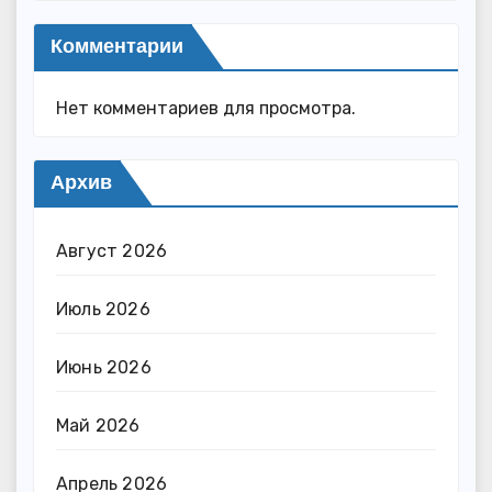
Комментарии
Нет комментариев для просмотра.
Архив
Август 2026
Июль 2026
Июнь 2026
Май 2026
Апрель 2026