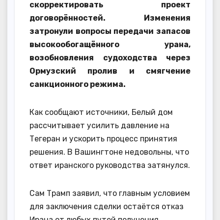
скорректировать проект
договорённостей. Изменения
затронули вопросы передачи запасов
высокообогащённого урана,
возобновления судоходства через
Ормузский пролив и смягчение
санкционного режима.
Как сообщают источники, Белый дом
рассчитывает усилить давление на
Тегеран и ускорить процесс принятия
решения. В Вашингтоне недовольны, что
ответ иранского руководства затянулся.
Сам Трамп заявил, что главным условием
для заключения сделки остаётся отказ
Ирана от любых путей получения