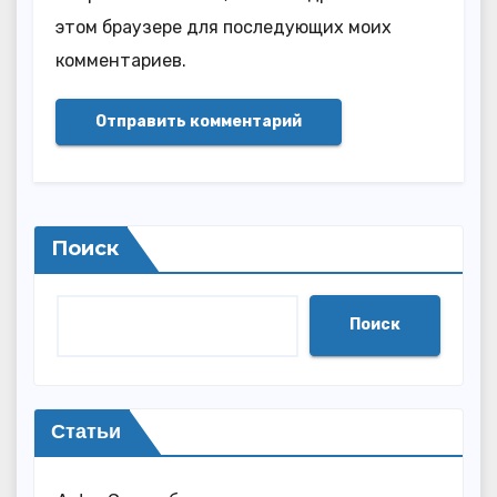
этом браузере для последующих моих
комментариев.
Поиск
Поиск
Статьи