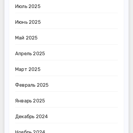
Июль 2025
Июнь 2025
Май 2025
Апрель 2025
Март 2025
Февраль 2025
Январь 2025
Декабрь 2024
Ноябрь 2024