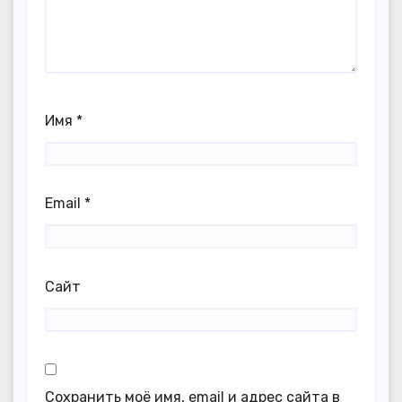
Имя
*
Email
*
Сайт
Сохранить моё имя, email и адрес сайта в