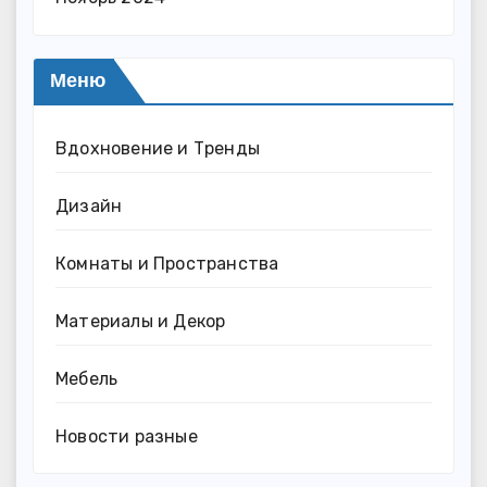
Меню
Вдохновение и Тренды
Дизайн
Комнаты и Пространства
Материалы и Декор
Мебель
Новости разные