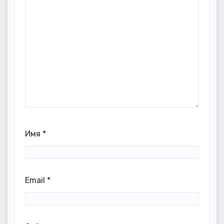
Имя
*
Email
*