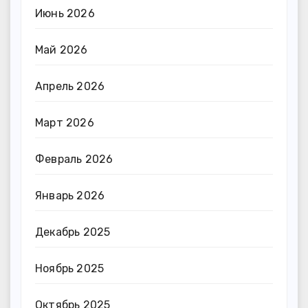
Июнь 2026
Май 2026
Апрель 2026
Март 2026
Февраль 2026
Январь 2026
Декабрь 2025
Ноябрь 2025
Октябрь 2025