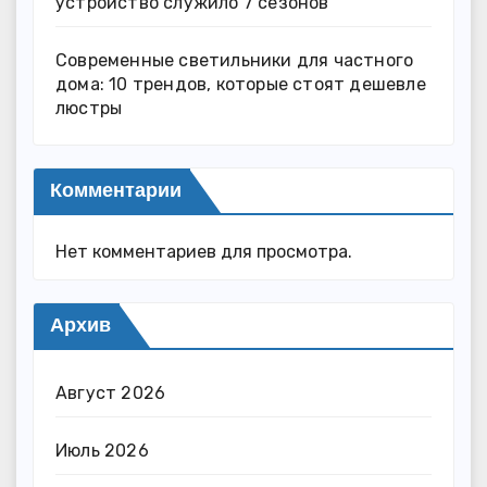
устройство служило 7 сезонов
Современные светильники для частного
дома: 10 трендов, которые стоят дешевле
люстры
Комментарии
Нет комментариев для просмотра.
Архив
Август 2026
Июль 2026