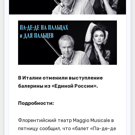
В Италии отменили выступление
балерины из «Единой России».
Подробности:
Флорентийский театр Maggio Musicale в
пятницу сообщил, что «балет «Па-де-де