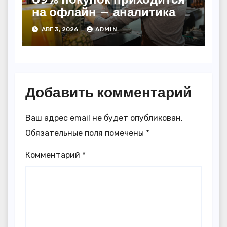
на офлайн — аналитика
АВГ 3, 2026
ADMIN
Добавить комментарий
Ваш адрес email не будет опубликован.
Обязательные поля помечены
*
Комментарий
*