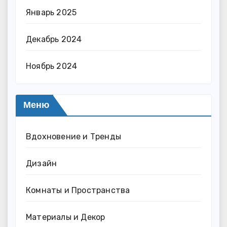
Январь 2025
Декабрь 2024
Ноябрь 2024
Меню
Вдохновение и Тренды
Дизайн
Комнаты и Пространства
Материалы и Декор