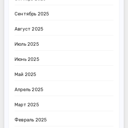
Сентябрь 2025
Август 2025
Июль 2025
Июнь 2025
Май 2025
Апрель 2025
Март 2025
Февраль 2025