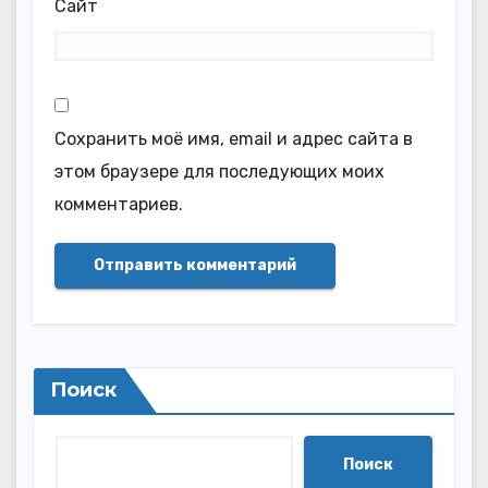
Сайт
Сохранить моё имя, email и адрес сайта в
этом браузере для последующих моих
комментариев.
Поиск
Поиск