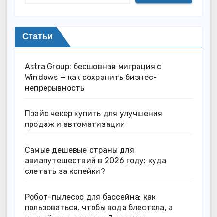
Статьи
Astra Group: бесшовная миграция с
Windows — как сохранить бизнес-
непрерывность
Прайс чекер купить для улучшения
продаж и автоматизации
Самые дешевые страны для
авиапутешествий в 2026 году: куда
слетать за копейки?
Робот-пылесос для бассейна: как
пользоваться, чтобы вода блестела, а