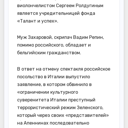
виолончелистом Сергеем Ролдугиным
является учредительницей фонда
«Талант и успех».
Муж Захаровой, скрипач Вадим Репин,
помимо российского, обладает и
бельгийским гражданством.
В ответ на отмену спектакля российское
посольство в Италии выпустило
заявление, в котором обвинило в
«ограничении культурного
суверенитета Италии преступный
террористический режим Зеленского,
который через своих «представителей»
на Апеннинах последовательно