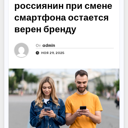
россиянин при смене
смартфона остается
верен бренду
От
admin
НОЯ 29, 2025