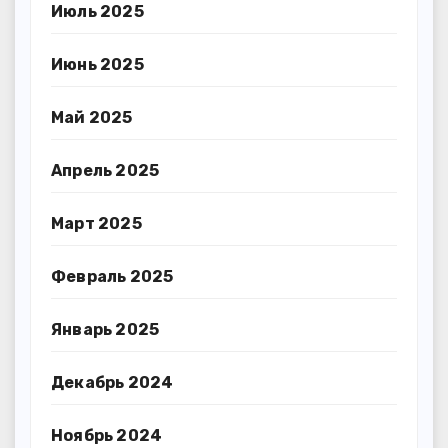
Июль 2025
Июнь 2025
Май 2025
Апрель 2025
Март 2025
Февраль 2025
Январь 2025
Декабрь 2024
Ноябрь 2024