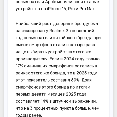
пользователи Apple меняли свои старые
устройства на iPhone 16, Pro и Pro Max.
Наибольший рост доверия к бренду был
зафиксирован у Realme. За последний
год пользователи китайского бренда при
смене смартфона стали в четыре раза
чаще выбирать устройства этого же
производителя. Если в 2024 году только
17% сменивших смартфонов остались в
рамках этого же бренда, то в 2025 году
этот показатель составил 69%. Доля
смартфонов этого бренда по итогам
первых девяти месяцев 2025 года
составляет 14% в штучном выражении,
что на 3 процентных пункта больше, чем
годом ранее.