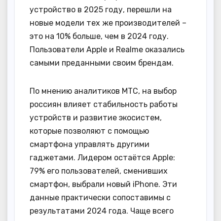
устройство в 2025 году, перешли на
новые модели тех же производителей –
это на 10% больше, чем в 2024 году.
Пользователи Apple и Realme оказались
самыми преданными своим брендам.
По мнению аналитиков МТС, на выбор
россиян влияет стабильность работы
устройств и развитие экосистем,
которые позволяют с помощью
смартфона управлять другими
гаджетами. Лидером остаётся Apple:
79% его пользователей, сменивших
смартфон, выбрали новый iPhone. Эти
данные практически сопоставимы с
результатами 2024 года. Чаще всего