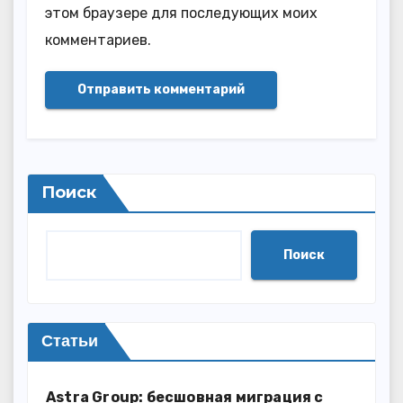
этом браузере для последующих моих
комментариев.
Поиск
Поиск
Статьи
Astra Group: бесшовная миграция с