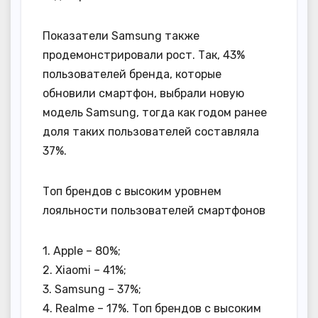
Показатели Samsung также
продемонстрировали рост. Так, 43%
пользователей бренда, которые
обновили смартфон, выбрали новую
модель Samsung, тогда как годом ранее
доля таких пользователей составляла
37%.
Топ брендов с высоким уровнем
лояльности пользователей смартфонов
1. Apple – 80%;
2. Xiaomi – 41%;
3. Samsung – 37%;
4. Realme – 17%. Топ брендов с высоким