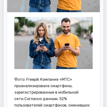
Фото: Freepik Компания «МТС»
проанализировала смартфоны,
зарегистрированные в мобильной
сети.Согласно данным, 52%
пользователей смартфонов, сменивших