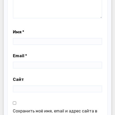
Имя
*
Email
*
Сайт
Сохранить моё имя, email и адрес сайта в