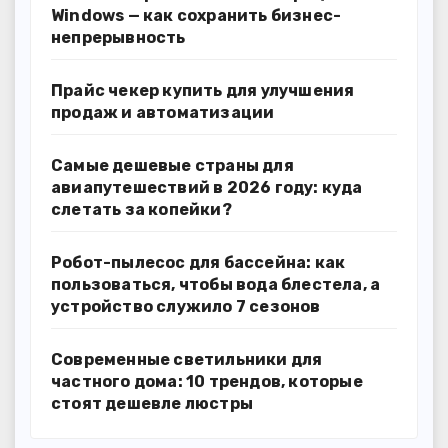
Windows — как сохранить бизнес-
непрерывность
Прайс чекер купить для улучшения
продаж и автоматизации
Самые дешевые страны для
авиапутешествий в 2026 году: куда
слетать за копейки?
Робот-пылесос для бассейна: как
пользоваться, чтобы вода блестела, а
устройство служило 7 сезонов
Современные светильники для
частного дома: 10 трендов, которые
стоят дешевле люстры