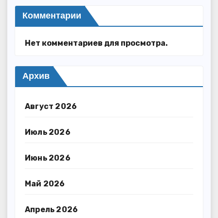
Комментарии
Нет комментариев для просмотра.
Архив
Август 2026
Июль 2026
Июнь 2026
Май 2026
Апрель 2026