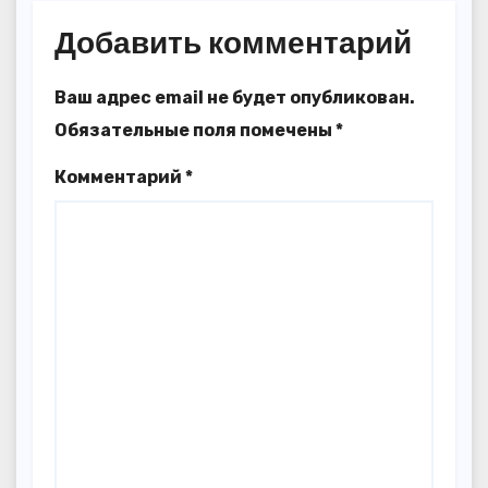
Добавить комментарий
Ваш адрес email не будет опубликован.
Обязательные поля помечены
*
Комментарий
*