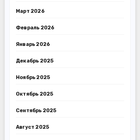
Март 2026
Февраль 2026
Январь 2026
Декабрь 2025
Ноябрь 2025
Октябрь 2025
Сентябрь 2025
Август 2025