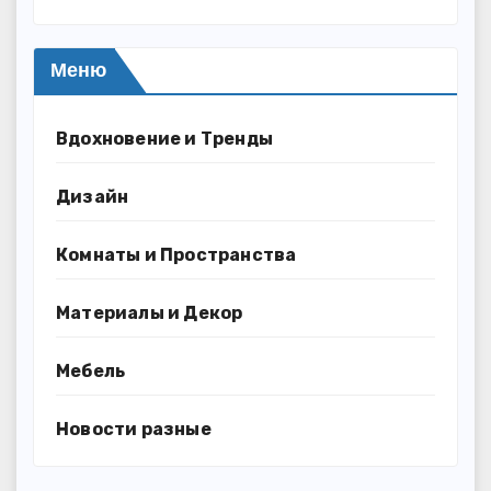
Меню
Вдохновение и Тренды
Дизайн
Комнаты и Пространства
Материалы и Декор
Мебель
Новости разные