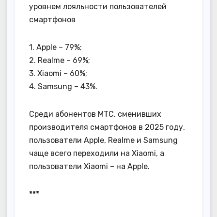
уровнем лояльности пользователей
смартфонов
1. Apple – 79%;
2. Realme – 69%;
3. Xiaomi – 60%;
4. Samsung – 43%.
Среди абонентов МТС, сменивших
производителя смартфонов в 2025 году,
пользователи Apple, Realme и Samsung
чаще всего переходили на Xiaomi, а
пользователи Xiaomi – на Apple.
***