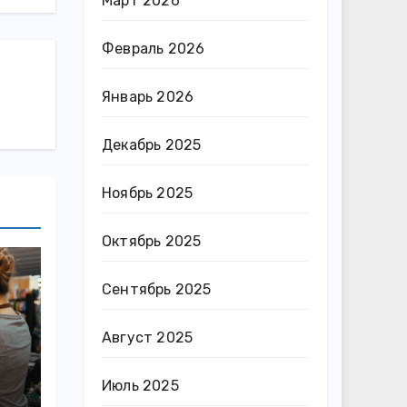
Март 2026
Февраль 2026
Январь 2026
Декабрь 2025
Ноябрь 2025
Октябрь 2025
Сентябрь 2025
Август 2025
Июль 2025