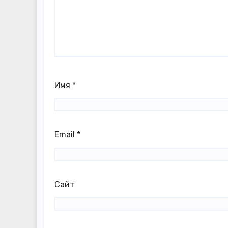
Имя
*
Email
*
Сайт