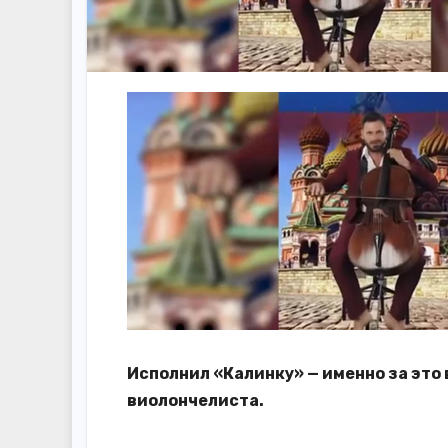
Исполнил «Калинку» — именно за это
виолончелиста.