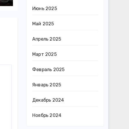
Июнь 2025
Май 2025
Апрель 2025
Март 2025
Февраль 2025
Январь 2025
Декабрь 2024
Ноябрь 2024