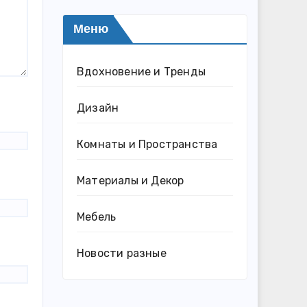
Меню
Вдохновение и Тренды
Дизайн
Комнаты и Пространства
Материалы и Декор
Мебель
Новости разные