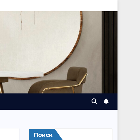
Поиск