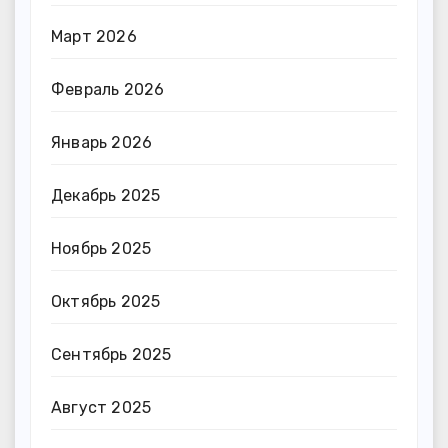
Март 2026
Февраль 2026
Январь 2026
Декабрь 2025
Ноябрь 2025
Октябрь 2025
Сентябрь 2025
Август 2025