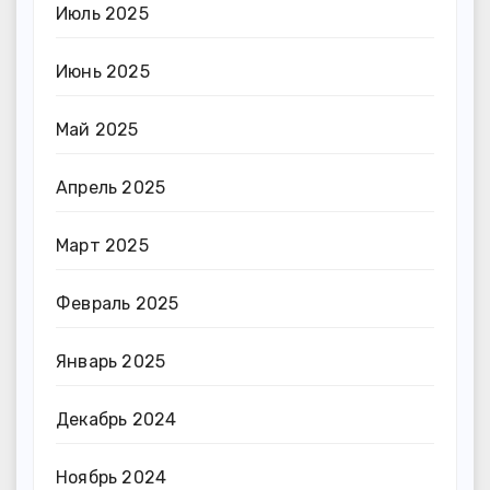
Июль 2025
Июнь 2025
Май 2025
Апрель 2025
Март 2025
Февраль 2025
Январь 2025
Декабрь 2024
Ноябрь 2024