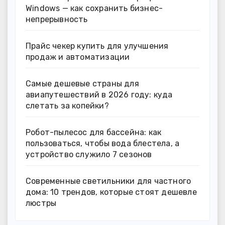
Windows — как сохранить бизнес-
непрерывность
Прайс чекер купить для улучшения
продаж и автоматизации
Самые дешевые страны для
авиапутешествий в 2026 году: куда
слетать за копейки?
Робот-пылесос для бассейна: как
пользоваться, чтобы вода блестела, а
устройство служило 7 сезонов
Современные светильники для частного
дома: 10 трендов, которые стоят дешевле
люстры