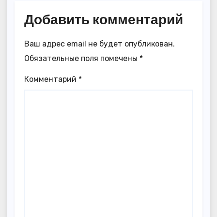
Добавить комментарий
Ваш адрес email не будет опубликован.
Обязательные поля помечены
*
Комментарий
*