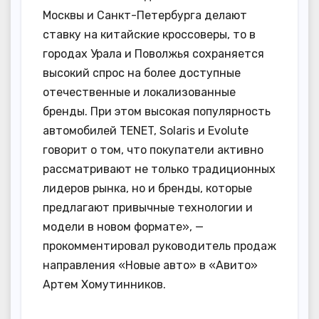
Москвы и Санкт-Петербурга делают
ставку на китайские кроссоверы, то в
городах Урала и Поволжья сохраняется
высокий спрос на более доступные
отечественные и локализованные
бренды. При этом высокая популярность
автомобилей TENET, Solaris и Evolute
говорит о том, что покупатели активно
рассматривают не только традиционных
лидеров рынка, но и бренды, которые
предлагают привычные технологии и
модели в новом формате», —
прокомментировал руководитель продаж
направления «Новые авто» в «Авито»
Артем Хомутинников.