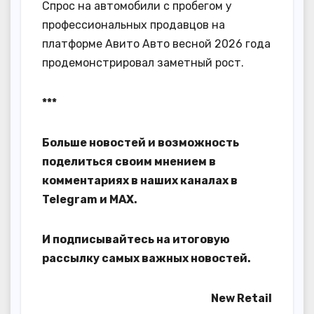
Спрос на автомобили с пробегом у
профессиональных продавцов на
платформе Авито Авто весной 2026 года
продемонстрировал заметный рост.
***
Больше новостей и возможность
поделиться своим мнением в
комментариях в наших каналах в
Telegram
и
MAX
.
И
подписывайтесь
на итоговую
рассылку самых важных новостей.
New Retail