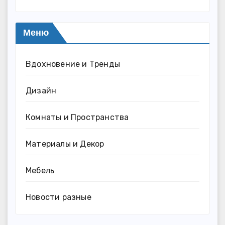
Меню
Вдохновение и Тренды
Дизайн
Комнаты и Пространства
Материалы и Декор
Мебель
Новости разные