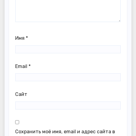
Имя
*
Email
*
Сайт
Сохранить моё имя, email и адрес сайта в