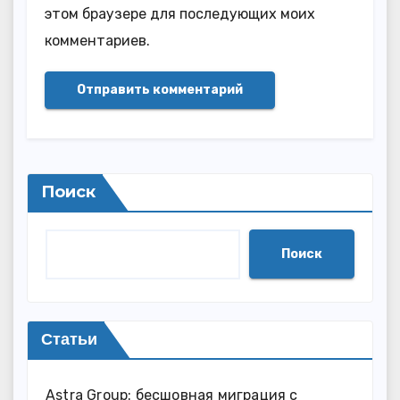
этом браузере для последующих моих
комментариев.
Поиск
Поиск
Статьи
Astra Group: бесшовная миграция с