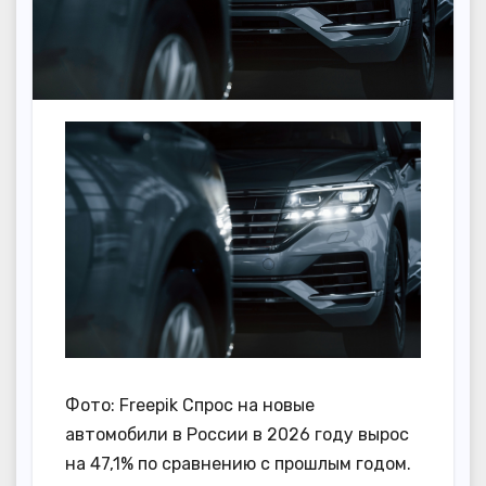
Фото: Freepik Спрос на новые
автомобили в России в 2026 году вырос
на 47,1% по сравнению с прошлым годом.