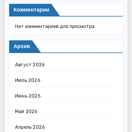
Комментарии
Нет комментариев для просмотра.
Архив
Август 2026
Июль 2026
Июнь 2026
Май 2026
Апрель 2026