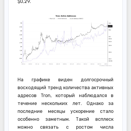
$0,29.
На графике виден долгосрочный
восходящий тренд количества активных
адресов Tron, который наблюдался в
течение нескольких лет. Однако за
последние месяцы ускорение стало
особенно заметным. Такой всплеск
можно связать с ростом числа