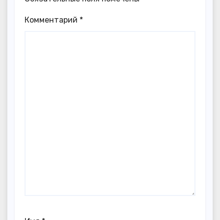
Комментарий
*