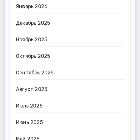
Январь 2026
Декабрь 2025
Ноябрь 2025
Октябрь 2025
Сентябрь 2025
Август 2025
Июль 2025
Июнь 2025
Май 2025