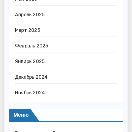
Апрель 2025
Март 2025
Февраль 2025
Январь 2025
Декабрь 2024
Ноябрь 2024
Меню