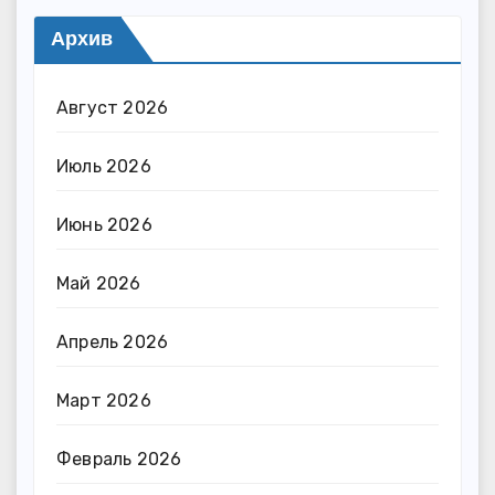
Архив
Август 2026
Июль 2026
Июнь 2026
Май 2026
Апрель 2026
Март 2026
Февраль 2026