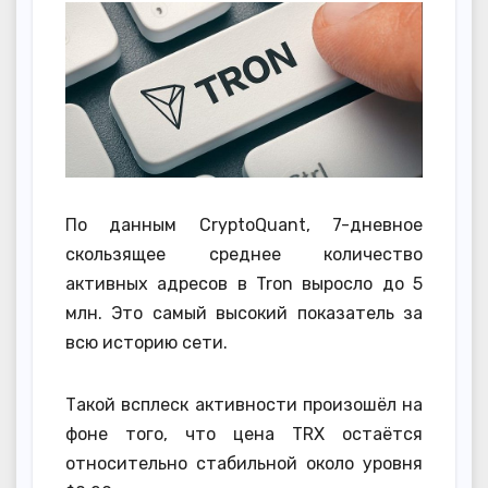
По данным CryptoQuant, 7-дневное
скользящее среднее количество
активных адресов в Tron выросло до 5
млн. Это самый высокий показатель за
всю историю сети.
Такой всплеск активности произошёл на
фоне того, что цена TRX остаётся
относительно стабильной около уровня