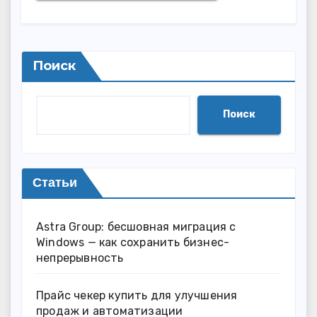
Поиск
Поиск
Статьи
Astra Group: бесшовная миграция с
Windows — как сохранить бизнес-
непрерывность
Прайс чекер купить для улучшения
продаж и автоматизации