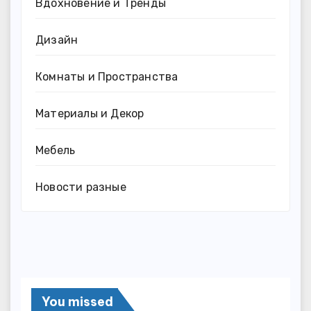
Вдохновение и Тренды
Дизайн
Комнаты и Пространства
Материалы и Декор
Мебель
Новости разные
You missed