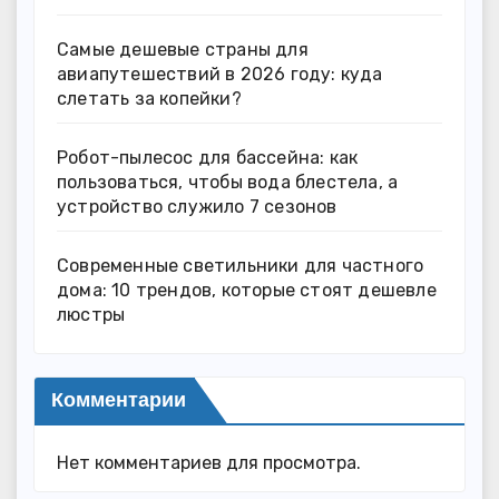
Самые дешевые страны для
авиапутешествий в 2026 году: куда
слетать за копейки?
Робот-пылесос для бассейна: как
пользоваться, чтобы вода блестела, а
устройство служило 7 сезонов
Современные светильники для частного
дома: 10 трендов, которые стоят дешевле
люстры
Комментарии
Нет комментариев для просмотра.