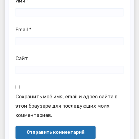
Имя
*
Email
*
Сайт
Сохранить моё имя, email и адрес сайта в
этом браузере для последующих моих
комментариев.