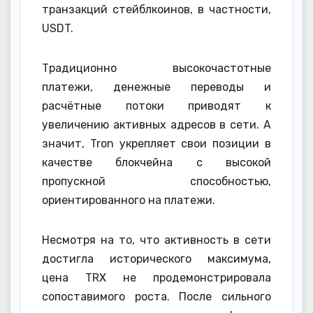
транзакций стейблкоинов, в частности,
USDT.
Традиционно высокочастотные
платежи, денежные переводы и
расчётные потоки приводят к
увеличению активных адресов в сети. А
значит, Tron укрепляет свои позиции в
качестве блокчейна с высокой
пропускной способностью,
ориентированного на платежи.
Несмотря на то, что активность в сети
достигла исторического максимума,
цена TRX не продемонстрировала
сопоставимого роста. После сильного