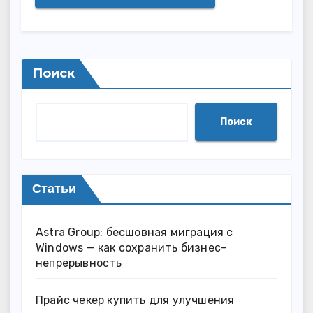
Поиск
Поиск
Статьи
Astra Group: бесшовная миграция с
Windows — как сохранить бизнес-
непрерывность
Прайс чекер купить для улучшения