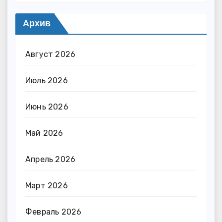
Архив
Август 2026
Июль 2026
Июнь 2026
Май 2026
Апрель 2026
Март 2026
Февраль 2026