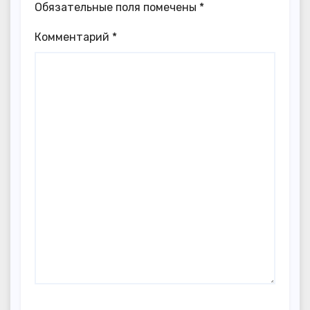
Обязательные поля помечены
*
Комментарий
*