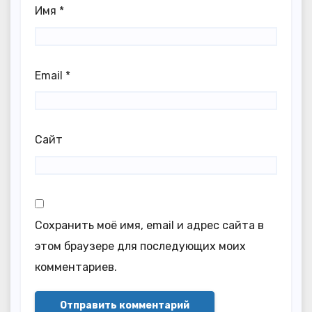
Имя
*
Email
*
Сайт
Сохранить моё имя, email и адрес сайта в
этом браузере для последующих моих
комментариев.