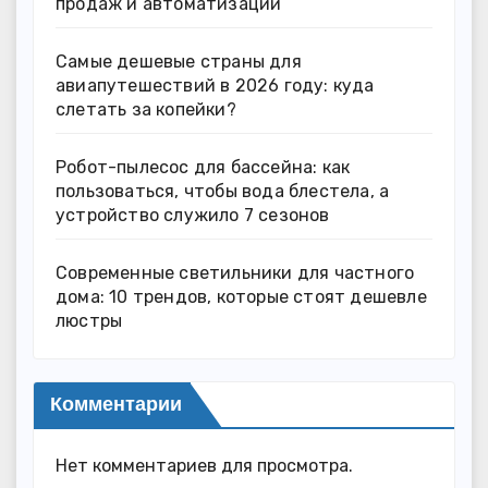
продаж и автоматизации
Самые дешевые страны для
авиапутешествий в 2026 году: куда
слетать за копейки?
Робот-пылесос для бассейна: как
пользоваться, чтобы вода блестела, а
устройство служило 7 сезонов
Современные светильники для частного
дома: 10 трендов, которые стоят дешевле
люстры
Комментарии
Нет комментариев для просмотра.