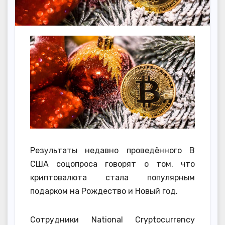
Результаты недавно проведённого В
США соцопроса говорят о том, что
криптовалюта стала популярным
подарком на Рождество и Новый год.
Сотрудники National Cryptocurrency