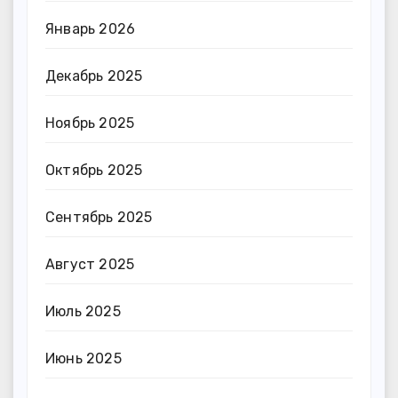
Январь 2026
Декабрь 2025
Ноябрь 2025
Октябрь 2025
Сентябрь 2025
Август 2025
Июль 2025
Июнь 2025