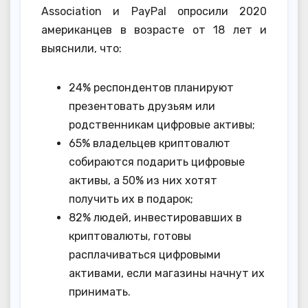
Association и PayPal опросили 2020
американцев в возрасте от 18 лет и
выяснили, что:
24% респондентов планируют
презентовать друзьям или
родственникам цифровые активы;
65% владельцев криптовалют
собираются подарить цифровые
активы, а 50% из них хотят
получить их в подарок;
82% людей, инвестировавших в
криптовалюты, готовы
расплачиваться цифровыми
активами, если магазины начнут их
принимать.