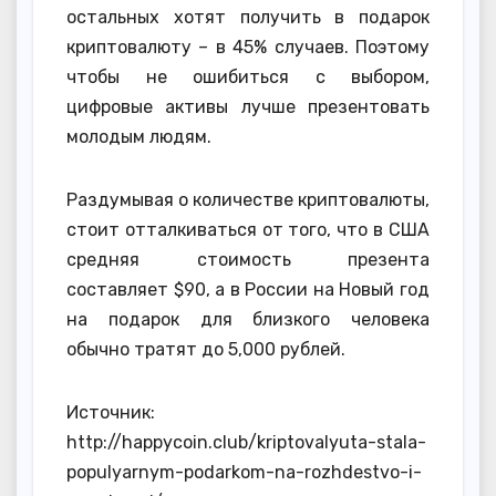
остальных хотят получить в подарок
криптовалюту – в 45% случаев. Поэтому
чтобы не ошибиться с выбором,
цифровые активы лучше презентовать
молодым людям.
Раздумывая о количестве криптовалюты,
стоит отталкиваться от того, что в США
средняя стоимость презента
составляет $90, а в России на Новый год
на подарок для близкого человека
обычно тратят до 5,000 рублей.
Источник:
http://happycoin.club/kriptovalyuta-stala-
populyarnym-podarkom-na-rozhdestvo-i-