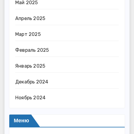
Май 2025
Апрель 2025
Март 2025
Февраль 2025
Январь 2025
Декабрь 2024
Ноябрь 2024
Меню