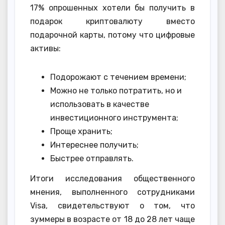
17% опрошенных хотели бы получить в
подарок криптовалюту вместо
подарочной карты, потому что цифровые
активы:
Подорожают с течением времени;
Можно не только потратить, но и
использовать в качестве
инвестиционного инструмента;
Проще хранить;
Интереснее получить;
Быстрее отправлять.
Итоги исследования общественного
мнения, выполненного сотрудниками
Visa, свидетельствуют о том, что
зуммеры в возрасте от 18 до 28 лет чаще