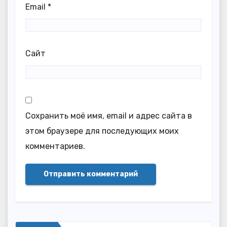
Email
*
Сайт
Сохранить моё имя, email и адрес сайта в
этом браузере для последующих моих
комментариев.