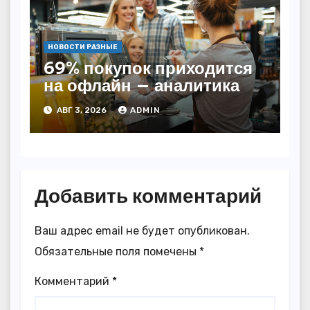
НОВОСТИ РАЗНЫЕ
69% покупок приходится
на офлайн — аналитика
АВГ 3, 2026
ADMIN
Добавить комментарий
Ваш адрес email не будет опубликован.
Обязательные поля помечены
*
Комментарий
*