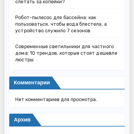
слетать за копейки?
Робот-пылесос для бассейна: как
пользоваться, чтобы вода блестела, а
устройство служило 7 сезонов
Современные светильники для частного
дома: 10 трендов, которые стоят дешевле
люстры
Комментарии
Нет комментариев для просмотра.
Архив