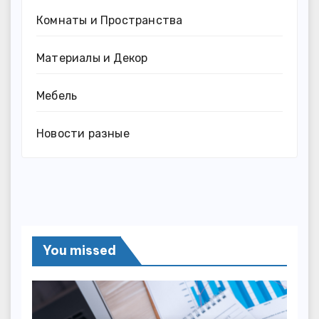
Комнаты и Пространства
Материалы и Декор
Мебель
Новости разные
You missed