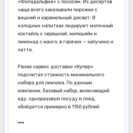
«Филадельфия» с лососем. Из десертов
чаще всего заказывали пирожки с
вишней и карамельный десерт. В
холодных напитках лидируют молочный
коктейль с черешней, милкшейк и
лимонад с манго, в горячих — капучино и
латте.
Ранее сервис доставки «Купер»
подсчитал стоимость минимального
набора для пикника. По данным
компании, базовый набор, включающий
еду, одноразовую посуду и плед,
обойдется примерно в 1150 рублей.
***