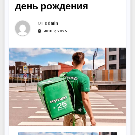
день рождения
От
admin
ИЮЛ 9, 2026