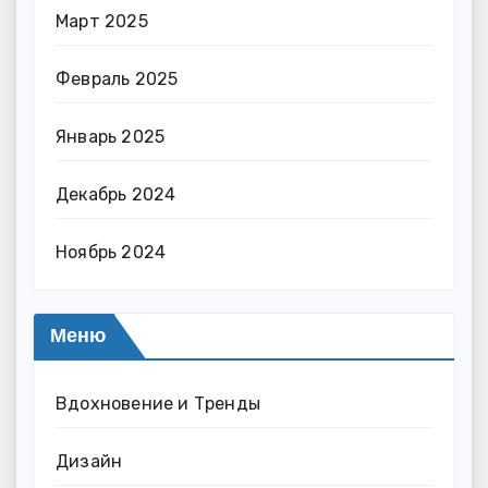
Март 2025
Февраль 2025
Январь 2025
Декабрь 2024
Ноябрь 2024
Меню
Вдохновение и Тренды
Дизайн