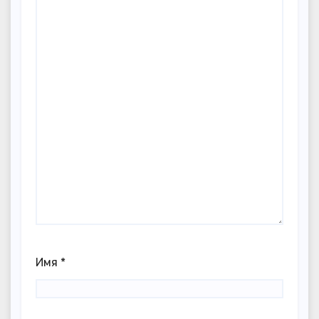
Имя
*