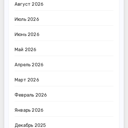
Август 2026
Июль 2026
Июнь 2026
Май 2026
Апрель 2026
Март 2026
Февраль 2026
Январь 2026
Декабрь 2025