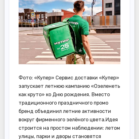
Фото: «Купер» Сервис доставки «Купер»
запускает летнюю кампанию «Озеленеть
как круто» ко Дню рождения. Вместо
традиционного праздничного промо
бренд объединил летние активности
вокруг фирменного зелёного цвета.Идея
строится на простом наблюдении: летом
улицы, парки и дворы становятся