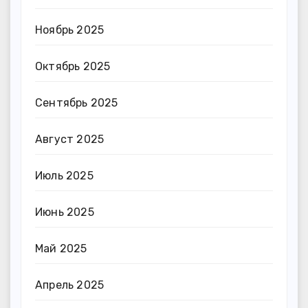
Ноябрь 2025
Октябрь 2025
Сентябрь 2025
Август 2025
Июль 2025
Июнь 2025
Май 2025
Апрель 2025