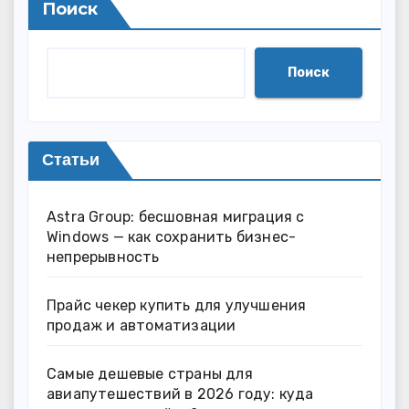
Поиск
Поиск
Статьи
Astra Group: бесшовная миграция с
Windows — как сохранить бизнес-
непрерывность
Прайс чекер купить для улучшения
продаж и автоматизации
Самые дешевые страны для
авиапутешествий в 2026 году: куда