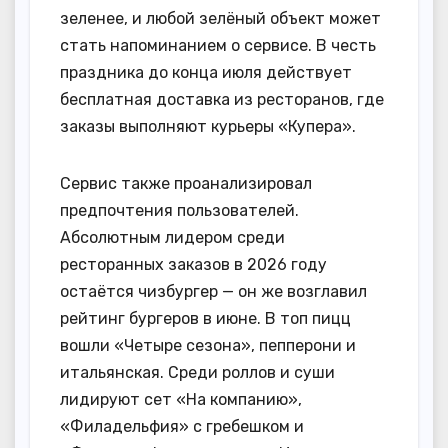
зеленее, и любой зелёный объект может
стать напоминанием о сервисе. В честь
праздника до конца июля действует
бесплатная доставка из ресторанов, где
заказы выполняют курьеры «Купера».
Сервис также проанализировал
предпочтения пользователей.
Абсолютным лидером среди
ресторанных заказов в 2026 году
остаётся чизбургер — он же возглавил
рейтинг бургеров в июне. В топ пицц
вошли «Четыре сезона», пепперони и
итальянская. Среди роллов и суши
лидируют сет «На компанию»,
«Филадельфия» с гребешком и