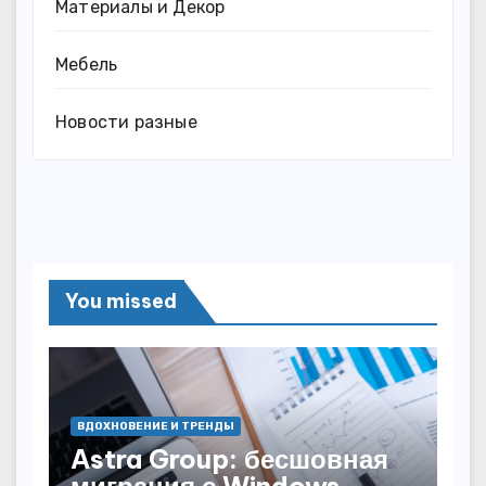
Материалы и Декор
Мебель
Новости разные
You missed
ВДОХНОВЕНИЕ И ТРЕНДЫ
Astra Group: бесшовная