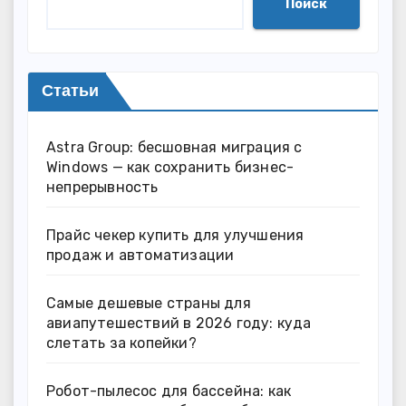
Поиск
Статьи
Astra Group: бесшовная миграция с
Windows — как сохранить бизнес-
непрерывность
Прайс чекер купить для улучшения
продаж и автоматизации
Самые дешевые страны для
авиапутешествий в 2026 году: куда
слетать за копейки?
Робот-пылесос для бассейна: как