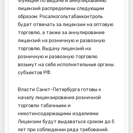
Функции по выдаче и аннулированию
лицензий распределены следующим
образом: Росалкогольтабакконтроль
будет отвечать за лицензии на оптовую
торговлю, а также за аннулирование
лицензий на розничную и развозную
торговлю. Выдачу лицензий на
розничную и развозную торговлю
возьмут на себя исполнительные органы
субъектов РФ.
Власти Санкт-Петербурга готовы к
началу лицензирования розничной
торговли табачными и
никотинсодержащими изделиями
Лицензии будут выдаваться сроком до 5
лет при соблюдении ряда требований.