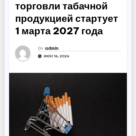
торговли табачной
продукцией стартует
1 марта 2027 года
От
admin
ИЮН 16, 2026