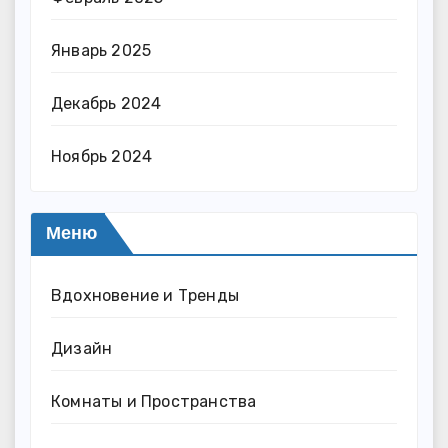
Январь 2025
Декабрь 2024
Ноябрь 2024
Меню
Вдохновение и Тренды
Дизайн
Комнаты и Пространства