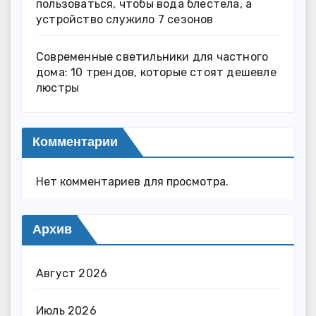
пользоваться, чтобы вода блестела, а
устройство служило 7 сезонов
Современные светильники для частного
дома: 10 трендов, которые стоят дешевле
люстры
Комментарии
Нет комментариев для просмотра.
Архив
Август 2026
Июль 2026