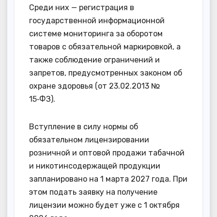
Среди них — регистрация в
государственной информационной
системе мониторинга за оборотом
товаров с обязательной маркировкой, а
также соблюдение ограничений и
запретов, предусмотренных законом об
охране здоровья (от 23.02.2013 №
15‑ФЗ).
Вступление в силу нормы об
обязательном лицензировании
розничной и оптовой продажи табачной
и никотинсодержащей продукции
запланировано на 1 марта 2027 года. При
этом подать заявку на получение
лицензии можно будет уже с 1 октября