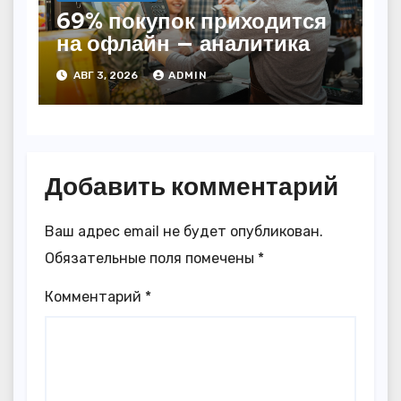
69% покупок приходится
на офлайн — аналитика
АВГ 3, 2026
ADMIN
Добавить комментарий
Ваш адрес email не будет опубликован.
Обязательные поля помечены
*
Комментарий
*