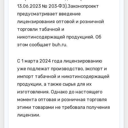
13.06.2023 № 203‑ФЗ).Законопроект
предусматривает введение
лицензирования оптовой и розничной
торговли табачной и
никотинсодержащей продукцией. Об
этом сообщает buh.ru.
C 1 марта 2024 года лицензированию
уже подлежат производство, экспорт и
импорт табачной и никотинсодержащей
продукции, а также сырья для их
изготовления. Однако до настоящего
момента оптовая и розничная торговля
этими товарами не требовала получения
лицензии.