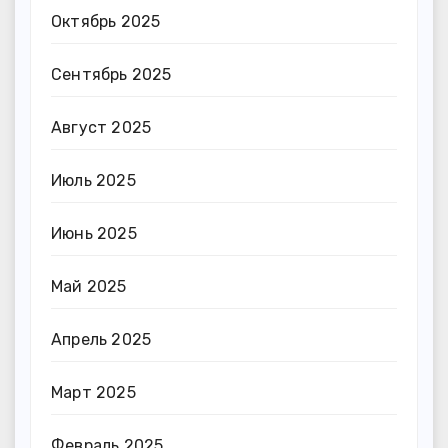
Октябрь 2025
Сентябрь 2025
Август 2025
Июль 2025
Июнь 2025
Май 2025
Апрель 2025
Март 2025
Февраль 2025