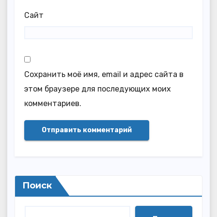
Сайт
Сохранить моё имя, email и адрес сайта в
этом браузере для последующих моих
комментариев.
Поиск