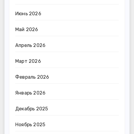
Июнь 2026
Май 2026
Апрель 2026
Март 2026
Февраль 2026
Январь 2026
Декабрь 2025
Ноябрь 2025