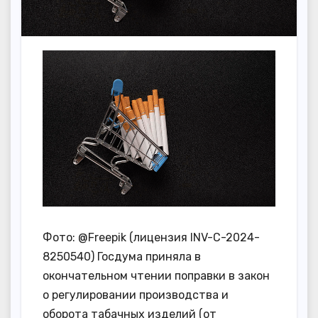
Фото: @Freepik (лицензия INV-C-2024-
8250540) Госдума приняла в
окончательном чтении поправки в закон
о регулировании производства и
оборота табачных изделий (от