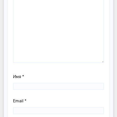
Имя
*
Email
*