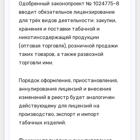
Одобренный законопроект № 1024775–8
вводит обязательное лицензирование
для трёх видов деятельности: закупки,
хранения и поставки табачной и
никотинсодержащей продукции
(оптовая торговля), розничной продажи
таких товаров, а также развозной
торговли ими.
Порядок оформления, приостановления,
аннулирования лицензий и внесения
изменений в реестр будет аналогичен
действующему для лицензий на
производство, экспорт и импорт
табачных изделий.