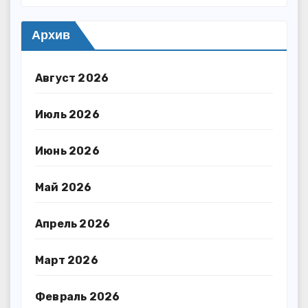
Архив
Август 2026
Июль 2026
Июнь 2026
Май 2026
Апрель 2026
Март 2026
Февраль 2026