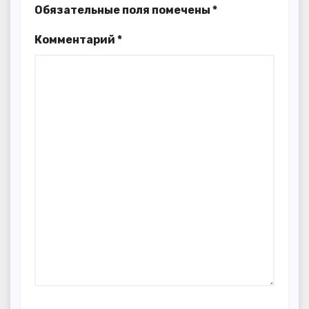
Обязательные поля помечены
*
Комментарий
*