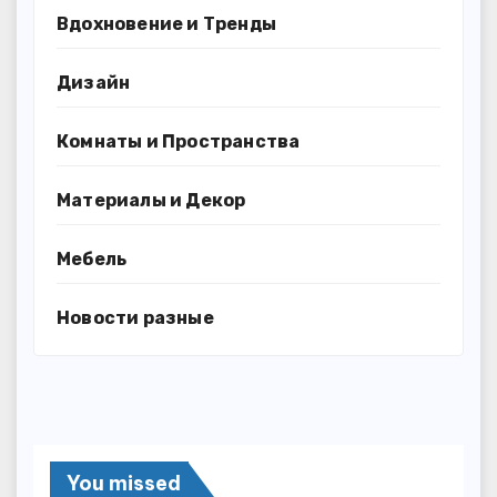
Вдохновение и Тренды
Дизайн
Комнаты и Пространства
Материалы и Декор
Мебель
Новости разные
You missed