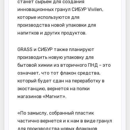
станет сырьем для создания
инновационных гранул СИБУР Vivilen,
которые используются для
производства новой упаковки для
напитков и других продуктов.
GRASS и СИБУР также планируют
производить новую упаковку для
бытовой химии из вторичного ПНД – это
означает, что тот флакон средства,
который будет сдан на переработку в
экостанцию, вернется на полки
магазинов «Магнит».
«По замыслу, собранный пластик
частично вернется и к нам в виде гранул
для производства новых флаконов