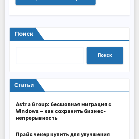
Поиск
Поиск
Статьи
Astra Group: бесшовная миграция с
Windows — как сохранить бизнес-
непрерывность
Прайс чекер купить для улучшения