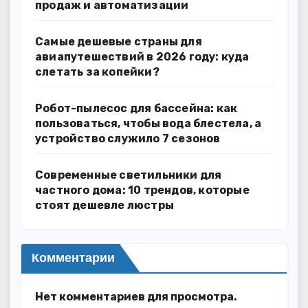
продаж и автоматизации
Самые дешевые страны для
авиапутешествий в 2026 году: куда
слетать за копейки?
Робот-пылесос для бассейна: как
пользоваться, чтобы вода блестела, а
устройство служило 7 сезонов
Современные светильники для
частного дома: 10 трендов, которые
стоят дешевле люстры
Комментарии
Нет комментариев для просмотра.