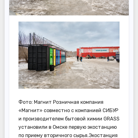
Фото: Магнит Розничная компания
«Магнит» совместно с компанией СИБУР
и производителем бытовой химии GRASS
установили в Омске первую экостанцию
по приему вторичного сырья.Экостанция