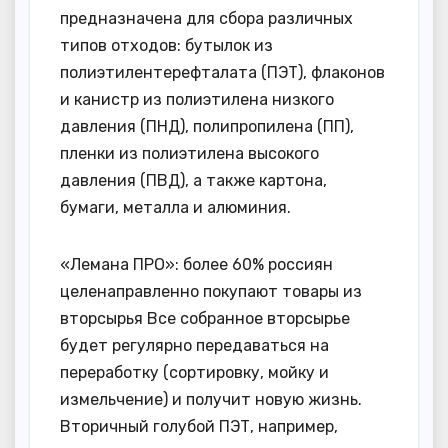
предназначена для сбора различных
типов отходов: бутылок из
полиэтилентерефталата (ПЭТ), флаконов
и канистр из полиэтилена низкого
давления (ПНД), полипропилена (ПП),
пленки из полиэтилена высокого
давления (ПВД), а также картона,
бумаги, металла и алюминия.
«Лемана ПРО»: более 60% россиян
целенаправленно покупают товары из
вторсырья Все собранное вторсырье
будет регулярно передаваться на
переработку (сортировку, мойку и
измельчение) и получит новую жизнь.
Вторичный голубой ПЭТ, например,