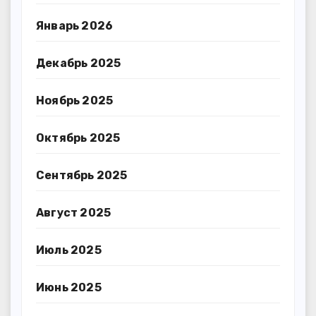
Январь 2026
Декабрь 2025
Ноябрь 2025
Октябрь 2025
Сентябрь 2025
Август 2025
Июль 2025
Июнь 2025