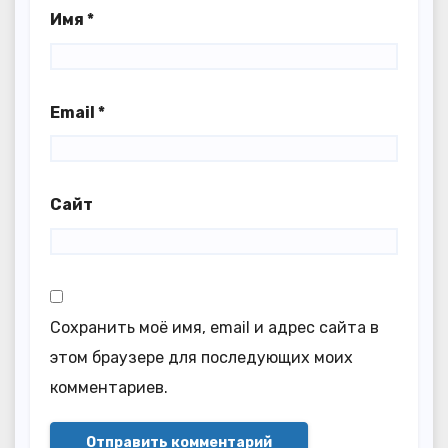
Имя
*
Email
*
Сайт
Сохранить моё имя, email и адрес сайта в
этом браузере для последующих моих
комментариев.