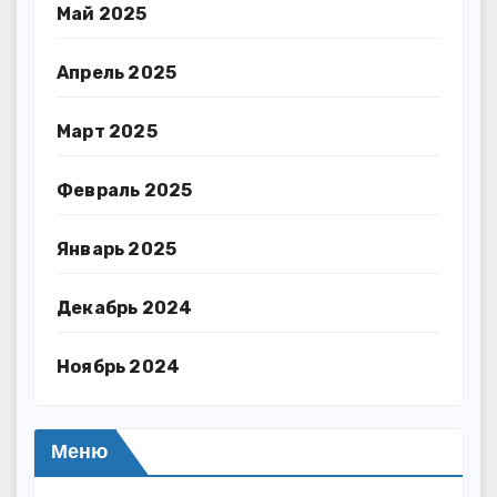
Май 2025
Апрель 2025
Март 2025
Февраль 2025
Январь 2025
Декабрь 2024
Ноябрь 2024
Меню