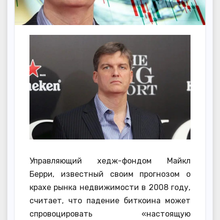
Управляющий хедж-фондом Майкл
Берри, известный своим прогнозом о
крахе рынка недвижимости в 2008 году,
считает, что падение биткоина может
спровоцировать «настоящую