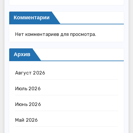
Комментарии
Нет комментариев для просмотра.
Архив
Август 2026
Июль 2026
Июнь 2026
Май 2026