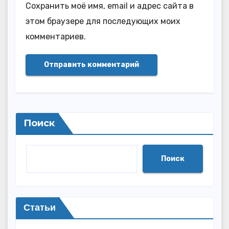
Сохранить моё имя, email и адрес сайта в
этом браузере для последующих моих
комментариев.
Поиск
Поиск
Статьи