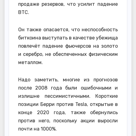
продаже резервов, что усилит падение
BTC.
Он также опасается, что неспособность
биткоина выступать в качестве убежища
повлечёт падение фьючерсов на золото
и серебро, не обеспеченных физическим
металлом.
Надо заметить, многие из прогнозов
после 2008 года были ошибочными и
излишне пессимистичными. Короткие
позиции Берри против Tesla, открытые в
конце 2020 года, также обернулись
против него, поскольку акции выросли
почти на 1000%.