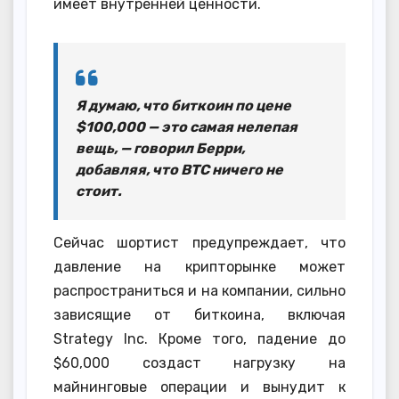
имеет внутренней ценности.
Я думаю, что биткоин по цене
$100,000 — это самая нелепая
вещь, — говорил Берри,
добавляя, что BTC ничего не
стоит.
Сейчас шортист предупреждает, что
давление на крипторынке может
распространиться и на компании, сильно
зависящие от биткоина, включая
Strategy Inc. Кроме того, падение до
$60,000 создаст нагрузку на
майнинговые операции и вынудит к