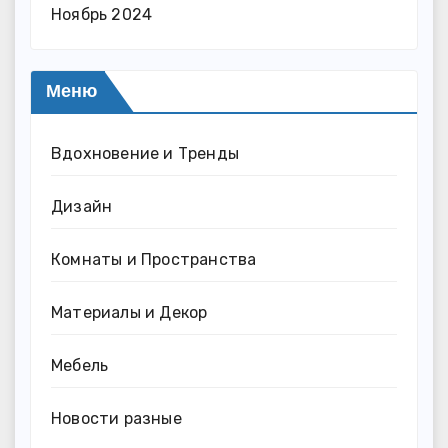
Ноябрь 2024
Меню
Вдохновение и Тренды
Дизайн
Комнаты и Пространства
Материалы и Декор
Мебель
Новости разные