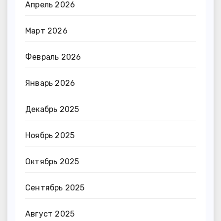
Апрель 2026
Март 2026
Февраль 2026
Январь 2026
Декабрь 2025
Ноябрь 2025
Октябрь 2025
Сентябрь 2025
Август 2025