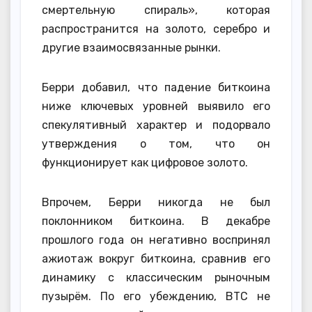
смертельную спираль», которая
распространится на золото, серебро и
другие взаимосвязанные рынки.
Берри добавил, что падение биткоина
ниже ключевых уровней выявило его
спекулятивный характер и подорвало
утверждения о том, что он
функционирует как цифровое золото.
Впрочем, Берри никогда не был
поклонником биткоина. В декабре
прошлого года он негативно воспринял
ажиотаж вокруг биткоина, сравнив его
динамику с классическим рыночным
пузырём. По его убеждению, BTC не