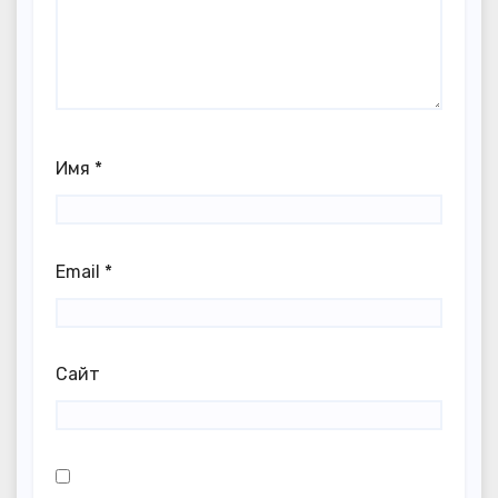
Имя
*
Email
*
Сайт