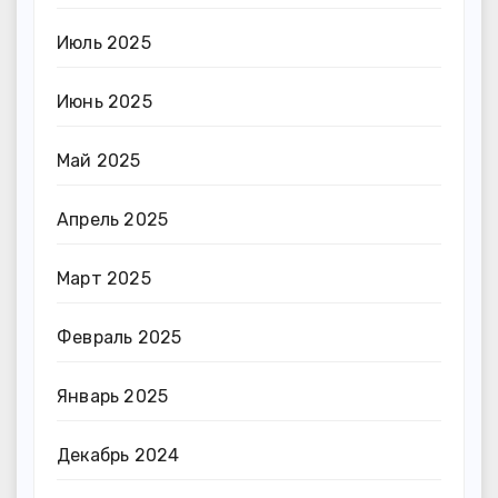
Июль 2025
Июнь 2025
Май 2025
Апрель 2025
Март 2025
Февраль 2025
Январь 2025
Декабрь 2024