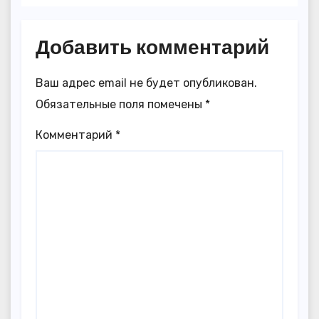
Добавить комментарий
Ваш адрес email не будет опубликован.
Обязательные поля помечены
*
Комментарий
*