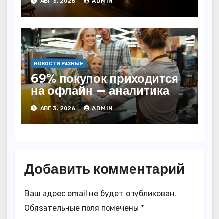
АВГ 3, 2026
ADMIN
НОВОСТИ РАЗНЫЕ
69% покупок приходится
на офлайн — аналитика
АВГ 3, 2026
ADMIN
Добавить комментарий
Ваш адрес email не будет опубликован.
Обязательные поля помечены
*