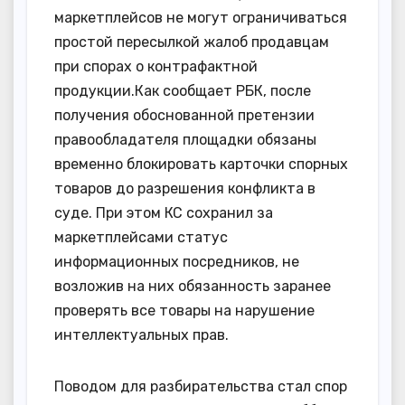
маркетплейсов не могут ограничиваться
простой пересылкой жалоб продавцам
при спорах о контрафактной
продукции.Как сообщает РБК, после
получения обоснованной претензии
правообладателя площадки обязаны
временно блокировать карточки спорных
товаров до разрешения конфликта в
суде. При этом КС сохранил за
маркетплейсами статус
информационных посредников, не
возложив на них обязанность заранее
проверять все товары на нарушение
интеллектуальных прав.
Поводом для разбирательства стал спор