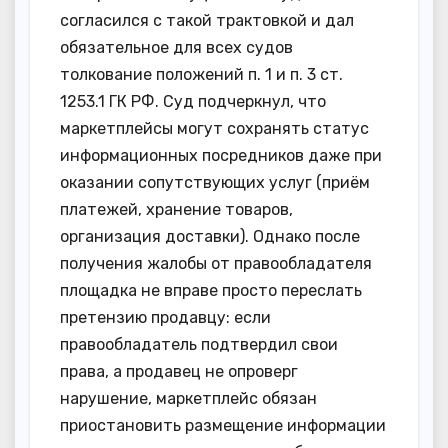
согласился с такой трактовкой и дал
обязательное для всех судов
толкование положений п. 1 и п. 3 ст.
1253.1 ГК РФ. Суд подчеркнул, что
маркетплейсы могут сохранять статус
информационных посредников даже при
оказании сопутствующих услуг (приём
платежей, хранение товаров,
организация доставки). Однако после
получения жалобы от правообладателя
площадка не вправе просто переслать
претензию продавцу: если
правообладатель подтвердил свои
права, а продавец не опроверг
нарушение, маркетплейс обязан
приостановить размещение информации