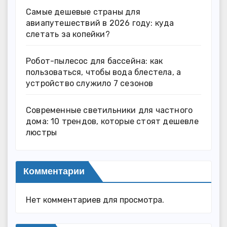
Самые дешевые страны для
авиапутешествий в 2026 году: куда
слетать за копейки?
Робот-пылесос для бассейна: как
пользоваться, чтобы вода блестела, а
устройство служило 7 сезонов
Современные светильники для частного
дома: 10 трендов, которые стоят дешевле
люстры
Комментарии
Нет комментариев для просмотра.