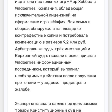
издателя настольных игр «Мир Хобби» с
Wildberries. Компания, обладающая
исключительной лицензией на
оформление игры «Мафия. Вся семья в
сборе», обнаружила на площадке
контрафактные копии и потребовала
компенсацию в размере 9,2 млн руб.
Арбитражные суды трёх инстанций и
Верховный суд отказали в иске, признав
Wildberries информационным
посредником, который выполнил
необходимые действия после получения
претензии — уведомил продавцов о
жалобе.
Эксперты назвали самые подделываемые
товары Конституционный суд не