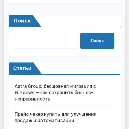
Поиск
Поиск
Статьи
Astra Group: бесшовная миграция с
Windows — как сохранить бизнес-
непрерывность
Прайс чекер купить для улучшения
продаж и автоматизации