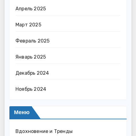
Апрель 2025
Март 2025
Февраль 2025
Январь 2025
Декабрь 2024
Ноябрь 2024
Меню
Вдохновение и Тренды