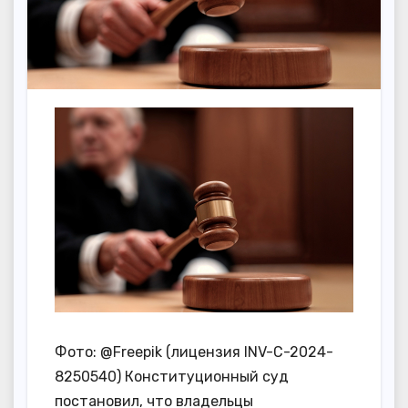
Фото: @Freepik (лицензия INV-C-2024-
8250540) Конституционный суд
постановил, что владельцы