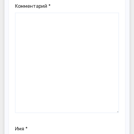
Комментарий
*
Имя
*