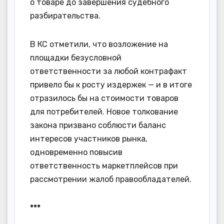
о товаре до завершения судебного
разбирательства.
В КС отметили, что возложение на
площадки безусловной
ответственности за любой контрафакт
привело бы к росту издержек — и в итоге
отразилось бы на стоимости товаров
для потребителей. Новое толкование
закона призвано соблюсти баланс
интересов участников рынка,
одновременно повысив
ответственность маркетплейсов при
рассмотрении жалоб правообладателей.
***