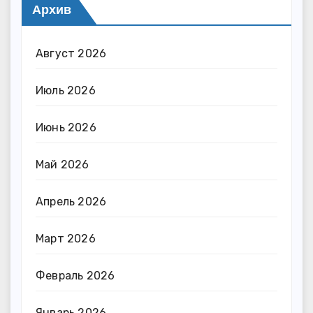
Архив
Август 2026
Июль 2026
Июнь 2026
Май 2026
Апрель 2026
Март 2026
Февраль 2026
Январь 2026