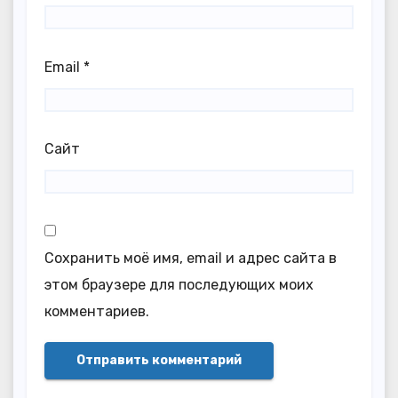
Email
*
Сайт
Сохранить моё имя, email и адрес сайта в
этом браузере для последующих моих
комментариев.