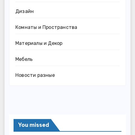
Дизайн
Комнаты и Пространства
Материалы и Декор
Мебель
Новости разные
You missed