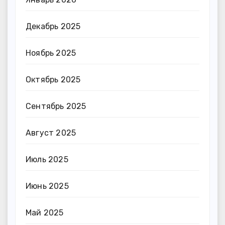
Декабрь 2025
Ноябрь 2025
Октябрь 2025
Сентябрь 2025
Август 2025
Июль 2025
Июнь 2025
Май 2025