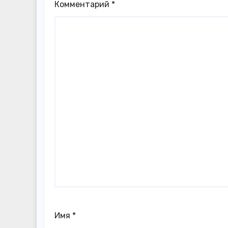
Комментарий
*
Имя
*