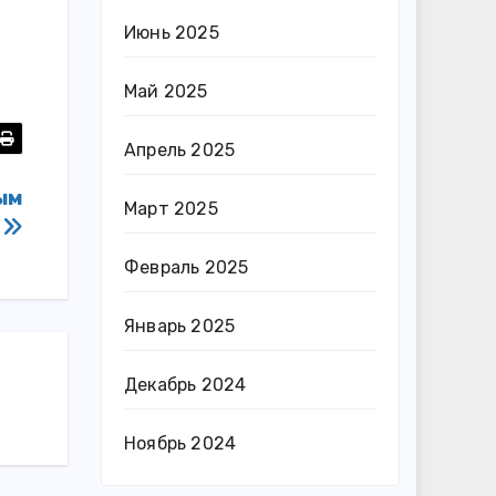
Июнь 2025
Май 2025
Апрель 2025
ым
Март 2025
у
Февраль 2025
Январь 2025
Декабрь 2024
Ноябрь 2024