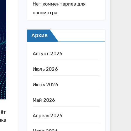
Нет комментариев для
просмотра.
Архив
Август 2026
Июль 2026
Июнь 2026
Май 2026
дёт
Апрель 2026
нка