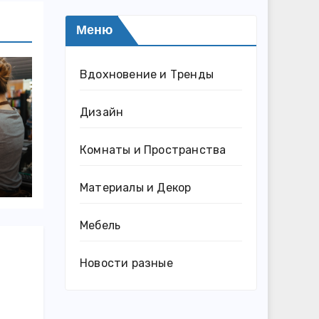
Меню
Вдохновение и Тренды
Дизайн
Комнаты и Пространства
Материалы и Декор
Мебель
Новости разные