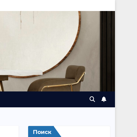
Поиск