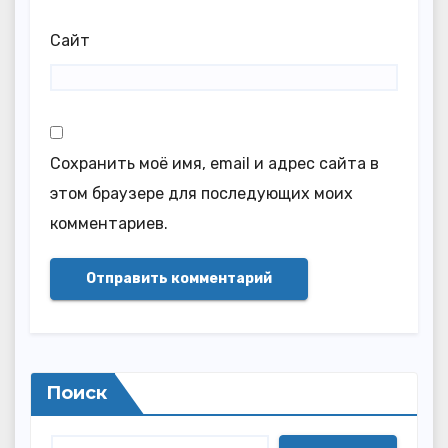
Сайт
Сохранить моё имя, email и адрес сайта в
этом браузере для последующих моих
комментариев.
Поиск