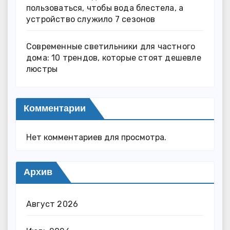
пользоваться, чтобы вода блестела, а
устройство служило 7 сезонов
Современные светильники для частного
дома: 10 трендов, которые стоят дешевле
люстры
Комментарии
Нет комментариев для просмотра.
Архив
Август 2026