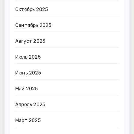
Октябрь 2025
Сентябрь 2025
Август 2025
Июль 2025
Июнь 2025
Май 2025
Апрель 2025
Март 2025