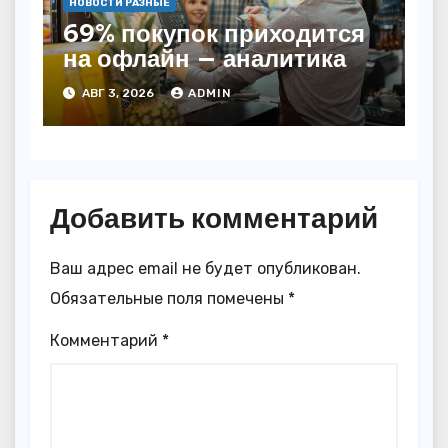
НОВОСТИ РАЗНЫЕ
69% покупок приходится
на офлайн — аналитика
АВГ 3, 2026
ADMIN
Добавить комментарий
Ваш адрес email не будет опубликован.
Обязательные поля помечены
*
Комментарий
*