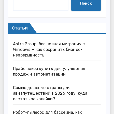
Поиск
Статьи
Astra Group: бесшовная миграция с
Windows — как сохранить бизнес-
непрерывность
Прайс чекер купить для улучшения
продаж и автоматизации
Самые дешевые страны для
авиапутешествий в 2026 году: куда
слетать за копейки?
Робот-пылесос для бассейна: как