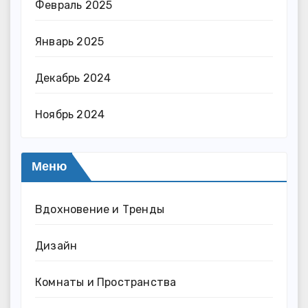
Февраль 2025
Январь 2025
Декабрь 2024
Ноябрь 2024
Меню
Вдохновение и Тренды
Дизайн
Комнаты и Пространства