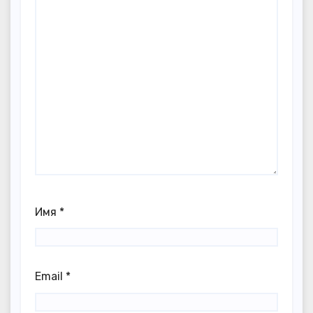
Имя
*
Email
*