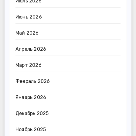
Июль 2026
Июнь 2026
Май 2026
Апрель 2026
Март 2026
Февраль 2026
Январь 2026
Декабрь 2025
Ноябрь 2025