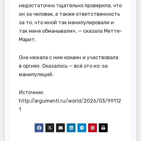
недостаточно тщательно проверила, что
он за человек, а также ответственность
за то, что мной так манипулировали и
так меня обманывали», — сказала Метте-
Марит.
Она нюхала с ним кокаин и участвовала
в оргиях. Оказалось — всё это из-за
манипуляций.
Источник:
http://argumenti.ru/world/2026/03/99112
1