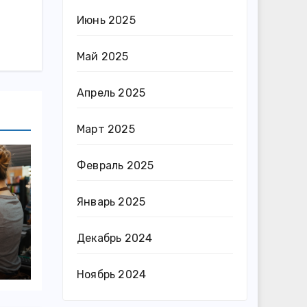
Июнь 2025
Май 2025
Апрель 2025
Март 2025
Февраль 2025
Январь 2025
Декабрь 2024
Ноябрь 2024