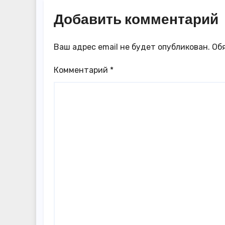
Добавить комментарий
Ваш адрес email не будет опубликован.
Об
Комментарий
*