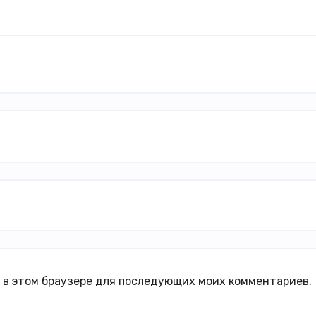
а в этом браузере для последующих моих комментариев.