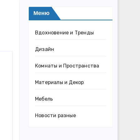
Меню
Вдохновение и Тренды
Дизайн
Комнаты и Пространства
Материалы и Декор
Мебель
Новости разные