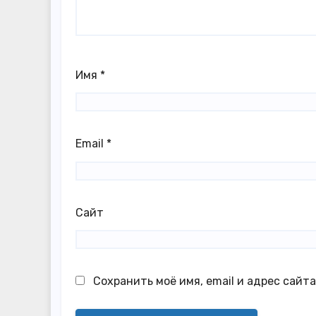
Имя
*
Email
*
Сайт
Сохранить моё имя, email и адрес сайт