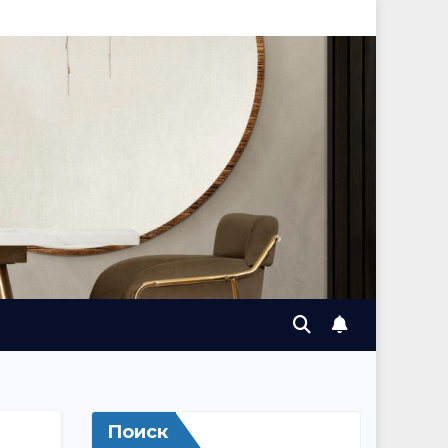
Поиск