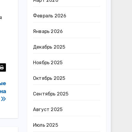
Март 2026
Февраль 2026
я
Январь 2026
Декабрь 2025
Ноябрь 2025
Октябрь 2025
ые
на
Сентябрь 2025
о
Август 2025
Июль 2025