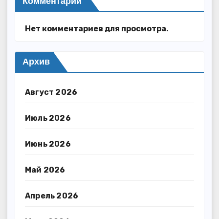
Комментарии
Нет комментариев для просмотра.
Архив
Август 2026
Июль 2026
Июнь 2026
Май 2026
Апрель 2026