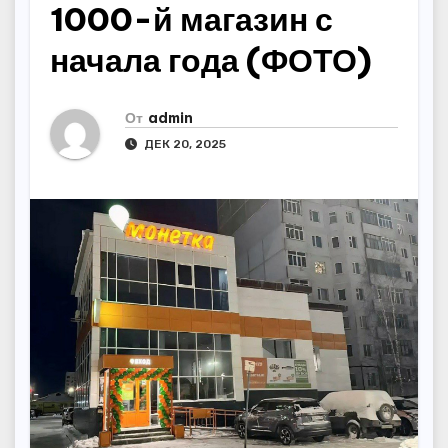
1000-й магазин с
начала года (ФОТО)
От
admin
ДЕК 20, 2025