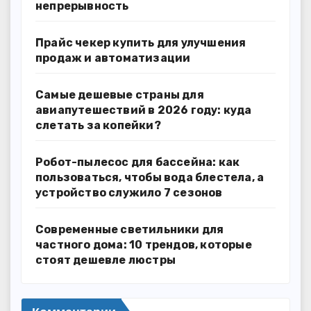
непрерывность
Прайс чекер купить для улучшения
продаж и автоматизации
Самые дешевые страны для
авиапутешествий в 2026 году: куда
слетать за копейки?
Робот-пылесос для бассейна: как
пользоваться, чтобы вода блестела, а
устройство служило 7 сезонов
Современные светильники для
частного дома: 10 трендов, которые
стоят дешевле люстры