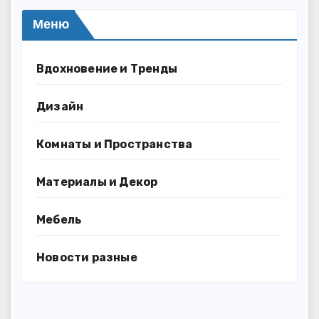
Меню
Вдохновение и Тренды
Дизайн
Комнаты и Пространства
Материалы и Декор
Мебель
Новости разные