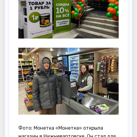
Фото: Монетка «Монетка» открыла
магазин в Нижневартовске. Он стал для