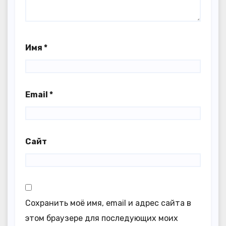
Имя
*
Email
*
Сайт
Сохранить моё имя, email и адрес сайта в
этом браузере для последующих моих