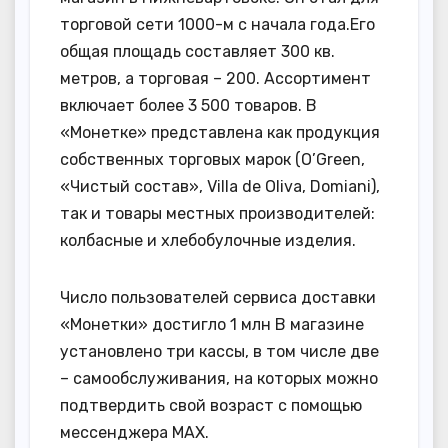
торговой сети 1000-м с начала года.Его
общая площадь составляет 300 кв.
метров, а торговая – 200. Ассортимент
включает более 3 500 товаров. В
«Монетке» представлена как продукция
собственных торговых марок (O’Green,
«Чистый состав», Villa de Oliva, Domiani),
так и товары местных производителей:
колбасные и хлебобулочные изделия.
Число пользователей сервиса доставки
«Монетки» достигло 1 млн В магазине
установлено три кассы, в том числе две
– самообслуживания, на которых можно
подтвердить свой возраст с помощью
мессенджера МАХ.