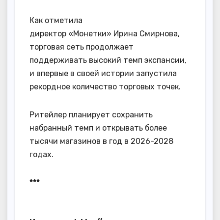
Как отметила
директор «Монетки» Ирина Смирнова,
торговая сеть продолжает
поддерживать высокий темп экспансии,
и впервые в своей истории запустила
рекордное количество торговых точек.
Ритейлер планирует сохранить
набранный темп и открывать более
тысячи магазинов в год в 2026-2028
годах.
***