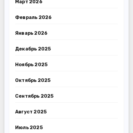
Март 2026
Февраль 2026
Январь 2026
Декабрь 2025
Ноябрь 2025
Октябрь 2025
Сентябрь 2025
Август 2025
Июль 2025