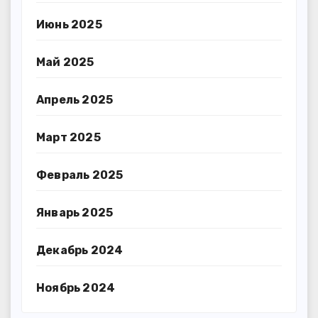
Июнь 2025
Май 2025
Апрель 2025
Март 2025
Февраль 2025
Январь 2025
Декабрь 2024
Ноябрь 2024