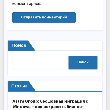
комментариев.
Поиск
Поиск
Статьи
Astra Group: бесшовная миграция с
Windows — как сохранить бизнес-