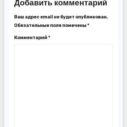
Добавить комментарий
Ваш адрес email не будет опубликован.
Обязательные поля помечены
*
Комментарий
*