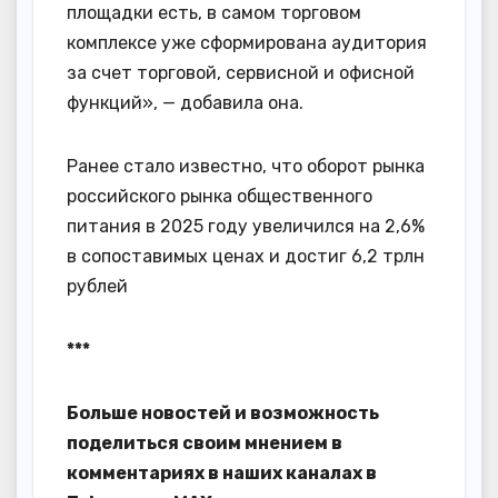
площадки есть, в самом торговом
комплексе уже сформирована аудитория
за счет торговой, сервисной и офисной
функций», — добавила она.
Ранее стало известно, что оборот рынка
российского рынка общественного
питания в 2025 году увеличился на 2,6%
в сопоставимых ценах и достиг 6,2 трлн
рублей
***
Больше новостей и возможность
поделиться своим мнением в
комментариях в наших каналах в