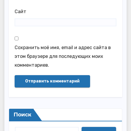
Сайт
Сохранить моё имя, email и адрес сайта в
этом браузере для последующих моих
комментариев.
Поиск