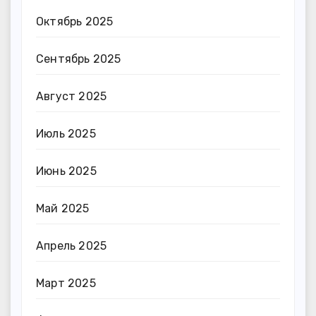
Октябрь 2025
Сентябрь 2025
Август 2025
Июль 2025
Июнь 2025
Май 2025
Апрель 2025
Март 2025