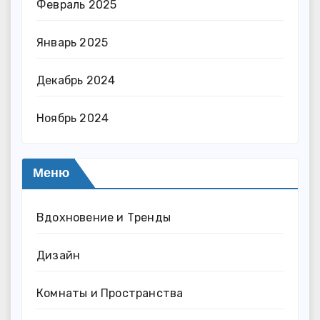
Февраль 2025
Январь 2025
Декабрь 2024
Ноябрь 2024
Меню
Вдохновение и Тренды
Дизайн
Комнаты и Пространства