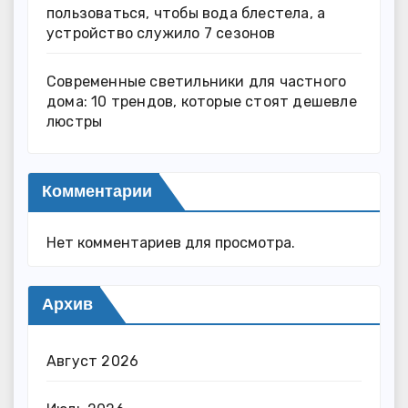
пользоваться, чтобы вода блестела, а
устройство служило 7 сезонов
Современные светильники для частного
дома: 10 трендов, которые стоят дешевле
люстры
Комментарии
Нет комментариев для просмотра.
Архив
Август 2026