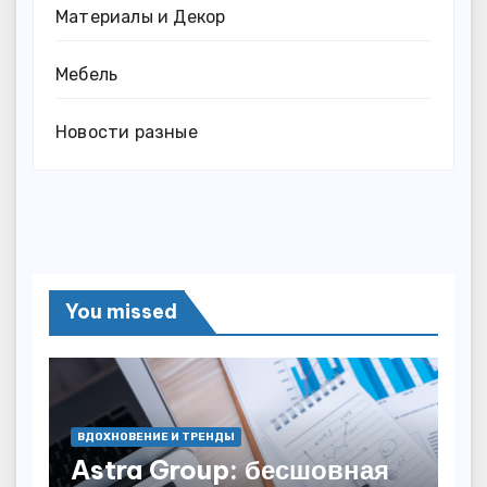
Материалы и Декор
Мебель
Новости разные
You missed
ВДОХНОВЕНИЕ И ТРЕНДЫ
Astra Group: бесшовная