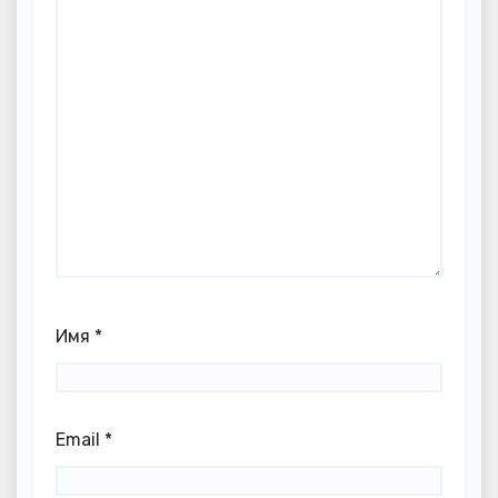
Имя
*
Email
*