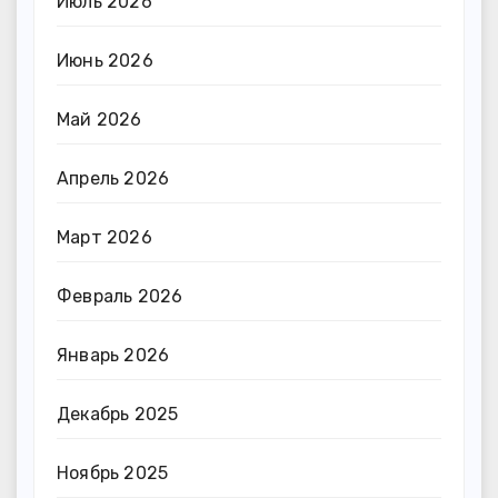
Июль 2026
Июнь 2026
Май 2026
Апрель 2026
Март 2026
Февраль 2026
Январь 2026
Декабрь 2025
Ноябрь 2025