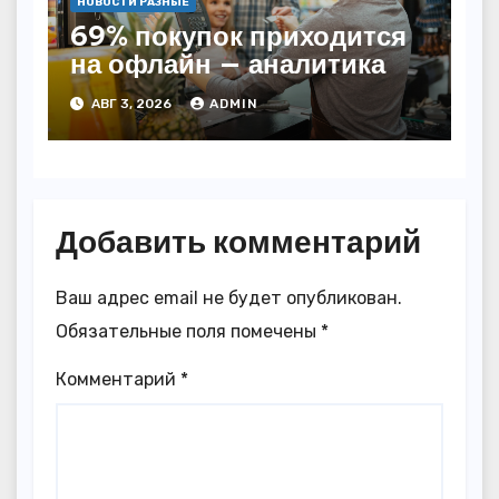
НОВОСТИ РАЗНЫЕ
69% покупок приходится
на офлайн — аналитика
АВГ 3, 2026
ADMIN
Добавить комментарий
Ваш адрес email не будет опубликован.
Обязательные поля помечены
*
Комментарий
*