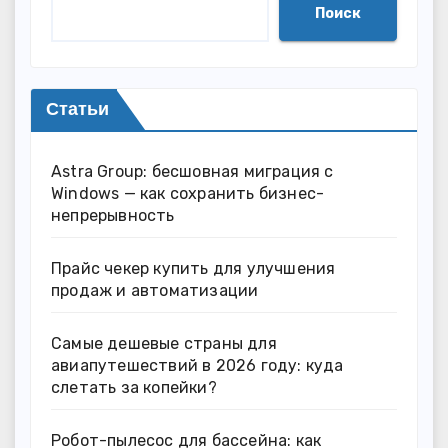
Поиск
Статьи
Astra Group: бесшовная миграция с
Windows — как сохранить бизнес-
непрерывность
Прайс чекер купить для улучшения
продаж и автоматизации
Самые дешевые страны для
авиапутешествий в 2026 году: куда
слетать за копейки?
Робот-пылесос для бассейна: как