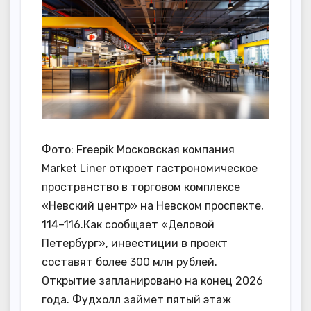
Фото: Freepik Московская компания
Market Liner откроет гастрономическое
пространство в торговом комплексе
«Невский центр» на Невском проспекте,
114–116.Как сообщает «Деловой
Петербург», инвестиции в проект
составят более 300 млн рублей.
Открытие запланировано на конец 2026
года. Фудхолл займет пятый этаж