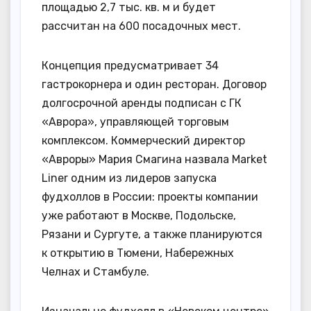
площадью 2,7 тыс. кв. м и будет
рассчитан на 600 посадочных мест.
Концепция предусматривает 34
гастрокорнера и один ресторан. Договор
долгосрочной аренды подписан с ГК
«Аврора», управляющей торговым
комплексом. Коммерческий директор
«Авроры» Мария Смагина назвала Market
Liner одним из лидеров запуска
фудхоллов в России: проекты компании
уже работают в Москве, Подольске,
Рязани и Сургуте, а также планируются
к открытию в Тюмени, Набережных
Челнах и Стамбуле.