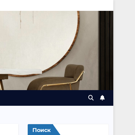
Поиск