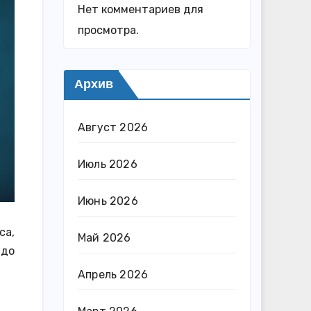
Нет комментариев для
просмотра.
Архив
Август 2026
Июль 2026
Июнь 2026
са,
Май 2026
 до
Апрель 2026