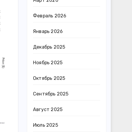
Март 2026
Февраль 2026
Январь 2026
Декабрь 2025
Ноябрь 2025
Октябрь 2025
Сентябрь 2025
Август 2025
Июль 2025