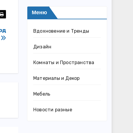
Меню
год
Вдохновение и Тренды
ь
Дизайн
Комнаты и Пространства
Материалы и Декор
Мебель
Новости разные