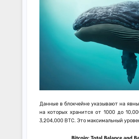
Данные в блокчейне указывают на явны
на которых хранится от 1000 до 10,0
3,204,000 BTC. Это максимальный урове