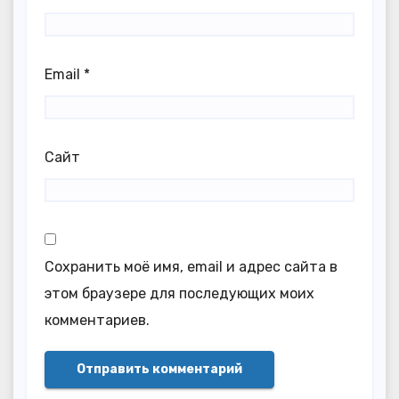
Email
*
Сайт
Сохранить моё имя, email и адрес сайта в
этом браузере для последующих моих
комментариев.