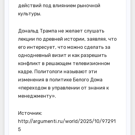
действий под влиянием рыночной
культуры.
Дональд Трампа не желает слушать
лекции по древней истории, заявляя, что
его интересует, что можно сделать за
однодневный визит и как разрешить
конфликт в решающем телевизионном
кадре. Политологи называют эти
изменения в политике Белого Дома
«переходом в управлении от знания к
менеджменту».
Источник:
http://argumenti.ru/world/2025/10/97291
5