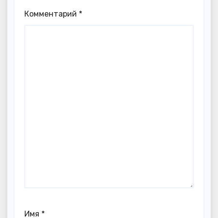
Комментарий
*
Имя
*