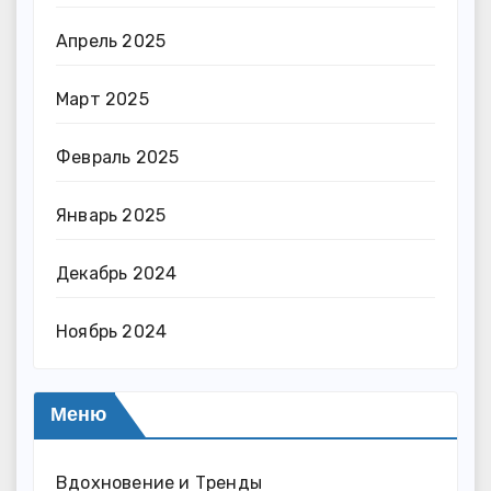
Апрель 2025
Март 2025
Февраль 2025
Январь 2025
Декабрь 2024
Ноябрь 2024
Меню
Вдохновение и Тренды