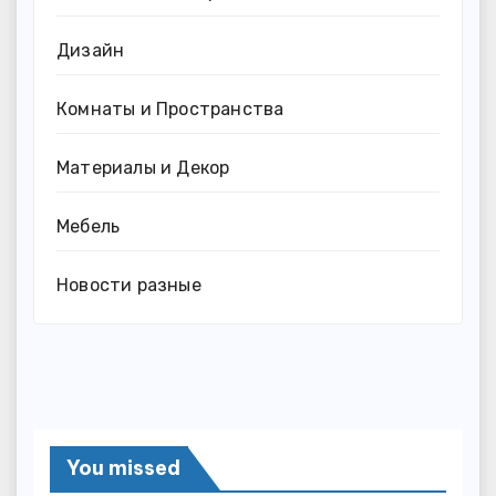
Дизайн
Комнаты и Пространства
Материалы и Декор
Мебель
Новости разные
You missed