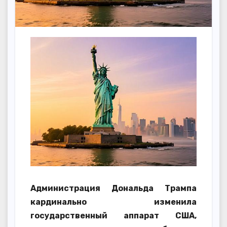
Администрация Дональда Трампа
кардинально изменила
государственный аппарат США,