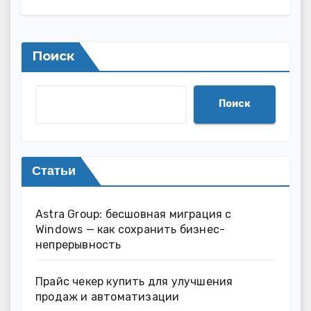
Поиск
Поиск
Статьи
Astra Group: бесшовная миграция с
Windows — как сохранить бизнес-
непрерывность
Прайс чекер купить для улучшения
продаж и автоматизации