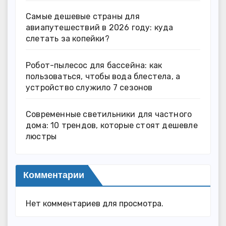
Самые дешевые страны для
авиапутешествий в 2026 году: куда
слетать за копейки?
Робот-пылесос для бассейна: как
пользоваться, чтобы вода блестела, а
устройство служило 7 сезонов
Современные светильники для частного
дома: 10 трендов, которые стоят дешевле
люстры
Комментарии
Нет комментариев для просмотра.