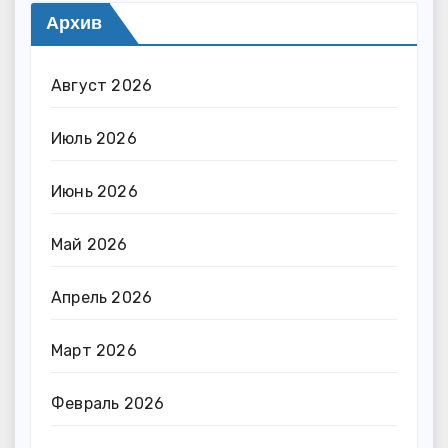
Архив
Август 2026
Июль 2026
Июнь 2026
Май 2026
Апрель 2026
Март 2026
Февраль 2026