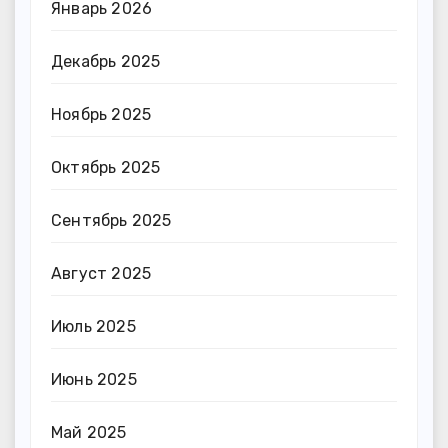
Январь 2026
Декабрь 2025
Ноябрь 2025
Октябрь 2025
Сентябрь 2025
Август 2025
Июль 2025
Июнь 2025
Май 2025