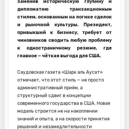
заменив историческую глубину и
дипломатию транзакционным
стилем, основанным на логике сделок
и рыночной культуры. Президент,
привыкший к бизнесу, требует от
чиновников сводить любую проблему
к одностраничному резюме, где
главное — чёткая выгода для США.
Саудовская газета «Шарк аль Аусат»
отмечает, что этот стиль — не просто
административный приём, а
структурный сдвиг в концепции
современного государства в США. Новая
модель строится не на накоплении
знаний и опыта, а на скорости принятия
решений и незамедлительности