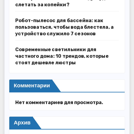
слетать за копейки?
Робот-пылесос для бассейна: как
пользоваться, чтобы вода блестела, а
устройство служило 7 сезонов
Современные светильники для
частного дома: 10 трендов, которые
стоят дешевле люстры
Комментарии
Нет комментариев для просмотра.
Архив