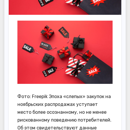
Фото: Freepik Эпоха «слепых» закупок на
ноябрьских распродажах уступает
место более осознанному, но не менее
рискованному поведению потребителей.
Об этом свидетельствуют данные