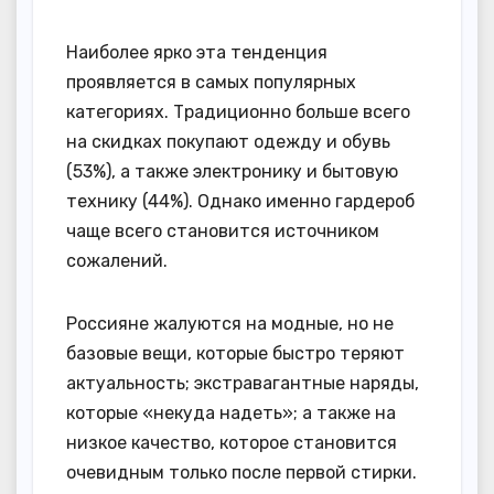
Наиболее ярко эта тенденция
проявляется в самых популярных
категориях. Традиционно больше всего
на скидках покупают одежду и обувь
(53%), а также электронику и бытовую
технику (44%). Однако именно гардероб
чаще всего становится источником
сожалений.
Россияне жалуются на модные, но не
базовые вещи, которые быстро теряют
актуальность; экстравагантные наряды,
которые «некуда надеть»; а также на
низкое качество, которое становится
очевидным только после первой стирки.