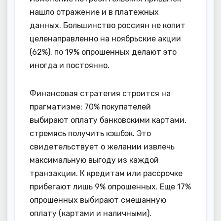
нашло отражение и в платежных
данных. Большинство россиян не копит
целенаправленно на ноябрьские акции
(62%), по 19% опрошенных делают это
иногда и постоянно.
Финансовая стратегия строится на
прагматизме: 70% покупателей
выбирают оплату банковскими картами,
стремясь получить кэшбэк. Это
свидетельствует о желании извлечь
максимальную выгоду из каждой
транзакции. К кредитам или рассрочке
прибегают лишь 9% опрошенных. Еще 17%
опрошенных выбирают смешанную
оплату (картами и наличными).