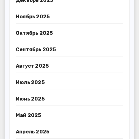
Декабрь 2025
Ноябрь 2025
Октябрь 2025
Сентябрь 2025
Август 2025
Июль 2025
Июнь 2025
Май 2025
Апрель 2025