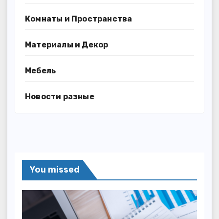
Комнаты и Пространства
Материалы и Декор
Мебель
Новости разные
You missed