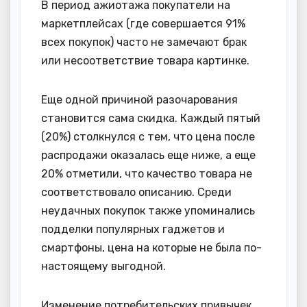
В период ажиотажа покупатели на
маркетплейсах (где совершается 91%
всех покупок) часто не замечают брак
или несоответствие товара картинке.
Еще одной причиной разочарования
становится сама скидка. Каждый пятый
(20%) столкнулся с тем, что цена после
распродажи оказалась еще ниже, а еще
20% отметили, что качество товара не
соответствовало описанию. Среди
неудачных покупок также упоминались
подделки популярных гаджетов и
смартфоны, цена на которые не была по-
настоящему выгодной.
Изменение потребительских привычек