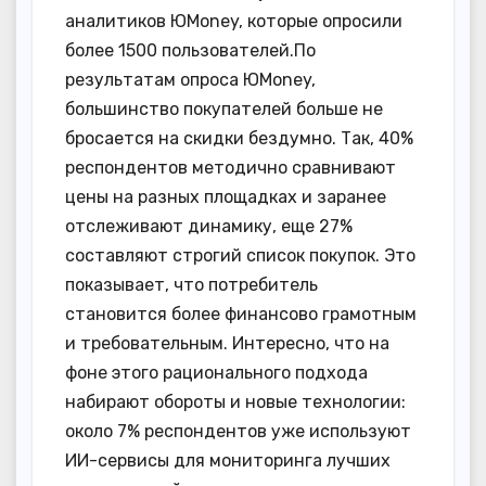
аналитиков ЮMoney, которые опросили
более 1500 пользователей.По
результатам опроса ЮMoney,
большинство покупателей больше не
бросается на скидки бездумно. Так, 40%
респондентов методично сравнивают
цены на разных площадках и заранее
отслеживают динамику, еще 27%
составляют строгий список покупок. Это
показывает, что потребитель
становится более финансово грамотным
и требовательным. Интересно, что на
фоне этого рационального подхода
набирают обороты и новые технологии:
около 7% респондентов уже используют
ИИ-сервисы для мониторинга лучших