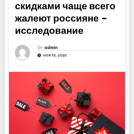
скидками чаще всего
жалеют россияне –
исследование
От
admin
НОЯ 13, 2025