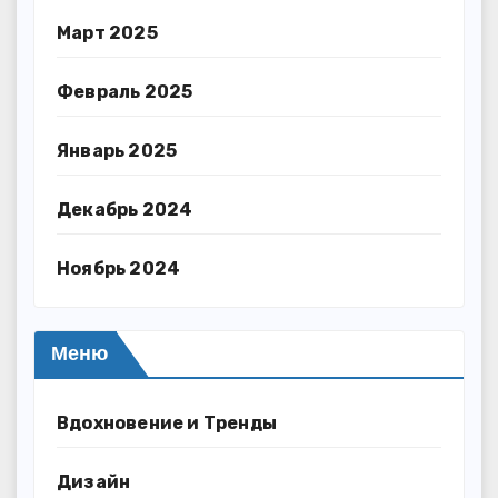
Март 2025
Февраль 2025
Январь 2025
Декабрь 2024
Ноябрь 2024
Меню
Вдохновение и Тренды
Дизайн