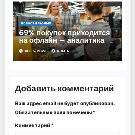
НОВОСТИ РАЗНЫЕ
69% покупок приходится
на офлайн — аналитика
АВГ 3, 2026
ADMIN
Добавить комментарий
Ваш адрес email не будет опубликован.
Обязательные поля помечены
*
Комментарий
*