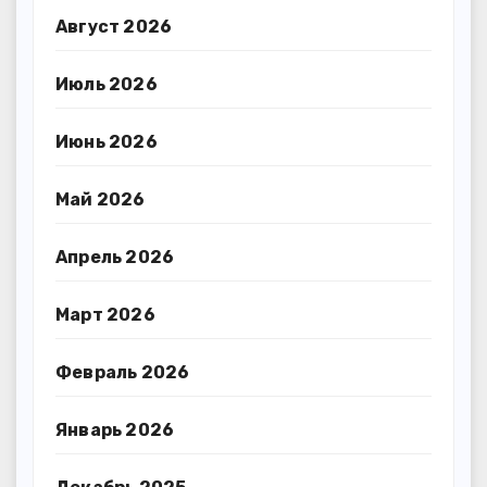
Август 2026
Июль 2026
Июнь 2026
Май 2026
Апрель 2026
Март 2026
Февраль 2026
Январь 2026