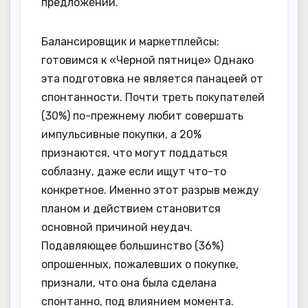
предложений.
Балансировщик и маркетплейсы:
готовимся к «Черной пятнице» Однако
эта подготовка не является панацеей от
спонтанности. Почти треть покупателей
(30%) по-прежнему любит совершать
импульсивные покупки, а 20%
признаются, что могут поддаться
соблазну, даже если ищут что-то
конкретное. Именно этот разрыв между
планом и действием становится
основной причиной неудач.
Подавляющее большинство (36%)
опрошенных, пожалевших о покупке,
признали, что она была сделана
спонтанно, под влиянием момента.