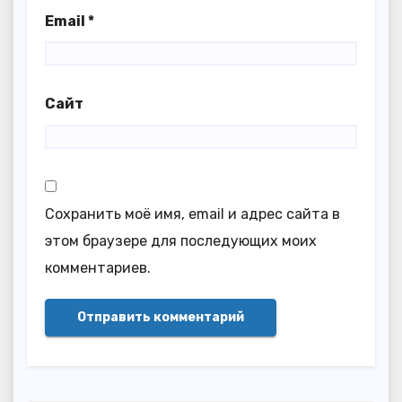
Email
*
Сайт
Сохранить моё имя, email и адрес сайта в
этом браузере для последующих моих
комментариев.