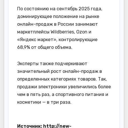
По состоянию на сентябрь 2025 года,
доминирующее положение на рынке
онлайн-продаж в России занимают
маркетплейсы Wildberries, Ozon и
«Яндекс маркет», контролирующие
68,9% от общего объема.
Эксперты также подчеркивают
значительный рост онлайн-продаж в
определенных категориях товаров. Так,
продажи электроники увеличились более
чем в пять раз, а спортивного питания и
косметики — в три раза.
Источник: http://new-