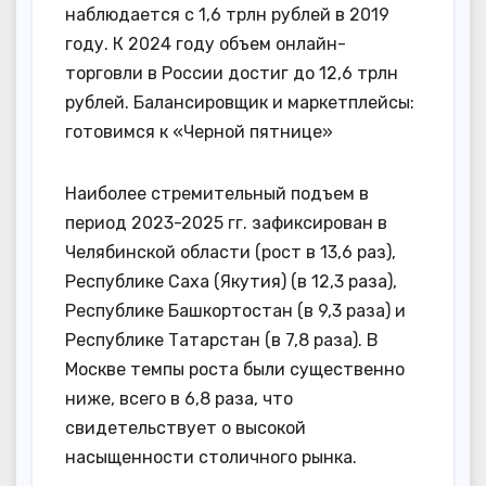
наблюдается с 1,6 трлн рублей в 2019
году. К 2024 году объем онлайн-
торговли в России достиг до 12,6 трлн
рублей. Балансировщик и маркетплейсы:
готовимся к «Черной пятнице»
Наиболее стремительный подъем в
период 2023-2025 гг. зафиксирован в
Челябинской области (рост в 13,6 раз),
Республике Саха (Якутия) (в 12,3 раза),
Республике Башкортостан (в 9,3 раза) и
Республике Татарстан (в 7,8 раза). В
Москве темпы роста были существенно
ниже, всего в 6,8 раза, что
свидетельствует о высокой
насыщенности столичного рынка.