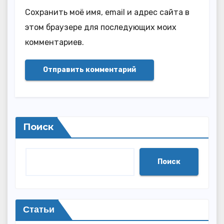
Сохранить моё имя, email и адрес сайта в
этом браузере для последующих моих
комментариев.
Поиск
Поиск
Статьи