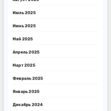
Июль 2025
Июнь 2025
Май 2025
Апрель 2025
Март 2025
Февраль 2025
Январь 2025
Декабрь 2024