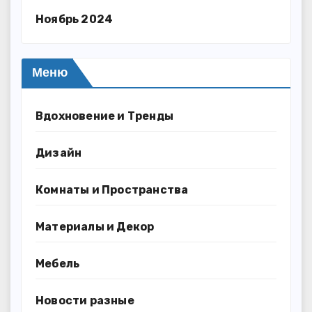
Ноябрь 2024
Меню
Вдохновение и Тренды
Дизайн
Комнаты и Пространства
Материалы и Декор
Мебель
Новости разные