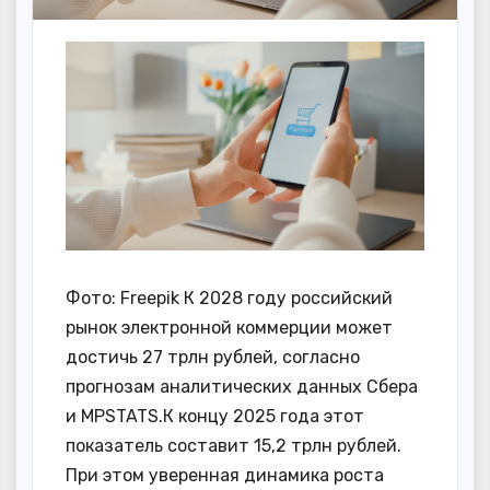
Фото: Freepik К 2028 году российский
рынок электронной коммерции может
достичь 27 трлн рублей, согласно
прогнозам аналитических данных Сбера
и MPSTATS.К концу 2025 года этот
показатель составит 15,2 трлн рублей.
При этом уверенная динамика роста