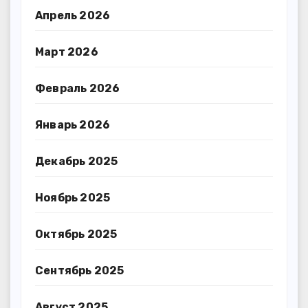
Апрель 2026
Март 2026
Февраль 2026
Январь 2026
Декабрь 2025
Ноябрь 2025
Октябрь 2025
Сентябрь 2025
Август 2025