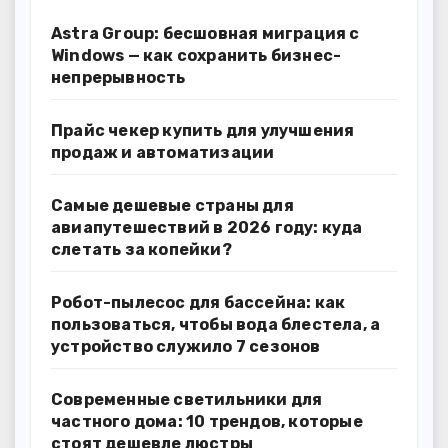
Astra Group: бесшовная миграция с
Windows — как сохранить бизнес-
непрерывность
Прайс чекер купить для улучшения
продаж и автоматизации
Самые дешевые страны для
авиапутешествий в 2026 году: куда
слетать за копейки?
Робот-пылесос для бассейна: как
пользоваться, чтобы вода блестела, а
устройство служило 7 сезонов
Современные светильники для
частного дома: 10 трендов, которые
стоят дешевле люстры