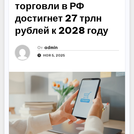
торговли в РФ
достигнет 27 трлн
рублей к 2028 году
От
admin
НОЯ 5, 2025