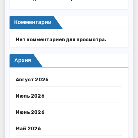
Комментарии
Нет комментариев для просмотра.
Архив
Август 2026
Июль 2026
Июнь 2026
Май 2026