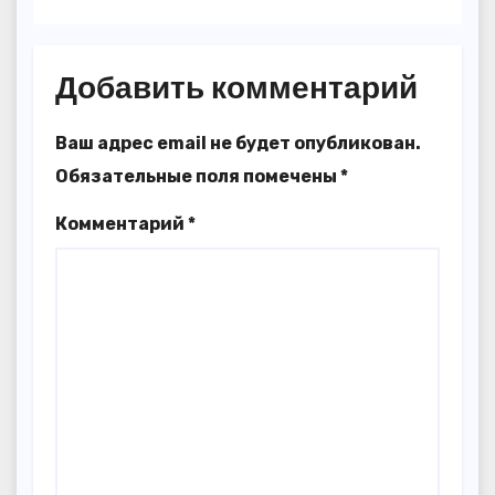
Добавить комментарий
Ваш адрес email не будет опубликован.
Обязательные поля помечены
*
Комментарий
*