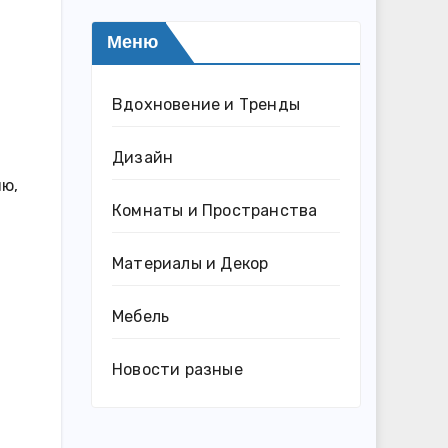
Меню
Вдохновение и Тренды
Дизайн
ию,
Комнаты и Пространства
Материалы и Декор
Мебель
Новости разные