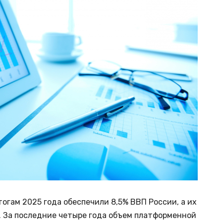
огам 2025 года обеспечили 8,5% ВВП России, а их
б. За последние четыре года объем платформенной