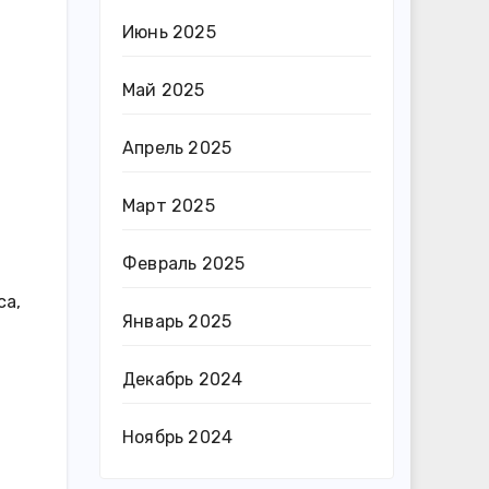
Июнь 2025
Май 2025
Апрель 2025
Март 2025
Февраль 2025
са,
Январь 2025
Декабрь 2024
Ноябрь 2024