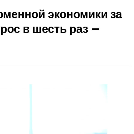
менной экономики за
рос в шесть раз —