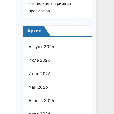
Нет комментариев для
просмотра.
Архив
Август 2026
Июль 2026
Июнь 2026
Май 2026
Апрель 2026