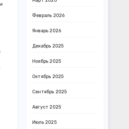
Март 2026
ды
Февраль 2026
Январь 2026
Декабрь 2025
м
Ноябрь 2025
е
Октябрь 2025
Сентябрь 2025
Август 2025
Июль 2025