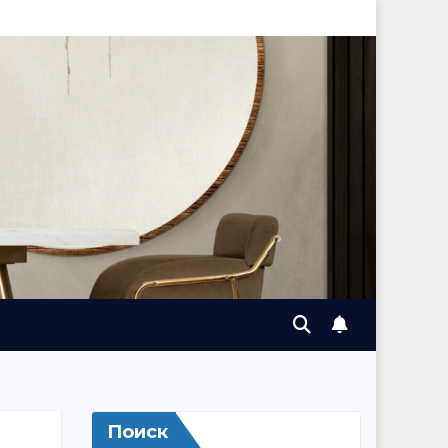
Поиск