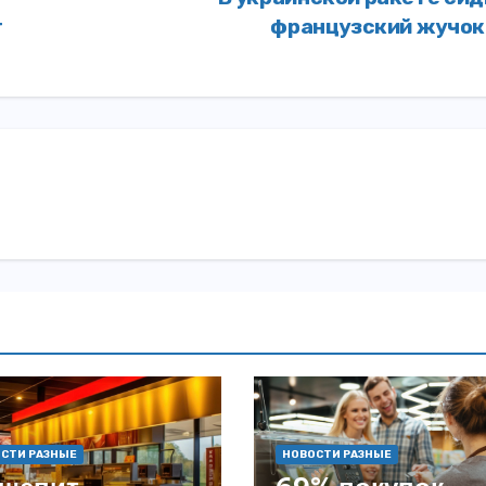
т
французский жучо
СТИ РАЗНЫЕ
НОВОСТИ РАЗНЫЕ