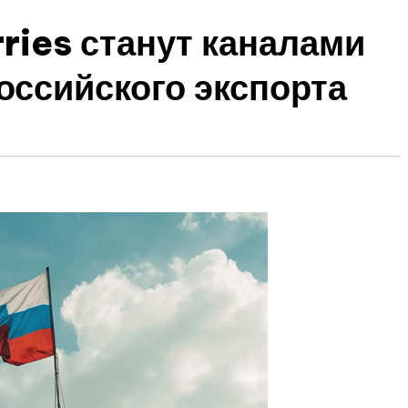
ries станут каналами
оссийского экспорта