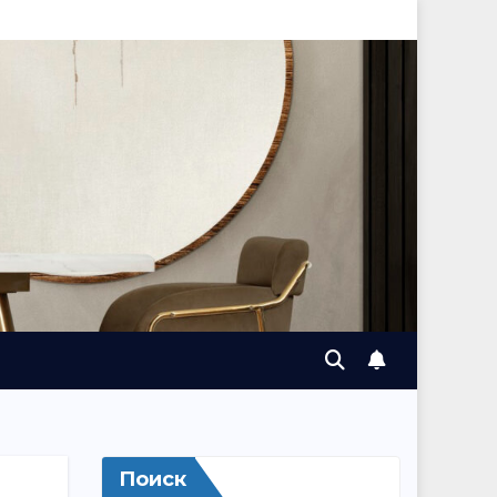
Поиск