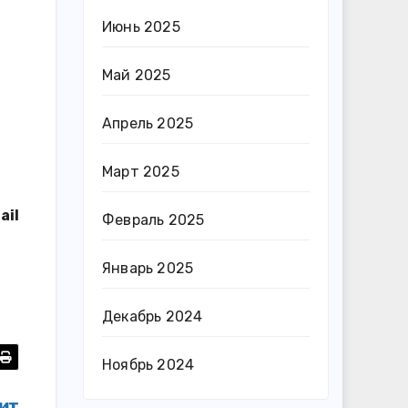
Июнь 2025
Май 2025
Апрель 2025
Март 2025
ail
Февраль 2025
Январь 2025
Декабрь 2024
Ноябрь 2024
ит