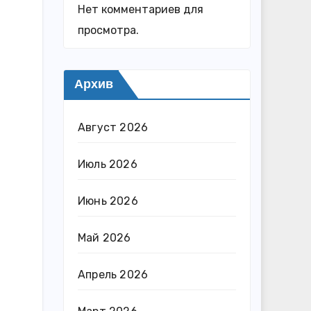
Нет комментариев для
просмотра.
Архив
Август 2026
Июль 2026
Июнь 2026
Май 2026
Апрель 2026