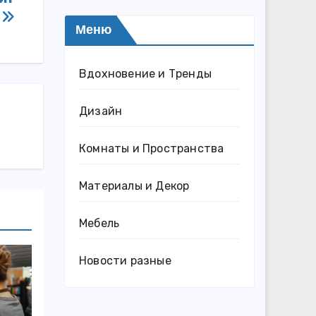
к
Меню
Вдохновение и Тренды
Дизайн
Комнаты и Пространства
Материалы и Декор
Мебель
Новости разные