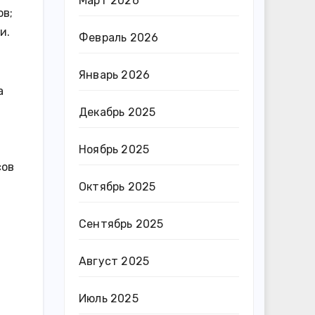
Март 2026
ов;
и.
Февраль 2026
Январь 2026
а
Декабрь 2025
Ноябрь 2025
сов
Октябрь 2025
Сентябрь 2025
Август 2025
Июль 2025