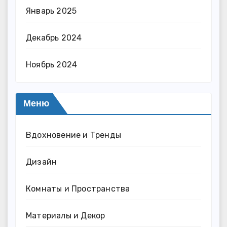
Январь 2025
Декабрь 2024
Ноябрь 2024
Меню
Вдохновение и Тренды
Дизайн
Комнаты и Пространства
Материалы и Декор