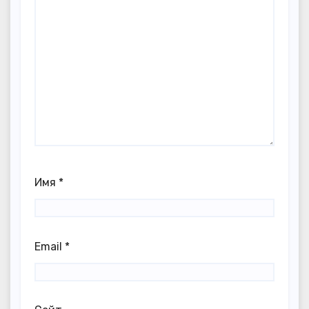
Имя
*
Email
*