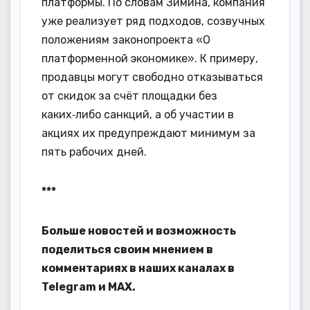
платформы. По словам Зимина, компания
уже реализует ряд подходов, созвучных
положениям законопроекта «О
платформенной экономике». К примеру,
продавцы могут свободно отказываться
от скидок за счёт площадки без
каких‑либо санкций, а об участии в
акциях их предупреждают минимум за
пять рабочих дней.
***
Больше новостей и возможность
поделиться своим мнением в
комментариях в наших каналах в
Telegram
и
MAX
.