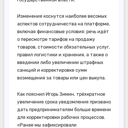
Изменения коснутся наиболее весомых
аспектов сотрудничества на платформе,
включая финансовые условия: речь идёт
о пересмотре тарифов на продажу
товаров, стоимости обязательных услуг,
правил логистики и хранения, а также о
введении либо увеличении штрафных
санкций и корректировке сумм
возмещения за товары или цен выкупа.
Как пояснил Игорь Зимин, трёхкратное
увеличение срока уведомления призвано
дать предпринимателям больше времени
для корректировки рабочих процессов.
«Ранее мы зафиксировали