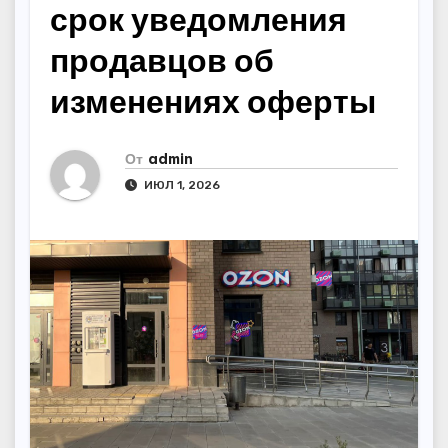
срок уведомления
продавцов об
изменениях оферты
От
admin
ИЮЛ 1, 2026