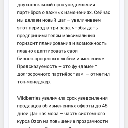
двухнедельный срок уведомления
партнёров о важных изменениях. Сейчас
мы делаем новый шаг — увеличиваем
этот период в три раза, чтобы дать
предпринимателям максимальный
горизонт планирования и возможность
плавно адаптировать свои
бизнес‑процессы к любым изменениям.
Предсказуемость — это фундамент
долгосрочного партнёрства», — отметил
топ‑менеджер.
Wildberries увеличила срок уведомления
продавцов об изменениях оферты до 45
дней Данная мера — часть системного
курса Ozon на повышение прозрачности