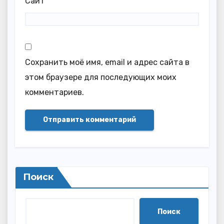
Сайт
Сохранить моё имя, email и адрес сайта в
этом браузере для последующих моих
комментариев.
Поиск
Поиск