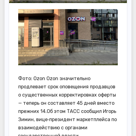
Фото: Ozon Ozon значительно
продлевает срок оповещения продавцов
о существенных корректировках оферты
— теперь он составляет 45 дней вместо
прежних 14.Об этом ТАСС сообщил Игорь
Зимин, вице‑президент маркетплейса по
взаимодействию с органами
государственной власти.