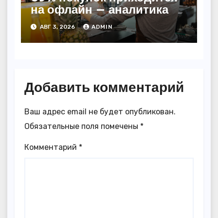
на офлайн — аналитика
АВГ 3, 2026
ADMIN
Добавить комментарий
Ваш адрес email не будет опубликован.
Обязательные поля помечены
*
Комментарий
*