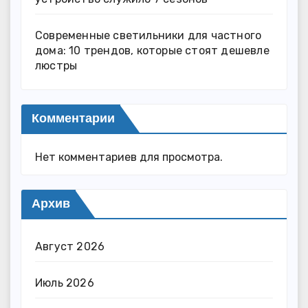
Современные светильники для частного
дома: 10 трендов, которые стоят дешевле
люстры
Комментарии
Нет комментариев для просмотра.
Архив
Август 2026
Июль 2026