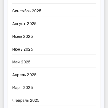
Сентябрь 2025
Август 2025
Июль 2025
Июнь 2025
Май 2025
Апрель 2025
Март 2025
Февраль 2025