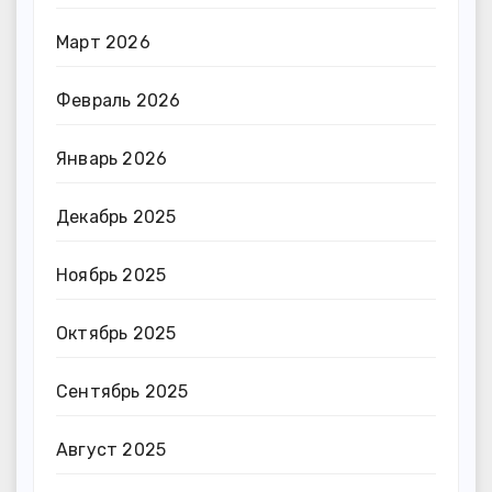
Март 2026
Февраль 2026
Январь 2026
Декабрь 2025
Ноябрь 2025
Октябрь 2025
Сентябрь 2025
Август 2025