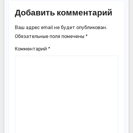
Добавить комментарий
Ваш адрес email не будет опубликован.
Обязательные поля помечены
*
Комментарий
*