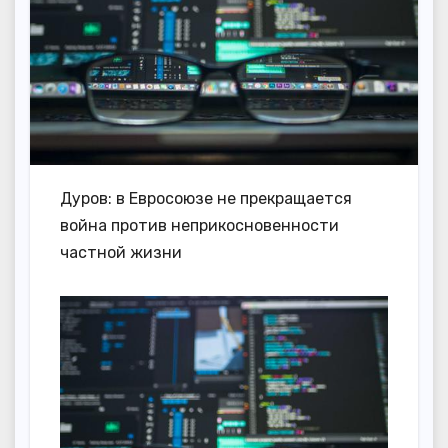
Дуров: в Евросоюзе не прекращается
война против неприкосновенности
частной жизни