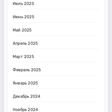
Июль 2025
Июнь 2025
Май 2025
Апрель 2025
Март 2025
Февраль 2025
Январь 2025
Декабрь 2024
Ноябрь 2024