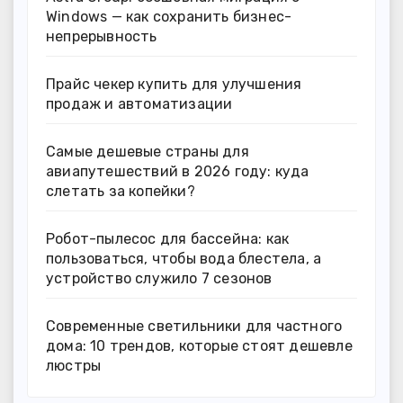
Windows — как сохранить бизнес-
непрерывность
Прайс чекер купить для улучшения
продаж и автоматизации
Самые дешевые страны для
авиапутешествий в 2026 году: куда
слетать за копейки?
Робот-пылесос для бассейна: как
пользоваться, чтобы вода блестела, а
устройство служило 7 сезонов
Современные светильники для частного
дома: 10 трендов, которые стоят дешевле
люстры