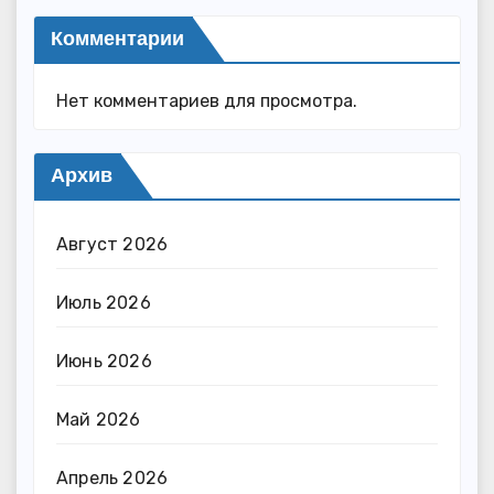
Комментарии
Нет комментариев для просмотра.
Архив
Август 2026
Июль 2026
Июнь 2026
Май 2026
Апрель 2026