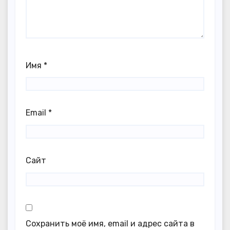
Имя
*
Email
*
Сайт
Сохранить моё имя, email и адрес сайта в