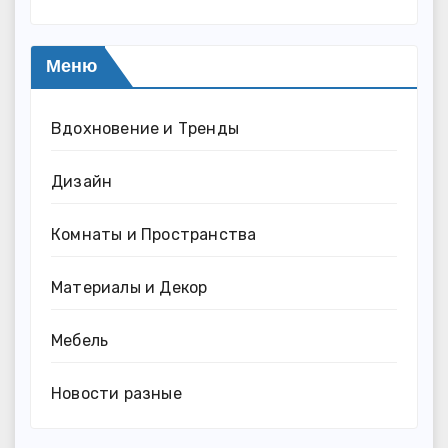
Меню
Вдохновение и Тренды
Дизайн
Комнаты и Пространства
Материалы и Декор
Мебель
Новости разные