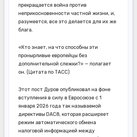
прекращается война против
неприкосновенности частной жизни, и,
разумеется, все это делается для их же
блага.
«Кто знает, на что способны эти
пронырливые европейцы без
дополнительной слежки?» — полагает
он. (Цитата по ТАСС)
Этот пост Дуров опубликовал на фоне
вступления в силу в Евросоюзе с 1
января 2026 года так называемой
директивы DAC8, которая расширяет
режим автоматического обмена
налоговой информацией между